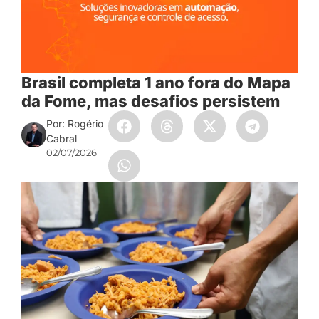
Brasil completa 1 ano fora do Mapa
da Fome, mas desafios persistem
Por: Rogério
Cabral
02/07/2026