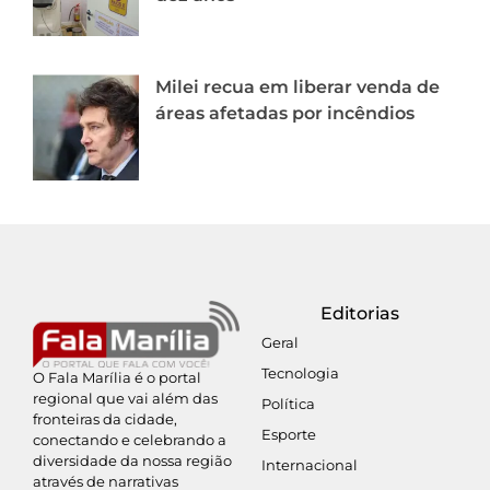
Milei recua em liberar venda de
áreas afetadas por incêndios
Editorias
Geral
Tecnologia
O Fala Marília é o portal
regional que vai além das
Política
fronteiras da cidade,
Esporte
conectando e celebrando a
diversidade da nossa região
Internacional
através de narrativas