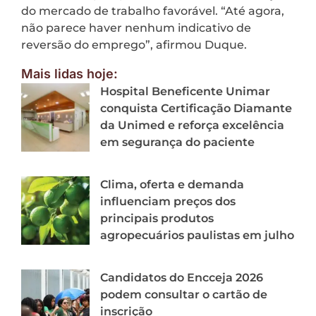
do mercado de trabalho favorável. “Até agora,
não parece haver nenhum indicativo de
reversão do emprego”, afirmou Duque.
Mais lidas hoje:
Hospital Beneficente Unimar
conquista Certificação Diamante
da Unimed e reforça excelência
em segurança do paciente
Clima, oferta e demanda
influenciam preços dos
principais produtos
agropecuários paulistas em julho
Candidatos do Encceja 2026
podem consultar o cartão de
inscrição