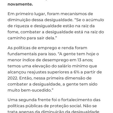
novamente.
Em primeiro lugar, foram mecanismos de
diminuição dessa desigualdade. “Se o acúmulo
de riqueza e desigualdade estão na raiz da
fome, combater a desigualdade está na raiz do
caminho para sair dela.”
As políticas de emprego e renda foram
fundamentais para isso. “A gente tem hoje o
menor índice de desemprego em 13 anos;
temos uma elevação do salário mínimo que
alcançou reajustes superiores a 6% a partir de
2022. Então, nessa primeira dimensão de
combater a desigualdade, a gente tem sido
muito bem-sucedido.”
Uma segunda frente foi o fortalecimento das
políticas públicas de proteção social. Não se
trata apenas da diminuição da desigualdade