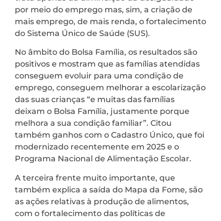
por meio do emprego mas, sim, a criação de
mais emprego, de mais renda, o fortalecimento
do Sistema Único de Saúde (SUS).
No âmbito do Bolsa Família, os resultados são
positivos e mostram que as famílias atendidas
conseguem evoluir para uma condição de
emprego, conseguem melhorar a escolarização
das suas crianças “e muitas das famílias
deixam o Bolsa Família, justamente porque
melhora a sua condição familiar”. Citou
também ganhos com o Cadastro Único, que foi
modernizado recentemente em 2025 e o
Programa Nacional de Alimentação Escolar.
A terceira frente muito importante, que
também explica a saída do Mapa da Fome, são
as ações relativas à produção de alimentos,
com o fortalecimento das políticas de