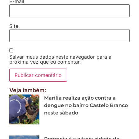
E-mail
Site
Salvar meus dados neste navegador para a
próxima vez que eu comentar.
Veja também:
Marília realiza ação contra a
dengue no bairro Castelo Branco
neste sábado
Pompeia é a oitava cidade do