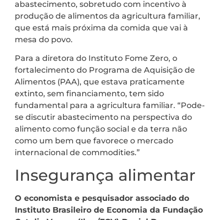
abastecimento, sobretudo com incentivo à
produção de alimentos da agricultura familiar,
que está mais próxima da comida que vai à
mesa do povo.
Para a diretora do Instituto Fome Zero, o
fortalecimento do Programa de Aquisição de
Alimentos (PAA), que estava praticamente
extinto, sem financiamento, tem sido
fundamental para a agricultura familiar. “Pode-
se discutir abastecimento na perspectiva do
alimento como função social e da terra não
como um bem que favorece o mercado
internacional de commodities.”
Insegurança alimentar
O economista e pesquisador associado do
Instituto Brasileiro de Economia da Fundação