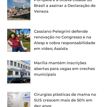
Brasil a assinar a Declaração de
Veneza
Cassiano Pelegrini defende
renovação no Congresso e na
Alesp e cobra responsabilidade
em vídeo; Assista
Marília mantém inscrições
abertas para vagas em creches
municipais
Cirurgias plásticas de mama no
SUS crescem mais de 50% em
dez anos