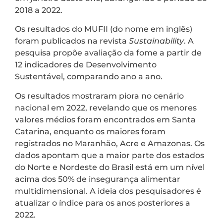
2018 a 2022.
Os resultados do MUFII (do nome em inglês)
foram publicados na revista
Sustainability
. A
pesquisa propõe avaliação da fome a partir de
12 indicadores de Desenvolvimento
Sustentável, comparando ano a ano.
Os resultados mostraram piora no cenário
nacional em 2022, revelando que os menores
valores médios foram encontrados em Santa
Catarina, enquanto os maiores foram
registrados no Maranhão, Acre e Amazonas. Os
dados apontam que a maior parte dos estados
do Norte e Nordeste do Brasil está em um nível
acima dos 50% de insegurança alimentar
multidimensional. A ideia dos pesquisadores é
atualizar o índice para os anos posteriores a
2022.