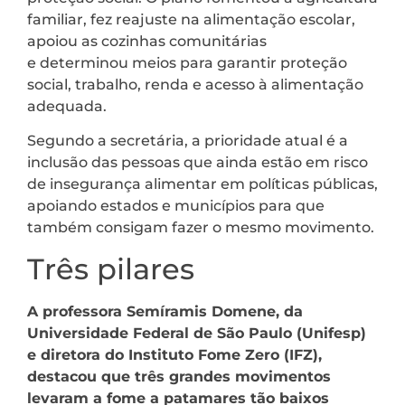
familiar, fez reajuste na alimentação escolar,
apoiou as cozinhas comunitárias
e determinou meios para garantir proteção
social, trabalho, renda e acesso à alimentação
adequada.
Segundo a secretária, a prioridade atual é a
inclusão das pessoas que ainda estão em risco
de insegurança alimentar em políticas públicas,
apoiando estados e municípios para que
também consigam fazer o mesmo movimento.
Três pilares
A professora Semíramis Domene, da
Universidade Federal de São Paulo (Unifesp)
e diretora do Instituto Fome Zero (IFZ),
destacou que três grandes movimentos
levaram a fome a patamares tão baixos