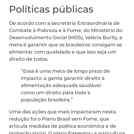
Políticas públicas
De acordo com a secretária Extraordinária de
Combate à Pobreza e à Fome, do Ministério do
Desenvolvimento Social (MDS), Valéria Burity, a
meta é garantir que os brasileiros consigam se
alimentar com qualidade e que isso seja um
direito de todos.
“Essa é uma meta de longo prazo de
impacto: a gente garantir direito à
alimentação adequada saudável
como um direito para toda a
população brasileira.”
Uma das ações que mais impactaram nesta
redução foi o Plano Brasil sem Fome, que
articula medidas de política econômica e de
proteção social. O plano fomentou a agricultura