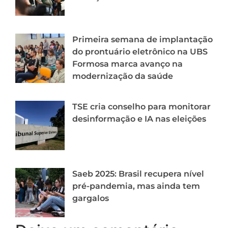
Primeira semana de implantação
do prontuário eletrônico na UBS
Formosa marca avanço na
modernização da saúde
TSE cria conselho para monitorar
desinformação e IA nas eleições
Saeb 2025: Brasil recupera nível
pré-pandemia, mas ainda tem
gargalos