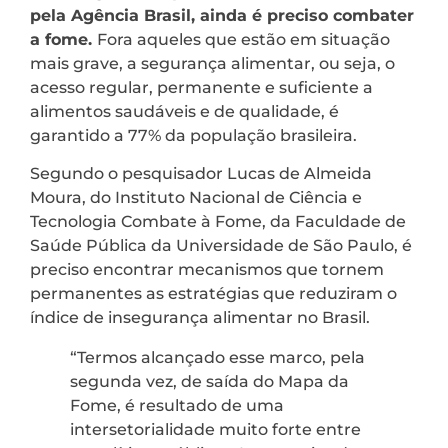
pela Agência Brasil, ainda é preciso combater
a fome.
Fora aqueles que estão em situação
mais grave, a segurança alimentar, ou seja, o
acesso regular, permanente e suficiente a
alimentos saudáveis e de qualidade, é
garantido a 77% da população brasileira.
Segundo o pesquisador Lucas de Almeida
Moura, do Instituto Nacional de Ciência e
Tecnologia Combate à Fome, da Faculdade de
Saúde Pública da Universidade de São Paulo, é
preciso encontrar mecanismos que tornem
permanentes as estratégias que reduziram o
índice de insegurança alimentar no Brasil.
“Termos alcançado esse marco, pela
segunda vez, de saída do Mapa da
Fome, é resultado de uma
intersetorialidade muito forte entre