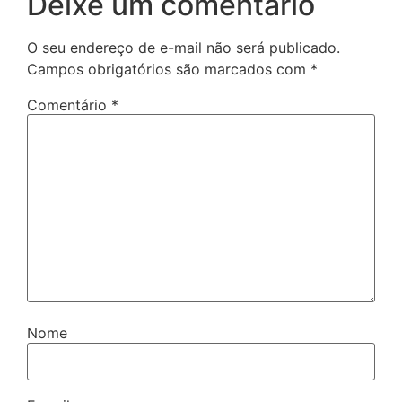
Deixe um comentário
O seu endereço de e-mail não será publicado.
Campos obrigatórios são marcados com
*
Comentário
*
Nome