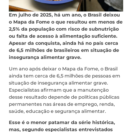
Em julho de 2025, há um ano, o Brasil deixou
o Mapa da Fome o que resultou em menos de
2,5% da população com risco de subnutrição
ou falta de acesso à alimentação suficiente.
Apesar da conquista, ainda há no país cerca
de 6,5 milhões de brasileiros em situação de
insegurança alimentar grave.
Um ano após deixar o Mapa da Fome, o Brasil
ainda tem cerca de 6,5 milhões de pessoas em
situação de insegurança alimentar grave.
Especialistas afirmam que a manutenção
desse resultado depende de políticas públicas
permanentes nas áreas de emprego, renda,
saúde, educação e segurança alimentar.
Esse é o menor patamar da série histórica,
mas, segundo especialistas entrevistados