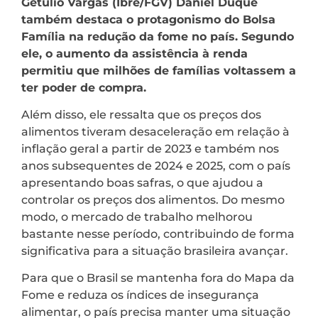
Getulio Vargas (Ibre/FGV) Daniel Duque
também destaca o protagonismo do Bolsa
Família na redução da fome no país. Segundo
ele, o aumento da assistência à renda
permitiu que milhões de famílias voltassem a
ter poder de compra.
Além disso, ele ressalta que os preços dos
alimentos tiveram desaceleração em relação à
inflação geral a partir de 2023 e também nos
anos subsequentes de 2024 e 2025, com o país
apresentando boas safras, o que ajudou a
controlar os preços dos alimentos. Do mesmo
modo, o mercado de trabalho melhorou
bastante nesse período, contribuindo de forma
significativa para a situação brasileira avançar.
Para que o Brasil se mantenha fora do Mapa da
Fome e reduza os índices de insegurança
alimentar, o país precisa manter uma situação