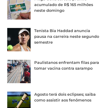
acumulado de R$ 165 milhões
neste domingo
Tenista Bia Haddad anuncia
pausa na carreira neste segundo
semestre
Paulistanos enfrentam filas para
tomar vacina contra sarampo
Agosto terá dois eclipses; saiba
como assistir aos fenômenos