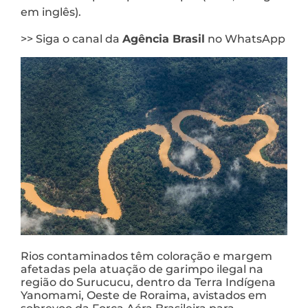
em inglês).
>> Siga o canal da
Agência Brasil
no WhatsApp
Rios contaminados têm coloração e margem
afetadas pela atuação de garimpo ilegal na
região do Surucucu, dentro da Terra Indígena
Yanomami, Oeste de Roraima, avistados em