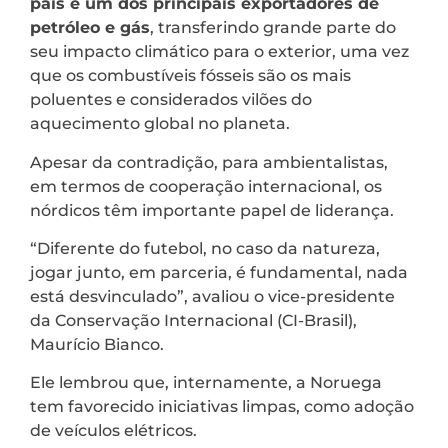
país é um dos principais exportadores de
petróleo e gás
, transferindo grande parte do
seu impacto climático para o exterior, uma vez
que os combustíveis fósseis são os mais
poluentes e considerados vilões do
aquecimento global no planeta.
Apesar da contradição, para ambientalistas,
em termos de cooperação internacional, os
nórdicos têm importante papel de liderança.
“Diferente do futebol, no caso da natureza,
jogar junto, em parceria, é fundamental, nada
está desvinculado”, avaliou o vice-presidente
da Conservação Internacional (CI-Brasil),
Maurício Bianco.
Ele lembrou que, internamente, a Noruega
tem favorecido iniciativas limpas, como adoção
de veículos elétricos.