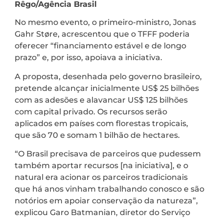
Rêgo/Agência Brasil
No mesmo evento, o primeiro-ministro, Jonas
Gahr Støre, acrescentou que o TFFF poderia
oferecer “financiamento estável e de longo
prazo” e, por isso, apoiava a iniciativa.
A proposta, desenhada pelo governo brasileiro,
pretende alcançar inicialmente US$ 25 bilhões
com as adesões e alavancar US$ 125 bilhões
com capital privado. Os recursos serão
aplicados em países com florestas tropicais,
que são 70 e somam 1 bilhão de hectares.
“O Brasil precisava de parceiros que pudessem
também aportar recursos [na iniciativa], e o
natural era acionar os parceiros tradicionais
que há anos vinham trabalhando conosco e são
notórios em apoiar conservação da natureza”,
explicou Garo Batmanian, diretor do Serviço