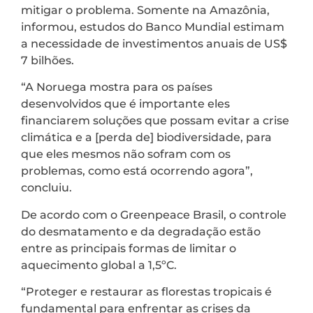
mitigar o problema. Somente na Amazônia,
informou, estudos do Banco Mundial estimam
a necessidade de investimentos anuais de US$
7 bilhões.
“A Noruega mostra para os países
desenvolvidos que é importante eles
financiarem soluções que possam evitar a crise
climática e a [perda de] biodiversidade, para
que eles mesmos não sofram com os
problemas, como está ocorrendo agora”,
concluiu.
De acordo com o Greenpeace Brasil, o controle
do desmatamento e da degradação estão
entre as principais formas de limitar o
aquecimento global a 1,5ºC.
“Proteger e restaurar as florestas tropicais é
fundamental para enfrentar as crises da