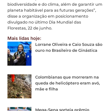
biodiversidade e do clima, além de garantir um
planeta habitável para as futuras gerações”,
disse a organização em posicionamento
divulgado no último Dia Mundial das
Florestas, 22 de junho.
Mais lidas hoje:
Lorrane Oliveira e Caio Souza são
ouro no Brasileiro de Ginástica
Colombianas que morreram na
queda de helicóptero eram avó,
mãe e filha
Mega-Sena sorteia prêmio