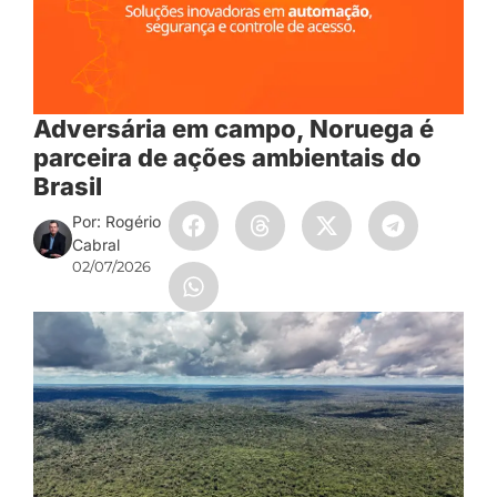
Adversária em campo, Noruega é
parceira de ações ambientais do
Brasil
Por: Rogério
Cabral
02/07/2026