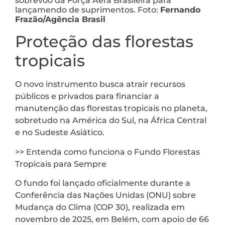
sobrevoo da Força Aéra Brasileira para
lançamendo de suprimentos. Foto:
Fernando
Frazão/Agência Brasil
Proteção das florestas
tropicais
O novo instrumento busca atrair recursos
públicos e privados para financiar a
manutenção das florestas tropicais no planeta,
sobretudo na América do Sul, na África Central
e no Sudeste Asiático.
>> Entenda como funciona o Fundo Florestas
Tropicais para Sempre
O fundo foi lançado oficialmente durante a
Conferência das Nações Unidas (ONU) sobre
Mudança do Clima (COP 30), realizada em
novembro de 2025, em Belém, com apoio de 66