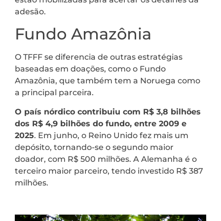
adesão.
Fundo Amazônia
O TFFF se diferencia de outras estratégias
baseadas em doações, como o Fundo
Amazônia, que também tem a Noruega como
a principal parceira.
O país nórdico contribuiu com R$ 3,8 bilhões
dos R$ 4,9 bilhões do fundo, entre 2009 e
2025
. Em junho, o Reino Unido fez mais um
depósito, tornando-se o segundo maior
doador, com R$ 500 milhões. A Alemanha é o
terceiro maior parceiro, tendo investido R$ 387
milhões.