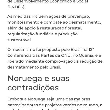
de Desenvolvimento Econômico e Social
(BNDES).
As medidas incluem ações de prevenção,
monitoramento e combate ao desmatamento,
além de apoio à restauração florestal,
regularização fundiária e produção
sustentável.
O mecanismo foi proposto pelo Brasil na 12ª
Conferência das Partes da ONU, no Quênia, e é
liberado mediante comprovação da redução de
desmatamento pelo Brasil.
Noruega e suas
contradições
Embora a Noruega seja uma das maiores
patrocinadoras de projetos verdes no mundo,
o