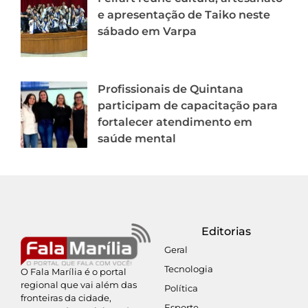
e apresentação de Taiko neste
sábado em Varpa
Profissionais de Quintana
participam de capacitação para
fortalecer atendimento em
saúde mental
Editorias
Geral
Tecnologia
O Fala Marília é o portal
regional que vai além das
Política
fronteiras da cidade,
Esporte