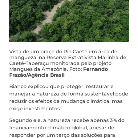
Vista de um braço do Rio Caeté em área de
manguezal na Reserva Extrativista Marinha de
Caeté-Taperaçu monitorada pelo projeto
Mangues da Amazônia. Foto:
Fernando
Frazão/Agência Brasil
Bianco explicou que proteger, restaurar e
manejar a natureza de forma sustentável pode
reduzir os efeitos da mudança climática, mas
exige investimentos.
Segundo ele, a natureza recebe apenas 3% do
financiamento climático global, apesar de
responder por um terço das soluções para