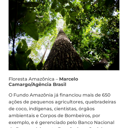
Floresta Amazônica –
Marcelo
Camargo/Agência Brasil
O Fundo Amazônia já financiou mais de 650
ações de pequenos agricultores, quebradeiras
de coco, indígenas, cientistas, órgãos
ambientais e Corpos de Bombeiros, por
exemplo, e é gerenciado pelo Banco Nacional