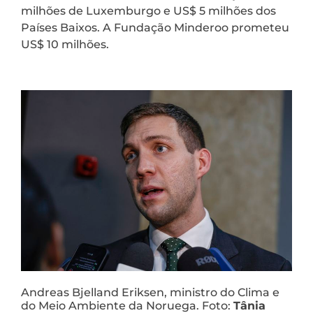
milhões de Luxemburgo e US$ 5 milhões dos
Países Baixos. A Fundação Minderoo prometeu
US$ 10 milhões.
Andreas Bjelland Eriksen, ministro do Clima e
do Meio Ambiente da Noruega. Foto:
Tânia