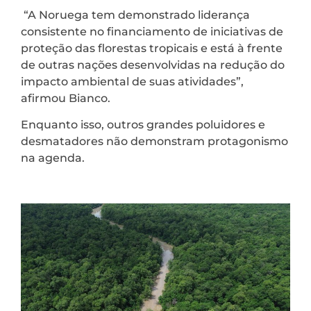
“A Noruega tem demonstrado liderança
consistente no financiamento de iniciativas de
proteção das florestas tropicais e está à frente
de outras nações desenvolvidas na redução do
impacto ambiental de suas atividades”,
afirmou Bianco.
Enquanto isso, outros grandes poluidores e
desmatadores não demonstram protagonismo
na agenda.