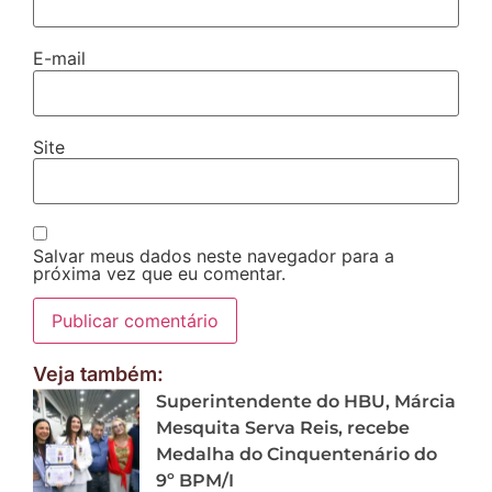
E-mail
Site
Salvar meus dados neste navegador para a
próxima vez que eu comentar.
Veja também:
Superintendente do HBU, Márcia
Mesquita Serva Reis, recebe
Medalha do Cinquentenário do
9º BPM/I