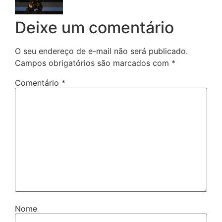
Deixe um comentário
O seu endereço de e-mail não será publicado.
Campos obrigatórios são marcados com
*
Comentário
*
Nome