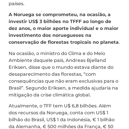
países.
A Noruega se comprometeu, na ocasião, a
investir US$ 3 bilhões no TFFF ao longo de
dez anos, o maior aporte individual e o maior
investimento dos noruegueses na
conservação de florestas tropicais no planeta
.
Na ocasião, o ministro do Clima e do Meio
Ambiente daquele país, Andreas Bjelland
Eriksen, disse que o mundo estava diante do
desaparecimento das florestas, “com
consequências que não eram exclusivas para o
Brasil”. Segundo Eriksen, a medida ajudaria na
mitigação da crise climática global.
Atualmente, o TFF tem U$ 6,8 bilhões. Além
dos recursos da Noruega, conta com US$ 1
bilhão do Brasil, US$ 1 da Indonésia, € 1 bilhão
da Alemanha, € 500 milhões da França, € 50