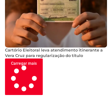
Cartório Eleitoral leva atendimento itinerante a
Vera Cruz para regularização do título
Carregar mais