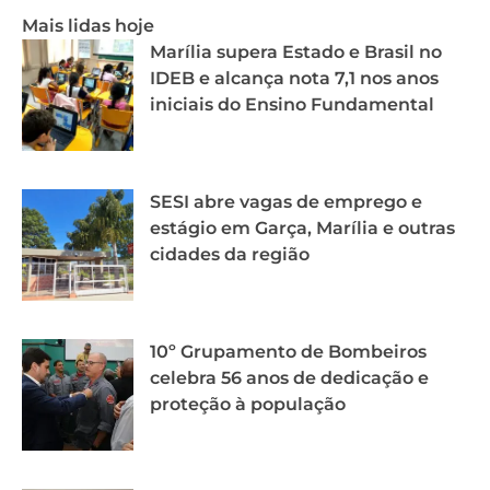
Mais lidas hoje
Marília supera Estado e Brasil no
IDEB e alcança nota 7,1 nos anos
iniciais do Ensino Fundamental
SESI abre vagas de emprego e
estágio em Garça, Marília e outras
cidades da região
10º Grupamento de Bombeiros
celebra 56 anos de dedicação e
proteção à população