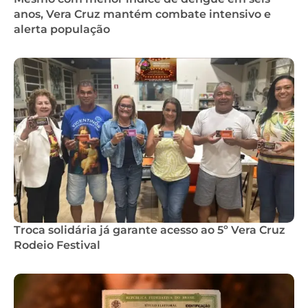
anos, Vera Cruz mantém combate intensivo e
alerta população
Troca solidária já garante acesso ao 5º Vera Cruz
Rodeio Festival