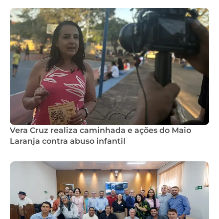
Vera Cruz realiza caminhada e ações do Maio
Laranja contra abuso infantil