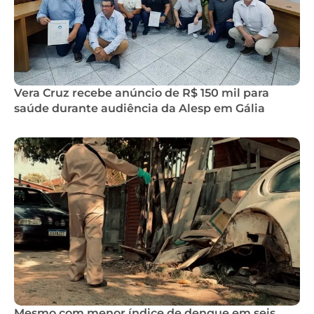
Vera Cruz recebe anúncio de R$ 150 mil para
saúde durante audiência da Alesp em Gália
Mesmo com menor índice de dengue em seis