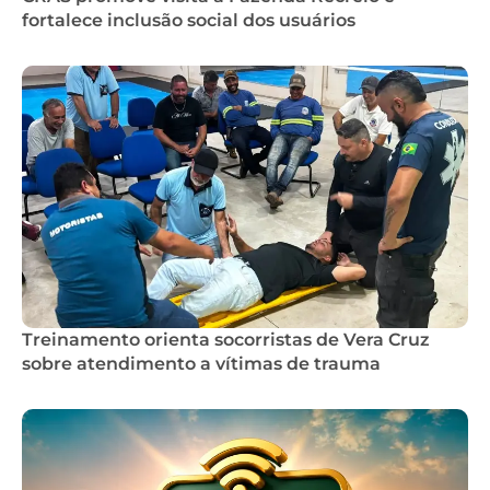
fortalece inclusão social dos usuários
Treinamento orienta socorristas de Vera Cruz
sobre atendimento a vítimas de trauma