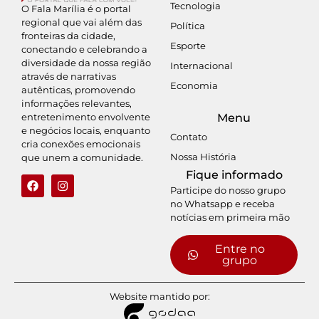
Tecnologia
O Fala Marília é o portal
regional que vai além das
Política
fronteiras da cidade,
Esporte
conectando e celebrando a
diversidade da nossa região
Internacional
através de narrativas
Economia
autênticas, promovendo
informações relevantes,
entretenimento envolvente
Menu
e negócios locais, enquanto
Contato
cria conexões emocionais
Nossa História
que unem a comunidade.
Fique informado
Participe do nosso grupo
no Whatsapp e receba
notícias em primeira mão
Entre no
grupo
Website mantido por: