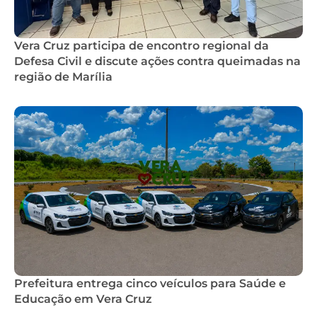
Vera Cruz participa de encontro regional da
Defesa Civil e discute ações contra queimadas na
região de Marília
Prefeitura entrega cinco veículos para Saúde e
Educação em Vera Cruz