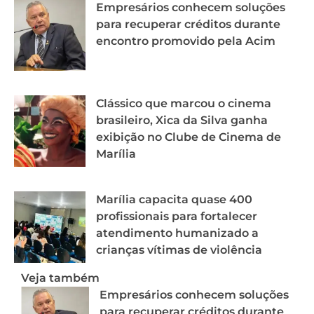
Empresários conhecem soluções
para recuperar créditos durante
encontro promovido pela Acim
Clássico que marcou o cinema
brasileiro, Xica da Silva ganha
exibição no Clube de Cinema de
Marília
Marília capacita quase 400
profissionais para fortalecer
atendimento humanizado a
crianças vítimas de violência
Veja também
Empresários conhecem soluções
para recuperar créditos durante