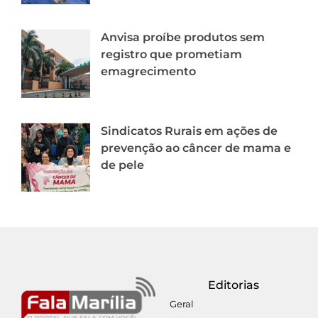
Anvisa proíbe produtos sem
registro que prometiam
emagrecimento
Sindicatos Rurais em ações de
prevenção ao câncer de mama e
de pele
Editorias
Geral