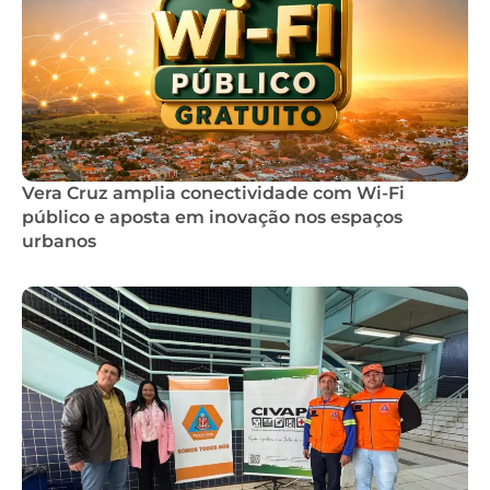
Vera Cruz amplia conectividade com Wi-Fi
público e aposta em inovação nos espaços
urbanos