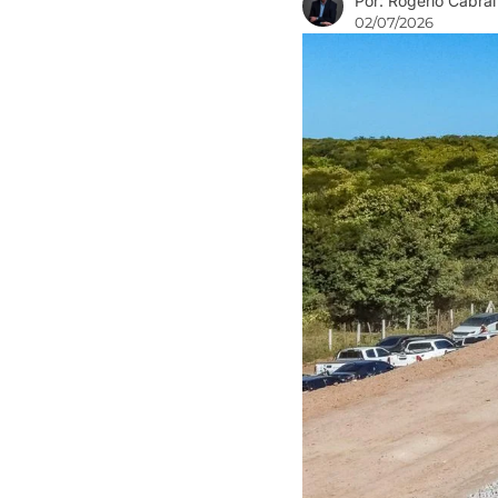
Por: Rogério Cabral
02/07/2026