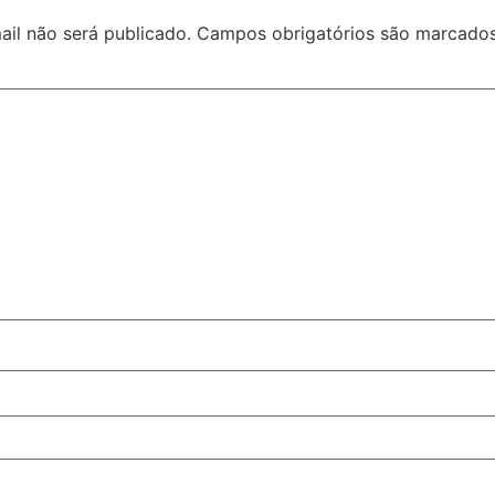
il não será publicado.
Campos obrigatórios são marcad