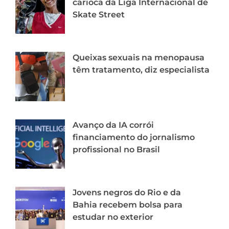
carioca da Liga Internacional de
Skate Street
Queixas sexuais na menopausa
têm tratamento, diz especialista
Avanço da IA corrói
financiamento do jornalismo
profissional no Brasil
Jovens negros do Rio e da
Bahia recebem bolsa para
estudar no exterior