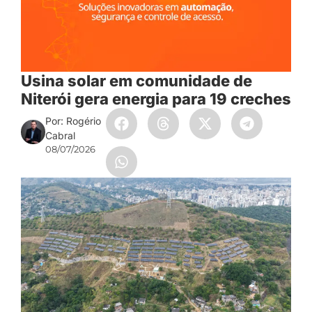
Usina solar em comunidade de
Niterói gera energia para 19 creches
Por: Rogério
Cabral
08/07/2026