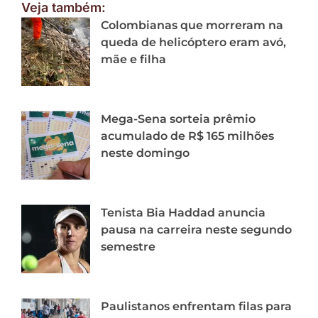
Veja também:
Colombianas que morreram na
queda de helicóptero eram avó,
mãe e filha
Mega-Sena sorteia prêmio
acumulado de R$ 165 milhões
neste domingo
Tenista Bia Haddad anuncia
pausa na carreira neste segundo
semestre
Paulistanos enfrentam filas para