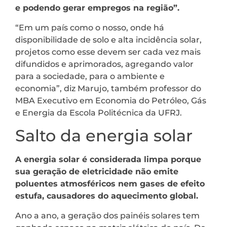
e podendo gerar empregos na região”.
“Em um país como o nosso, onde há
disponibilidade de solo e alta incidência solar,
projetos como esse devem ser cada vez mais
difundidos e aprimorados, agregando valor
para a sociedade, para o ambiente e
economia”, diz Marujo, também professor do
MBA Executivo em Economia do Petróleo, Gás
e Energia da Escola Politécnica da UFRJ.
Salto da energia solar
A energia solar é considerada limpa porque
sua geração de eletricidade não emite
poluentes atmosféricos nem gases de efeito
estufa, causadores do aquecimento global.
Ano a ano, a geração dos painéis solares tem