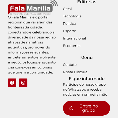
Editorias
Geral
Tecnologia
O Fala Marília é o portal
regional que vai além das
Política
fronteiras da cidade,
Esporte
conectando e celebrando a
diversidade da nossa região
Internacional
através de narrativas
Economia
autênticas, promovendo
informações relevantes,
entretenimento envolvente
Menu
e negócios locais, enquanto
Contato
cria conexões emocionais
Nossa História
que unem a comunidade.
Fique informado
Participe do nosso grupo
no Whatsapp e receba
notícias em primeira mão
Entre no
grupo