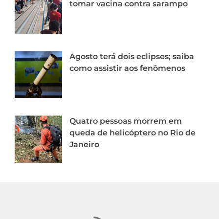
tomar vacina contra sarampo
Agosto terá dois eclipses; saiba
como assistir aos fenômenos
Quatro pessoas morrem em
queda de helicóptero no Rio de
Janeiro