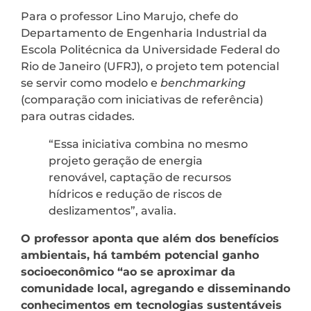
Para o professor Lino Marujo, chefe do
Departamento de Engenharia Industrial da
Escola Politécnica da Universidade Federal do
Rio de Janeiro (UFRJ), o projeto tem potencial
se servir como modelo e
benchmarking
(comparação com iniciativas de referência)
para outras cidades.
“Essa iniciativa combina no mesmo
projeto geração de energia
renovável, captação de recursos
hídricos e redução de riscos de
deslizamentos”, avalia.
O professor aponta que além dos benefícios
ambientais, há também potencial ganho
socioeconômico “ao se aproximar da
comunidade local, agregando e disseminando
conhecimentos em tecnologias sustentáveis