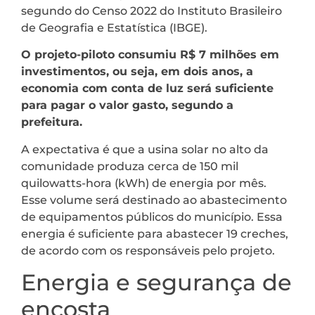
segundo do Censo 2022 do Instituto Brasileiro
de Geografia e Estatística (IBGE).
O projeto-piloto consumiu R$ 7 milhões em
investimentos, ou seja, em dois anos, a
economia com conta de luz será suficiente
para pagar o valor gasto, segundo a
prefeitura.
A expectativa é que a usina solar no alto da
comunidade produza cerca de 150 mil
quilowatts-hora (kWh) de energia por mês.
Esse volume será destinado ao abastecimento
de equipamentos públicos do município. Essa
energia é suficiente para abastecer 19 creches,
de acordo com os responsáveis pelo projeto.
Energia e segurança de
encosta