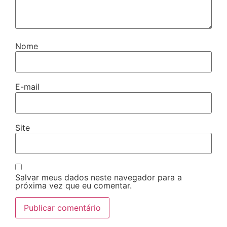
Nome
E-mail
Site
Salvar meus dados neste navegador para a
próxima vez que eu comentar.