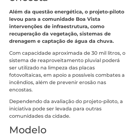
Além da questão energética, o projeto-piloto
levou para a comunidade Boa Vista
intervenções de infraestrutura, como
recuperação da vegetação, sistemas de
drenagem e captação de água da chuva.
Com capacidade aproximada de 30 mil litros, o
sistema de reaproveitamento pluvial poderá
ser utilizado na limpeza das placas
fotovoltaicas, em apoio a possíveis combates a
incêndios, além de prevenir erosão nas
encostas.
Dependendo da avaliação do projeto-piloto, a
iniciativa pode ser levada para outras
comunidades da cidade.
Modelo