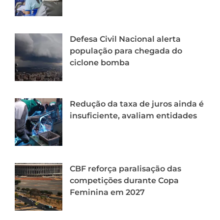
Defesa Civil Nacional alerta
população para chegada do
ciclone bomba
Redução da taxa de juros ainda é
insuficiente, avaliam entidades
CBF reforça paralisação das
competições durante Copa
Feminina em 2027