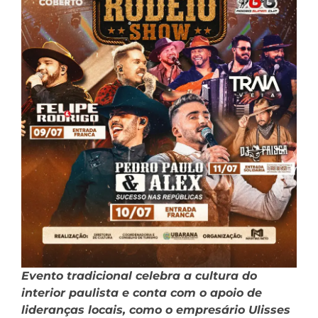
Evento tradicional celebra a cultura do
interior paulista e conta com o apoio de
lideranças locais, como o empresário Ulisses