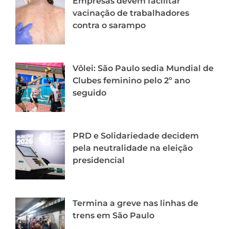
Empresas devem facilitar
vacinação de trabalhadores
contra o sarampo
Vôlei: São Paulo sedia Mundial de
Clubes feminino pelo 2º ano
seguido
PRD e Solidariedade decidem
pela neutralidade na eleição
presidencial
Termina a greve nas linhas de
trens em São Paulo