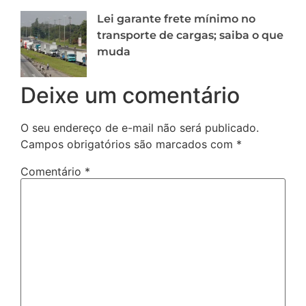
Lei garante frete mínimo no
transporte de cargas; saiba o que
muda
Deixe um comentário
O seu endereço de e-mail não será publicado.
Campos obrigatórios são marcados com
*
Comentário
*