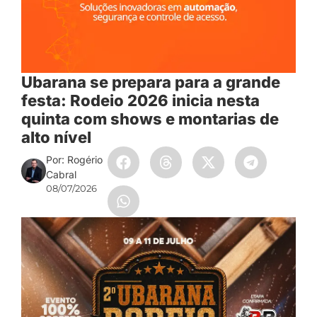
Ubarana se prepara para a grande
festa: Rodeio 2026 inicia nesta
quinta com shows e montarias de
alto nível
Por: Rogério
Cabral
08/07/2026