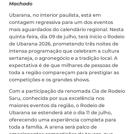
Machado
Ubarana, no interior paulista, está em
contagem regressiva para um dos eventos
mais aguardados do calendário regional. Nesta
quinta-feira, dia 09 de julho, terá início o Rodeio
de Ubarana 2026, prometendo três noites de
intensa programação que celebram a cultura
sertaneja, o agronegócio e a tradição local. A
expectativa é de que milhares de pessoas de
toda a região compareçam para prestigiar as
competições e os grandes shows.
Com a participação da renomada Cia de Rodeio
Saru, conhecida por sua excelência nos
maiores eventos da região, o Rodeio de
Ubarana se estenderá até o dia 11 de julho,
oferecendo uma experiência completa para
toda a família. A arena será palco de