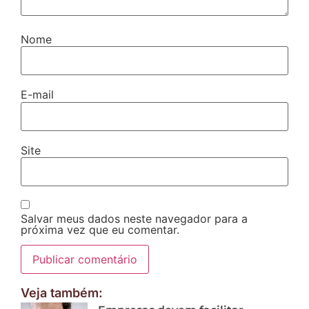
Nome
E-mail
Site
Salvar meus dados neste navegador para a
próxima vez que eu comentar.
Veja também: