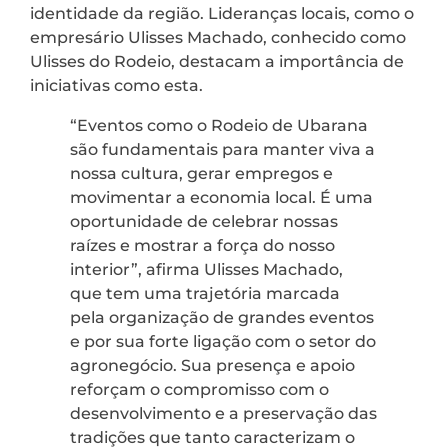
identidade da região. Lideranças locais, como o
empresário Ulisses Machado, conhecido como
Ulisses do Rodeio, destacam a importância de
iniciativas como esta.
“Eventos como o Rodeio de Ubarana
são fundamentais para manter viva a
nossa cultura, gerar empregos e
movimentar a economia local. É uma
oportunidade de celebrar nossas
raízes e mostrar a força do nosso
interior”, afirma Ulisses Machado,
que tem uma trajetória marcada
pela organização de grandes eventos
e por sua forte ligação com o setor do
agronegócio. Sua presença e apoio
reforçam o compromisso com o
desenvolvimento e a preservação das
tradições que tanto caracterizam o