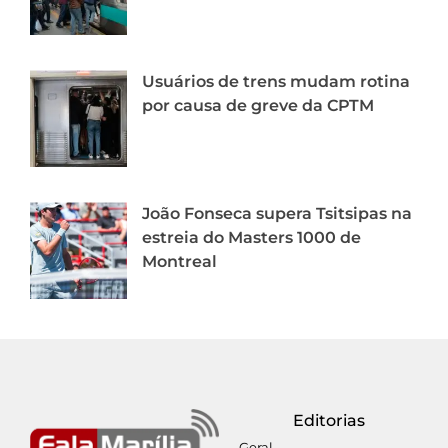
Usuários de trens mudam rotina
por causa de greve da CPTM
João Fonseca supera Tsitsipas na
estreia do Masters 1000 de
Montreal
Editorias
Geral