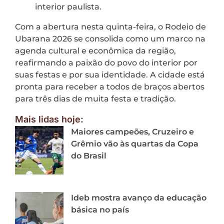
interior paulista.
Com a abertura nesta quinta-feira, o Rodeio de
Ubarana 2026 se consolida como um marco na
agenda cultural e econômica da região,
reafirmando a paixão do povo do interior por
suas festas e por sua identidade. A cidade está
pronta para receber a todos de braços abertos
para três dias de muita festa e tradição.
Mais lidas hoje:
Maiores campeões, Cruzeiro e
Grêmio vão às quartas da Copa
do Brasil
Ideb mostra avanço da educação
básica no país