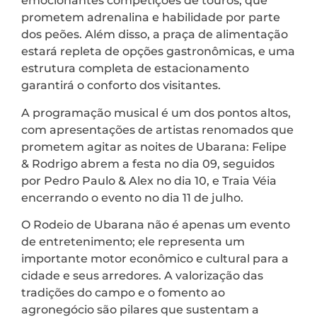
emocionantes competições de touros, que
prometem adrenalina e habilidade por parte
dos peões. Além disso, a praça de alimentação
estará repleta de opções gastronômicas, e uma
estrutura completa de estacionamento
garantirá o conforto dos visitantes.
A programação musical é um dos pontos altos,
com apresentações de artistas renomados que
prometem agitar as noites de Ubarana: Felipe
& Rodrigo abrem a festa no dia 09, seguidos
por Pedro Paulo & Alex no dia 10, e Traia Véia
encerrando o evento no dia 11 de julho.
O Rodeio de Ubarana não é apenas um evento
de entretenimento; ele representa um
importante motor econômico e cultural para a
cidade e seus arredores. A valorização das
tradições do campo e o fomento ao
agronegócio são pilares que sustentam a