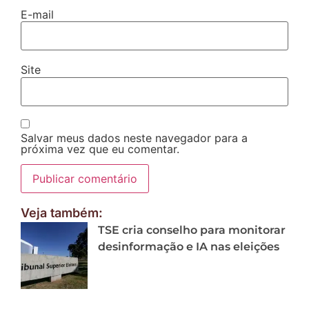
E-mail
Site
Salvar meus dados neste navegador para a
próxima vez que eu comentar.
Veja também:
TSE cria conselho para monitorar
desinformação e IA nas eleições