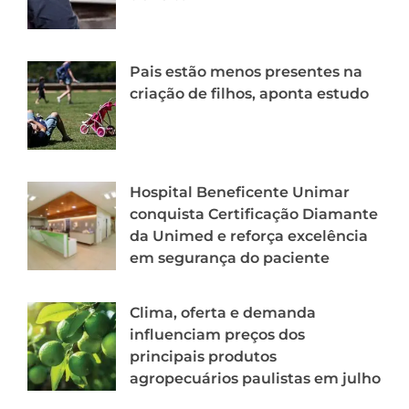
Pais estão menos presentes na
criação de filhos, aponta estudo
Hospital Beneficente Unimar
conquista Certificação Diamante
da Unimed e reforça excelência
em segurança do paciente
Clima, oferta e demanda
influenciam preços dos
principais produtos
agropecuários paulistas em julho