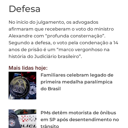
Defesa
No início do julgamento, os advogados
afirmaram que receberam o voto do ministro
Alexandre com “profunda consternação”.
Segundo a defesa, o voto pela condenação a 14
anos de prisão é um “marco vergonhoso na
história do Judiciário brasileiro”.
Mais lidas hoje:
Familiares celebram legado de
primeira medalha paralímpica
do Brasil
PMs detêm motorista de ônibus
em SP após desentendimento no
trânsito