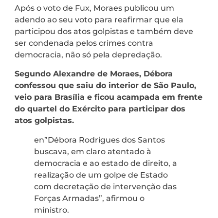
Após o voto de Fux, Moraes publicou um
adendo ao seu voto para reafirmar que ela
participou dos atos golpistas e também deve
ser condenada pelos crimes contra
democracia, não só pela depredação.
Segundo Alexandre de Moraes, Débora
confessou que saiu do interior de São Paulo,
veio para Brasília e ficou acampada em frente
do quartel do Exército para participar dos
atos golpistas.
en”Débora Rodrigues dos Santos
buscava, em claro atentado à
democracia e ao estado de direito, a
realização de um golpe de Estado
com decretação de intervenção das
Forças Armadas”, afirmou o
ministro.