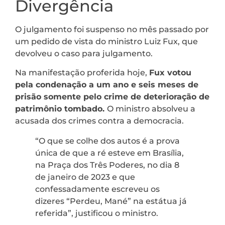
Divergência
O julgamento foi suspenso no mês passado por
um pedido de vista do ministro Luiz Fux, que
devolveu o caso para julgamento.
Na manifestação proferida hoje,
Fux votou
pela condenação a um ano e seis meses de
prisão somente pelo crime de deterioração de
patrimônio tombado.
O ministro absolveu a
acusada dos crimes contra a democracia.
“O que se colhe dos autos é a prova
única de que a ré esteve em Brasília,
na Praça dos Três Poderes, no dia 8
de janeiro de 2023 e que
confessadamente escreveu os
dizeres “Perdeu, Mané” na estátua já
referida”, justificou o ministro.