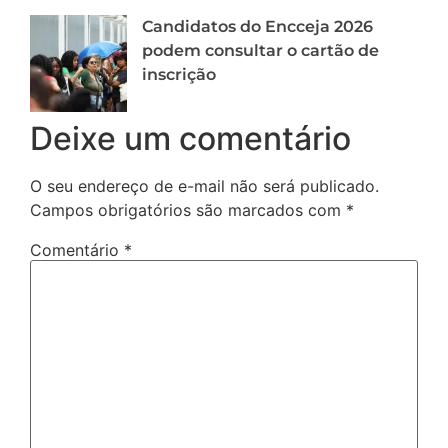
Candidatos do Encceja 2026
podem consultar o cartão de
inscrição
Deixe um comentário
O seu endereço de e-mail não será publicado.
Campos obrigatórios são marcados com
*
Comentário
*