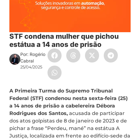
STF condena mulher que pichou
estátua a 14 anos de prisão
Por: Rogério
Cabral
25/04/2025
A Primeira Turma do Supremo Tribunal
Federal (STF) condenou nesta sexta-feira (25)
a 14 anos de prisão a cabelereira Débora
Rodrigues dos Santos,
acusada de participar
dos atos golpistas de 8 de janeiro de 2023 e de
pichar a frase “Perdeu, mané” na estátua A
Justiça, localizada em frente ao edifício-sede da