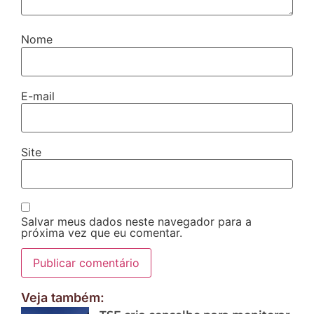
Nome
E-mail
Site
Salvar meus dados neste navegador para a
próxima vez que eu comentar.
Veja também: