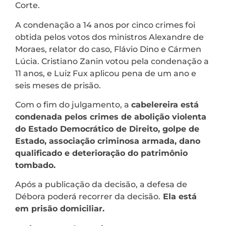
Corte.
A condenação a 14 anos por cinco crimes foi
obtida pelos votos dos ministros Alexandre de
Moraes, relator do caso, Flávio Dino e Cármen
Lúcia. Cristiano Zanin votou pela condenação a
11 anos, e Luiz Fux aplicou pena de um ano e
seis meses de prisão.
Com o fim do julgamento, a
cabelereira está
condenada pelos crimes de abolição violenta
do Estado Democrático de Direito, golpe de
Estado, associação criminosa armada, dano
qualificado e deterioração do patrimônio
tombado.
Após a publicação da decisão, a defesa de
Débora poderá recorrer da decisão.
Ela está
em prisão domiciliar.