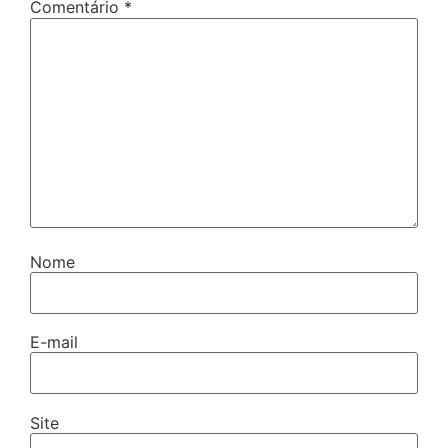
Comentário
*
Nome
E-mail
Site