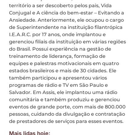
território a ser descoberto pelos pais, Vida
Conjugal e A ciência do bem-estar – Evitando a
Ansiedade. Anteriormente, ele ocupou o cargo
de Superintendente na instituição filantrópica
I.E.A.R.C. por 17 anos, onde implantou e
gerenciou filiais da instituição em várias regiões
do Brasil. Possui experiência na gestão de
treinamento de liderança, formação de
equipes e palestras motivacionais em quatro
estados brasileiros e mais de 30 cidades. Ele
também participou e apresentou vários
programas de rádio e TV em São Paulo e
Salvador. Em Assis, ele implantou uma rádio
comunitária e também produziu e gerenciou
eventos de grande porte, com mais de 800.000
pessoas, cuidando da divulgação e contratação
de prestadores de serviços para esses eventos.
Mais lidas hoje: