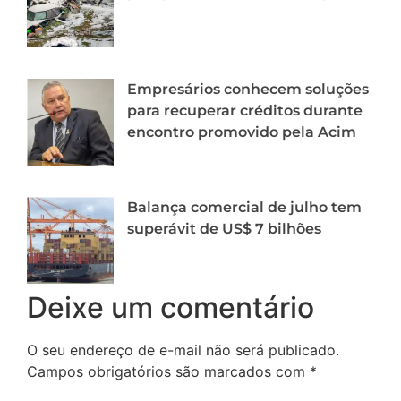
Empresários conhecem soluções
para recuperar créditos durante
encontro promovido pela Acim
Balança comercial de julho tem
superávit de US$ 7 bilhões
Deixe um comentário
O seu endereço de e-mail não será publicado.
Campos obrigatórios são marcados com
*