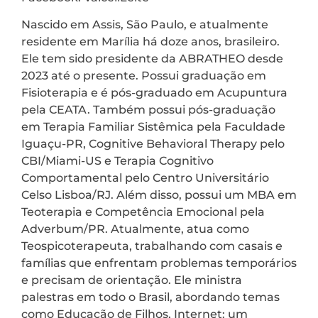
Nascido em Assis, São Paulo, e atualmente
residente em Marília há doze anos, brasileiro.
Ele tem sido presidente da ABRATHEO desde
2023 até o presente. Possui graduação em
Fisioterapia e é pós-graduado em Acupuntura
pela CEATA. Também possui pós-graduação
em Terapia Familiar Sistêmica pela Faculdade
Iguaçu-PR, Cognitive Behavioral Therapy pelo
CBI/Miami-US e Terapia Cognitivo
Comportamental pelo Centro Universitário
Celso Lisboa/RJ. Além disso, possui um MBA em
Teoterapia e Competência Emocional pela
Adverbum/PR. Atualmente, atua como
Teospicoterapeuta, trabalhando com casais e
famílias que enfrentam problemas temporários
e precisam de orientação. Ele ministra
palestras em todo o Brasil, abordando temas
como Educação de Filhos, Internet: um