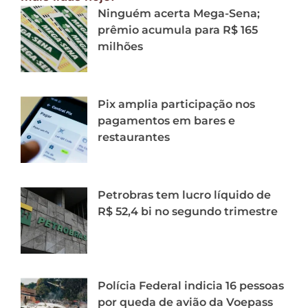
Ninguém acerta Mega-Sena;
prêmio acumula para R$ 165
milhões
Pix amplia participação nos
pagamentos em bares e
restaurantes
Petrobras tem lucro líquido de
R$ 52,4 bi no segundo trimestre
Polícia Federal indicia 16 pessoas
por queda de avião da Voepass