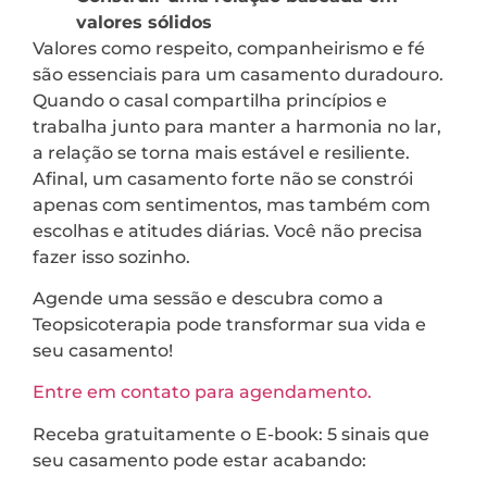
valores sólidos
Valores como respeito, companheirismo e fé
são essenciais para um casamento duradouro.
Quando o casal compartilha princípios e
trabalha junto para manter a harmonia no lar,
a relação se torna mais estável e resiliente.
Afinal, um casamento forte não se constrói
apenas com sentimentos, mas também com
escolhas e atitudes diárias. Você não precisa
fazer isso sozinho.
Agende uma sessão e descubra como a
Teopsicoterapia pode transformar sua vida e
seu casamento!
Entre em contato para agendamento.
Receba gratuitamente o E-book: 5 sinais que
seu casamento pode estar acabando: