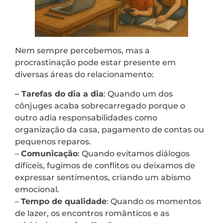
Nem sempre percebemos, mas a
procrastinação pode estar presente em
diversas áreas do relacionamento:
– Tarefas do dia a dia
: Quando um dos
cônjuges acaba sobrecarregado porque o
outro adia responsabilidades como
organização da casa, pagamento de contas ou
pequenos reparos.
–
Comunicação
: Quando evitamos diálogos
difíceis, fugimos de conflitos ou deixamos de
expressar sentimentos, criando um abismo
emocional.
–
Tempo de qualidade
: Quando os momentos
de lazer, os encontros românticos e as