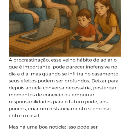
A procrastinação, esse velho hábito de adiar o
que é importante, pode parecer inofensiva no
dia a dia, mas quando se infiltra no casamento,
seus efeitos podem ser profundos. Deixar para
depois aquela conversa necessária, postergar
momentos de conexão ou empurrar
responsabilidades para o futuro pode, aos
poucos, criar um distanciamento silencioso
entre o casal.
Mas há uma boa notícia: isso pode ser