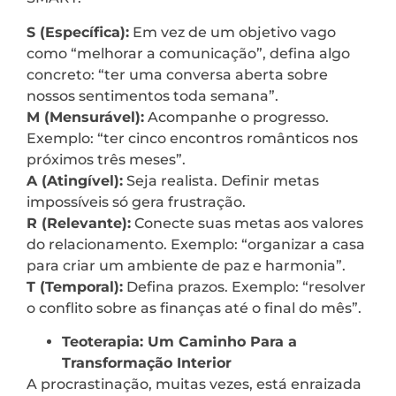
S (Específica):
Em vez de um objetivo vago
como “melhorar a comunicação”, defina algo
concreto: “ter uma conversa aberta sobre
nossos sentimentos toda semana”.
M (Mensurável):
Acompanhe o progresso.
Exemplo: “ter cinco encontros românticos nos
próximos três meses”.
A (Atingível):
Seja realista. Definir metas
impossíveis só gera frustração.
R (Relevante):
Conecte suas metas aos valores
do relacionamento. Exemplo: “organizar a casa
para criar um ambiente de paz e harmonia”.
T (Temporal):
Defina prazos. Exemplo: “resolver
o conflito sobre as finanças até o final do mês”.
Teoterapia: Um Caminho Para a
Transformação Interior
A procrastinação, muitas vezes, está enraizada