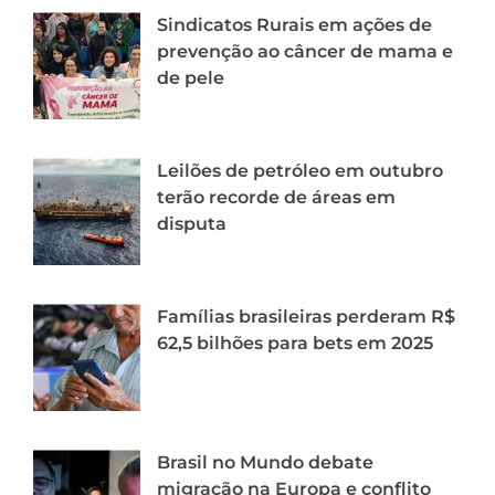
Sindicatos Rurais em ações de
prevenção ao câncer de mama e
de pele
Leilões de petróleo em outubro
terão recorde de áreas em
disputa
Famílias brasileiras perderam R$
62,5 bilhões para bets em 2025
Brasil no Mundo debate
migração na Europa e conflito