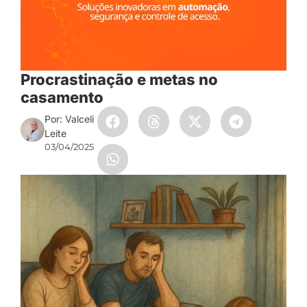
Procrastinação e metas no
casamento
Por: Valceli
Leite
03/04/2025