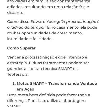
atividades em família são constantemente
adiados, resultando em uma relação fria e
distante.
Como disse Edward Young:
“A procrastinação é
o ladrão do tempo.”
E no casamento, ela pode
roubar oportunidades de crescimento,
intimidade e felicidade.
Como Superar
Vencer a procrastinação exige intenção e
estratégia. E duas ferramentas podem ser
grandes aliadas: a técnica SMART e a
Teoterapia.
Metas SMART – Transformando Vontade
em Ação
Uma meta bem definida pode fazer toda a
diferença. Para isso, utilize a abordagem
SMART: