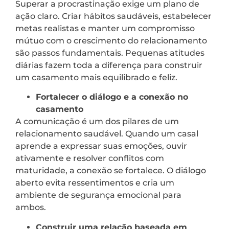
Superar a procrastinação exige um plano de
ação claro. Criar hábitos saudáveis, estabelecer
metas realistas e manter um compromisso
mútuo com o crescimento do relacionamento
são passos fundamentais. Pequenas atitudes
diárias fazem toda a diferença para construir
um casamento mais equilibrado e feliz.
Fortalecer o diálogo e a conexão no
casamento
A comunicação é um dos pilares de um
relacionamento saudável. Quando um casal
aprende a expressar suas emoções, ouvir
ativamente e resolver conflitos com
maturidade, a conexão se fortalece. O diálogo
aberto evita ressentimentos e cria um
ambiente de segurança emocional para
ambos.
Construir uma relação baseada em