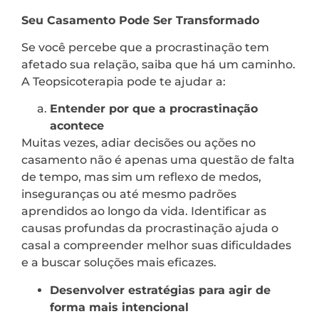
Seu Casamento Pode Ser Transformado
Se você percebe que a procrastinação tem
afetado sua relação, saiba que há um caminho.
A Teopsicoterapia pode te ajudar a:
Entender por que a procrastinação
acontece
Muitas vezes, adiar decisões ou ações no
casamento não é apenas uma questão de falta
de tempo, mas sim um reflexo de medos,
inseguranças ou até mesmo padrões
aprendidos ao longo da vida. Identificar as
causas profundas da procrastinação ajuda o
casal a compreender melhor suas dificuldades
e a buscar soluções mais eficazes.
Desenvolver estratégias para agir de
forma mais intencional