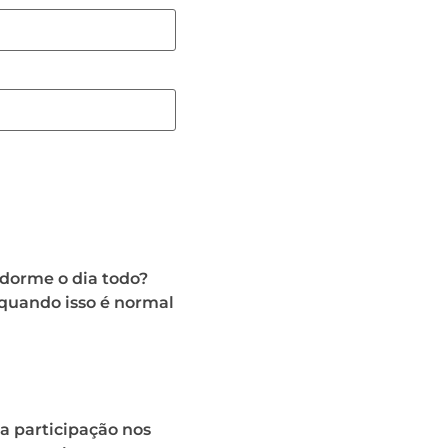
dorme o dia todo?
quando isso é normal
a participação nos