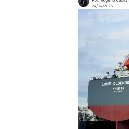
Por: Rogério Cabral
24/04/2025