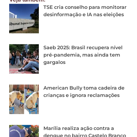
TSE cria conselho para monitorar
desinformação e IA nas eleições
Saeb 2025: Brasil recupera nível
pré-pandemia, mas ainda tem
gargalos
American Bully toma cadeira de
crianças e ignora reclamações
Marília realiza ação contra a
dengue no bairro Castelo Branco