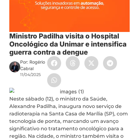
Ministro Padilha visita o Hospital
Oncológico da Unimar e intensifica
guerra contra a dengue
Por: Rogério
Cabral
11/04/2025
Neste sábado (12), o ministro da Saúde,
Alexandre Padilha, inaugura novo serviço de
radioterapia na Santa Casa de Marília (SP), com
tecnologia de ponta, marcando um avanço
significativo no tratamento oncológico para a
região. Na cidade, o ministro também visita o