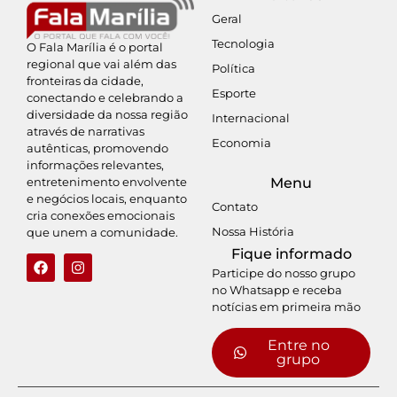
Geral
Tecnologia
O Fala Marília é o portal
regional que vai além das
Política
fronteiras da cidade,
Esporte
conectando e celebrando a
diversidade da nossa região
Internacional
através de narrativas
Economia
autênticas, promovendo
informações relevantes,
entretenimento envolvente
Menu
e negócios locais, enquanto
Contato
cria conexões emocionais
Nossa História
que unem a comunidade.
Fique informado
Participe do nosso grupo
no Whatsapp e receba
notícias em primeira mão
Entre no
grupo