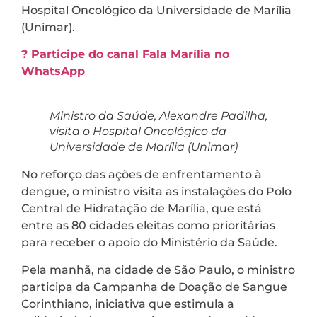
Hospital Oncológico da Universidade de Marília
(Unimar).
? Participe do canal Fala Marília no
WhatsApp
Ministro da Saúde, Alexandre Padilha,
visita o Hospital Oncológico da
Universidade de Marília (Unimar)
No reforço das ações de enfrentamento à
dengue, o ministro visita as instalações do Polo
Central de Hidratação de Marília, que está
entre as 80 cidades eleitas como prioritárias
para receber o apoio do Ministério da Saúde.
Pela manhã, na cidade de São Paulo, o ministro
participa da Campanha de Doação de Sangue
Corinthiano, iniciativa que estimula a