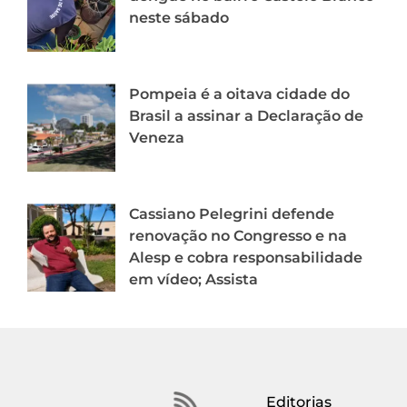
neste sábado
Pompeia é a oitava cidade do
Brasil a assinar a Declaração de
Veneza
Cassiano Pelegrini defende
renovação no Congresso e na
Alesp e cobra responsabilidade
em vídeo; Assista
Editorias