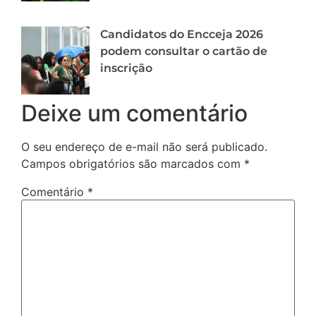
Candidatos do Encceja 2026
podem consultar o cartão de
inscrição
Deixe um comentário
O seu endereço de e-mail não será publicado.
Campos obrigatórios são marcados com
*
Comentário
*