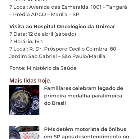
? Local: Avenida das Esmeralda, 1001 – Tangará
– Prédio APCD – Marília – SP
Visita ao Hospital Oncológico da Unimar
? Data: 12 de abril (sábado)
? Horário: 16h
? Local: R. Dr. Próspero Cecílio Coimbra, 80 –
Jardim Sao Gabriel – São Paulo/Marília
Fonte: Ministério da Saúde
Mais lidas hoje:
Familiares celebram legado de
primeira medalha paralímpica
do Brasil
PMs detêm motorista de ônibus
em SP após desentendimento no