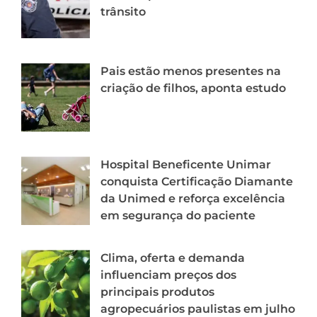
trânsito
Pais estão menos presentes na
criação de filhos, aponta estudo
Hospital Beneficente Unimar
conquista Certificação Diamante
da Unimed e reforça excelência
em segurança do paciente
Clima, oferta e demanda
influenciam preços dos
principais produtos
agropecuários paulistas em julho