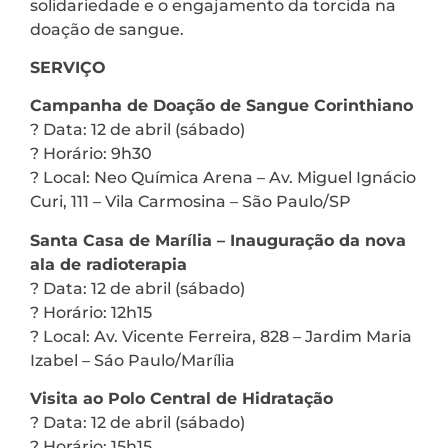
solidariedade e o engajamento da torcida na
doação de sangue.
SERVIÇO
Campanha de Doação de Sangue Corinthiano
? Data: 12 de abril (sábado)
? Horário: 9h30
? Local: Neo Química Arena – Av. Miguel Ignácio
Curi, 111 – Vila Carmosina – São Paulo/SP
Santa Casa de Marília – Inauguração da nova
ala de radioterapia
? Data: 12 de abril (sábado)
? Horário: 12h15
? Local: Av. Vicente Ferreira, 828 – Jardim Maria
Izabel – Sáo Paulo/Marília
Visita ao Polo Central de Hidratação
? Data: 12 de abril (sábado)
? Horário: 15h15