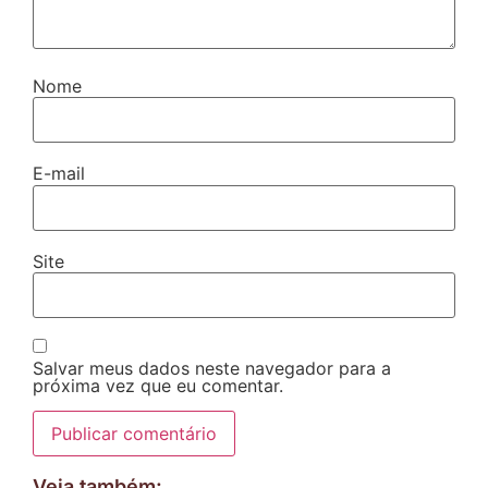
Nome
E-mail
Site
Salvar meus dados neste navegador para a
próxima vez que eu comentar.
Veja também: