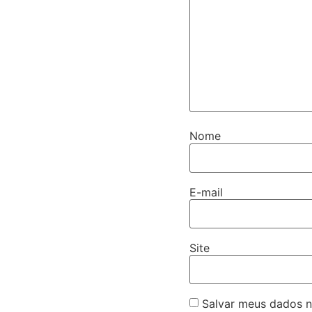
Nome
E-mail
Site
Salvar meus dados n