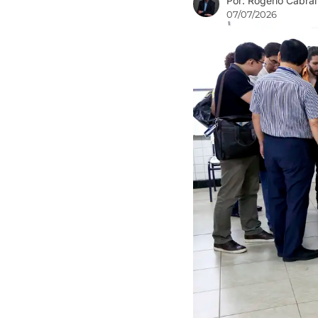
Por: Rogério Cabral
07/07/2026