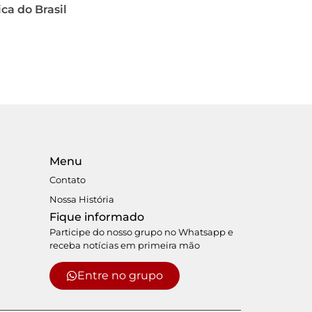
ca do Brasil
Menu
Contato
Nossa História
Fique informado
Participe do nosso grupo no Whatsapp e
receba notícias em primeira mão
Entre no grupo