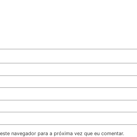
este navegador para a próxima vez que eu comentar.