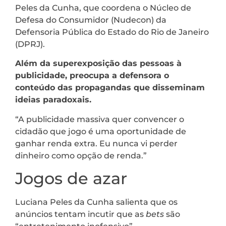
Peles da Cunha, que coordena o Núcleo de
Defesa do Consumidor (Nudecon) da
Defensoria Pública do Estado do Rio de Janeiro
(DPRJ).
Além da superexposição das pessoas à
publicidade, preocupa a defensora o
conteúdo das propagandas que disseminam
ideias paradoxais.
“A publicidade massiva quer convencer o
cidadão que jogo é uma oportunidade de
ganhar renda extra. Eu nunca vi perder
dinheiro como opção de renda.”
Jogos de azar
Luciana Peles da Cunha salienta que os
anúncios tentam incutir que as
bets
são