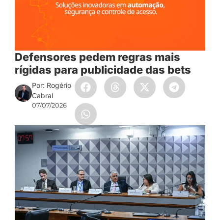
Defensores pedem regras mais
rígidas para publicidade das bets
Por: Rogério
Cabral
07/07/2026