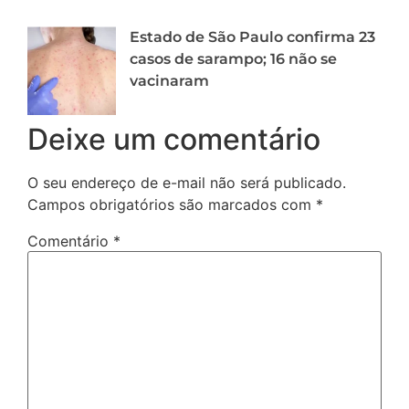
Estado de São Paulo confirma 23
casos de sarampo; 16 não se
vacinaram
Deixe um comentário
O seu endereço de e-mail não será publicado.
Campos obrigatórios são marcados com
*
Comentário
*