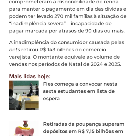
comprometeram a disponibilidade de renda
para manter o pagamento em dia das dívidas e
podem ter levado 270 mil famílias à situação de
“inadimplência severa” – incapacidade de
pagar marcada por atrasos de 90 dias ou mais.
A inadimplência do consumidor causada pelas
bets
retirou R$ 143 bilhões do comércio
varejista. O montante equivale ao volume de
vendas nos períodos de Natal de 2024 e 2025.
Mais lidas hoje:
Fies começa a convocar nesta
sexta estudantes em lista de
espera
Retiradas da poupança superam
depósitos em R$ 7,15 bilhões em