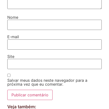
Nome
E-mail
Site
Salvar meus dados neste navegador para a
próxima vez que eu comentar.
Veja também: