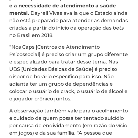
e a necessidade de atendimento à saúde
mental.
Dayrell Vivas avalia que o Estado ainda
não está preparado para atender as demandas
criadas a partir do início da operação das
bets
no Brasil em 2018.
“Nos Caps [Centros de Atendimento
Psicossocial] é preciso criar um grupo diferente
e especializado para tratar desse tema. Nas
UBS [Unidades Básicas de Saúde] é preciso
dispor de horário específico para isso. Não
adianta ter um grupo de dependências e
colocar o usuário de crack, o usuário de álcool e
o jogador crônico juntos.”
A observação também vale para o acolhimento
e cuidado de quem possa ter tentado suicídio
por causa de endividamento (em razão do vício
em jogos) e da sua família. “A pessoa que