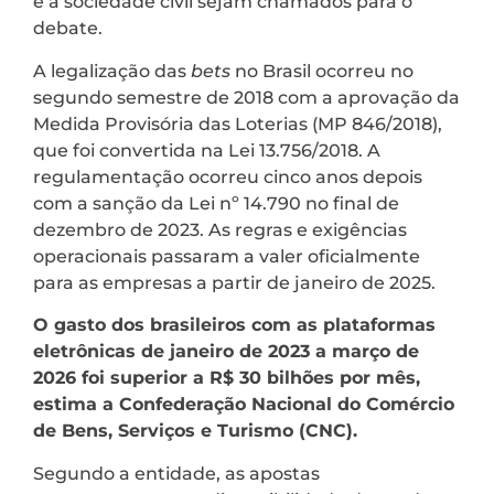
e a sociedade civil sejam chamados para o
debate.
A legalização das
bets
no Brasil ocorreu no
segundo semestre de 2018 com a aprovação da
Medida Provisória das Loterias (MP 846/2018),
que foi convertida na Lei 13.756/2018. A
regulamentação ocorreu cinco anos depois
com a sanção da Lei nº 14.790 no final de
dezembro de 2023. As regras e exigências
operacionais passaram a valer oficialmente
para as empresas a partir de janeiro de 2025.
O gasto dos brasileiros com as plataformas
eletrônicas de janeiro de 2023 a março de
2026 foi superior a R$ 30 bilhões por mês,
estima a Confederação Nacional do Comércio
de Bens, Serviços e Turismo (CNC).
Segundo a entidade, as apostas