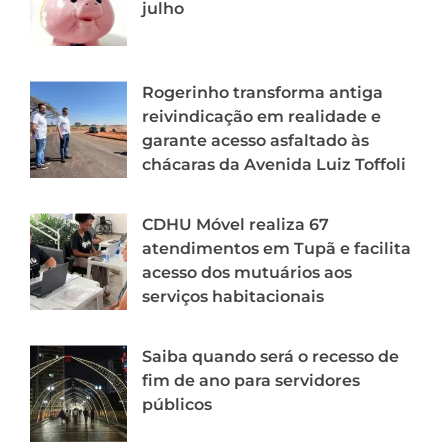
julho
Rogerinho transforma antiga
reivindicação em realidade e
garante acesso asfaltado às
chácaras da Avenida Luiz Toffoli
CDHU Móvel realiza 67
atendimentos em Tupã e facilita
acesso dos mutuários aos
serviços habitacionais
Saiba quando será o recesso de
fim de ano para servidores
públicos