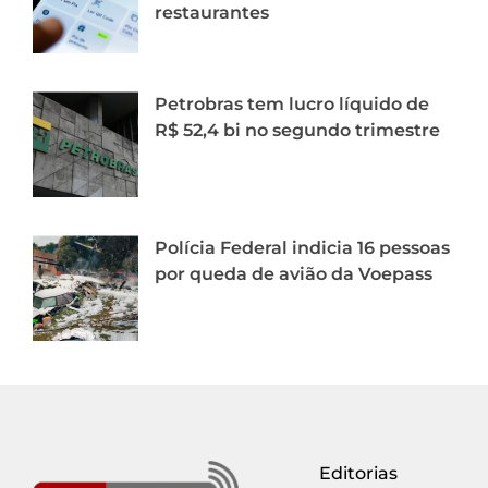
restaurantes
Petrobras tem lucro líquido de
R$ 52,4 bi no segundo trimestre
Polícia Federal indicia 16 pessoas
por queda de avião da Voepass
Editorias