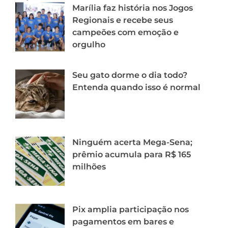
Marília faz história nos Jogos
Regionais e recebe seus
campeões com emoção e
orgulho
Seu gato dorme o dia todo?
Entenda quando isso é normal
Ninguém acerta Mega-Sena;
prêmio acumula para R$ 165
milhões
Pix amplia participação nos
pagamentos em bares e