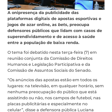
A onipresença da publicidade das
plataformas digitais de apostas esportivas e
jogos de azar online, as
bets
, preocupa
defensores públicos que lidam com casos de
superendividamento e de acesso à saúde
entre a população de baixa renda.
O tema foi debatido nesta terça-feira (7) em
reunião conjunta da Comissão de Direitos
Humanos e Legislação Participativa e da
Comissão de Assuntos Sociais do Senado.
“Os anúncios das apostas estão em todos os
lugares: na televisão, em qualquer horário, sem
nenhuma preocupação do público que está
assistindo ou não, nos campos de futebol, nas
placas publicitárias e especialmente no
celular”, disse a defensora pública Luciana