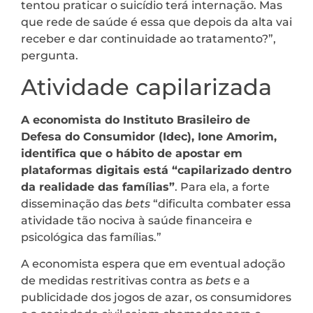
tentou praticar o suicídio terá internação. Mas
que rede de saúde é essa que depois da alta vai
receber e dar continuidade ao tratamento?”,
pergunta.
Atividade capilarizada
A economista do Instituto Brasileiro de
Defesa do Consumidor (Idec), Ione Amorim,
identifica que o hábito de apostar em
plataformas digitais está “capilarizado dentro
da realidade das famílias”
. Para ela, a forte
disseminação das
bets
“dificulta combater essa
atividade tão nociva à saúde financeira e
psicológica das famílias.”
A economista espera que em eventual adoção
de medidas restritivas contra as
bets
e a
publicidade dos jogos de azar, os consumidores