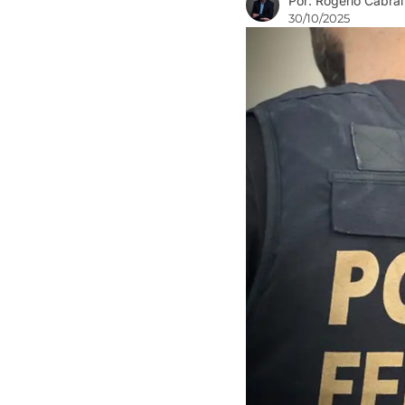
Por: Rogério Cabral
30/10/2025