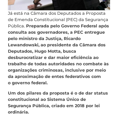
Já está na Câmara dos Deputados a Proposta
de Emenda Constitucional (PEC) da Segurança
Pública.
Preparada pelo Governo Federal após
consulta aos governadores, a PEC entregue
pelo ministro da Justiça, Ricardo
Lewandowski,
ao presidente da Câmara dos
Deputados, Hugo Motta, busca
desburocratizar e dar maior eficiência ao
trabalho de todas autoridades no combate às
organizações criminosas, inclusive por meio
da aproximação de entes federativos com
o governo federal.
Um dos pilares da proposta é o de dar status
constitucional ao Sistema Único de
Segurança Pública, criado em 2018 por lei
ordinária.