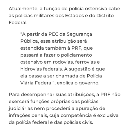
Atualmente, a função de polícia ostensiva cabe
às polícias militares dos Estados e do Distrito
Federal.
“A partir da PEC da Segurança
Pública, essa atribuição será
estendida também à PRF, que
passará a fazer o policiamento
ostensivo em rodovias, ferrovias e
hidrovias federais. A sugestão é que
ela passe a ser chamada de Polícia
Viária Federal”, explica o governo.
Para desempenhar suas atribuições, a PRF não
exercerá funções próprias das polícias
judiciárias nem procederá a apuração de
infrações penais, cuja competência é exclusiva
da polícia federal e das polícias civis.