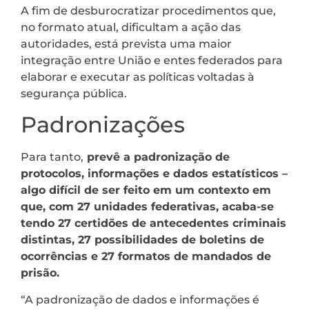
A fim de desburocratizar procedimentos que,
no formato atual, dificultam a ação das
autoridades, está prevista uma maior
integração entre União e entes federados para
elaborar e executar as políticas voltadas à
segurança pública.
Padronizações
Para tanto,
prevê a padronização de
protocolos, informações e dados estatísticos –
algo difícil de ser feito em um contexto em
que, com 27 unidades federativas, acaba-se
tendo 27 certidões de antecedentes criminais
distintas, 27 possibilidades de boletins de
ocorrências e 27 formatos de mandados de
prisão.
“A padronização de dados e informações é