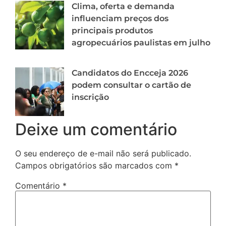
Clima, oferta e demanda
influenciam preços dos
principais produtos
agropecuários paulistas em julho
Candidatos do Encceja 2026
podem consultar o cartão de
inscrição
Deixe um comentário
O seu endereço de e-mail não será publicado.
Campos obrigatórios são marcados com
*
Comentário
*