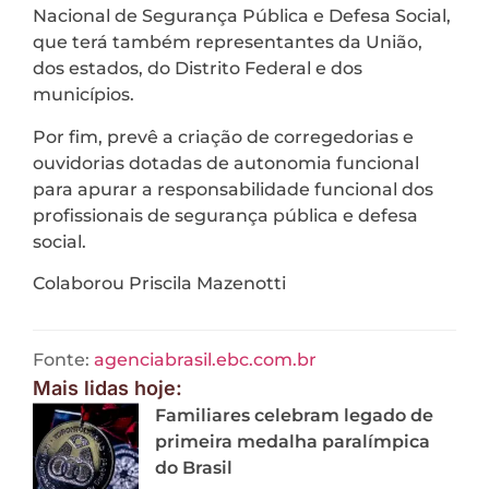
Nacional de Segurança Pública e Defesa Social,
que terá também representantes da União,
dos estados, do Distrito Federal e dos
municípios.
Por fim, prevê a criação de corregedorias e
ouvidorias dotadas de autonomia funcional
para apurar a responsabilidade funcional dos
profissionais de segurança pública e defesa
social.
Colaborou Priscila Mazenotti
Fonte:
agenciabrasil.ebc.com.br
Mais lidas hoje:
Familiares celebram legado de
primeira medalha paralímpica
do Brasil