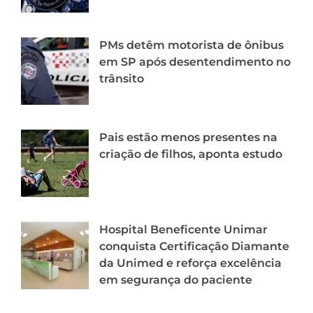
PMs detêm motorista de ônibus
em SP após desentendimento no
trânsito
Pais estão menos presentes na
criação de filhos, aponta estudo
Hospital Beneficente Unimar
conquista Certificação Diamante
da Unimed e reforça excelência
em segurança do paciente