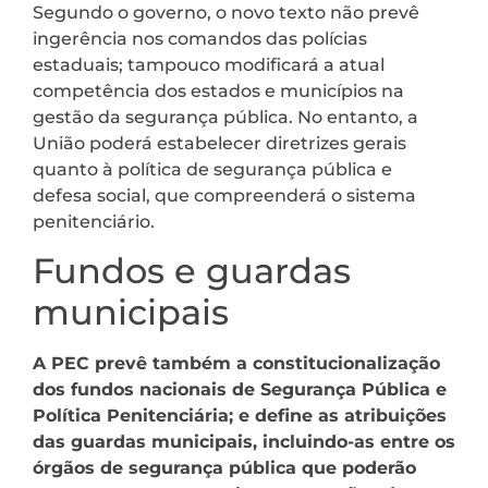
Segundo o governo, o novo texto não prevê
ingerência nos comandos das polícias
estaduais; tampouco modificará a atual
competência dos estados e municípios na
gestão da segurança pública. No entanto, a
União poderá estabelecer diretrizes gerais
quanto à política de segurança pública e
defesa social, que compreenderá o sistema
penitenciário.
Fundos e guardas
municipais
A PEC prevê também a constitucionalização
dos fundos nacionais de Segurança Pública e
Política Penitenciária; e define as atribuições
das guardas municipais, incluindo-as entre os
órgãos de segurança pública que poderão