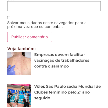
Salvar meus dados neste navegador para a
próxima vez que eu comentar.
Veja também:
Empresas devem facilitar
vacinação de trabalhadores
contra o sarampo
Vôlei: São Paulo sedia Mundial de
Clubes feminino pelo 2º ano
seguido