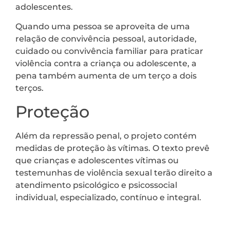
adolescentes.
Quando uma pessoa se aproveita de uma
relação de convivência pessoal, autoridade,
cuidado ou convivência familiar para praticar
violência contra a criança ou adolescente, a
pena também aumenta de um terço a dois
terços.
Proteção
Além da repressão penal, o projeto contém
medidas de proteção às vítimas. O texto prevê
que crianças e adolescentes vítimas ou
testemunhas de violência sexual terão direito a
atendimento psicológico e psicossocial
individual, especializado, contínuo e integral.