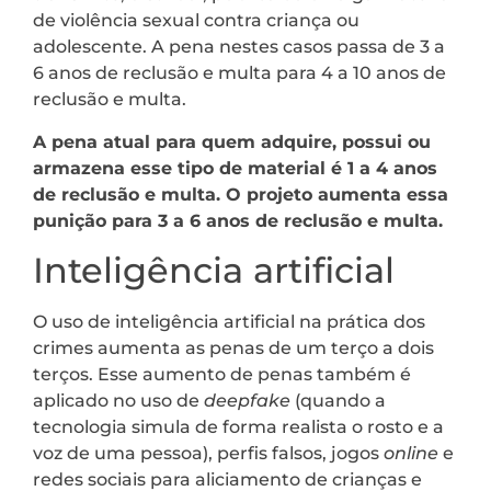
de violência sexual contra criança ou
adolescente. A pena nestes casos passa de 3 a
6 anos de reclusão e multa para 4 a 10 anos de
reclusão e multa.
A pena atual para quem adquire, possui ou
armazena esse tipo de material é 1 a 4 anos
de reclusão e multa. O projeto aumenta essa
punição para 3 a 6 anos de reclusão e multa.
Inteligência artificial
O uso de inteligência artificial na prática dos
crimes aumenta as penas de um terço a dois
terços. Esse aumento de penas também é
aplicado no uso de
deepfake
(quando a
tecnologia simula de forma realista o rosto e a
voz de uma pessoa), perfis falsos, jogos
online
e
redes sociais para aliciamento de crianças e