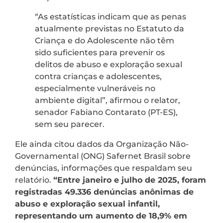
“As estatísticas indicam que as penas
atualmente previstas no Estatuto da
Criança e do Adolescente não têm
sido suficientes para prevenir os
delitos de abuso e exploração sexual
contra crianças e adolescentes,
especialmente vulneráveis no
ambiente digital”, afirmou o relator,
senador Fabiano Contarato (PT-ES),
sem seu parecer.
Ele ainda citou dados da Organização Não-
Governamental (ONG) Safernet Brasil sobre
denúncias, informações que respaldam seu
relatório.
“Entre janeiro e julho de 2025, foram
registradas 49.336 denúncias anônimas de
abuso e exploração sexual infantil,
representando um aumento de 18,9% em