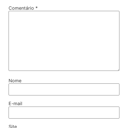
Comentário
*
Nome
E-mail
Site