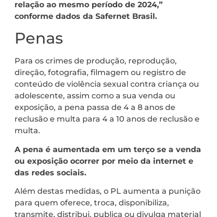
relação ao mesmo período de 2024,”
conforme dados da Safernet Brasil.
Penas
Para os crimes de produção, reprodução,
direção, fotografia, filmagem ou registro de
conteúdo de violência sexual contra criança ou
adolescente, assim como a sua venda ou
exposição, a pena passa de 4 a 8 anos de
reclusão e multa para 4 a 10 anos de reclusão e
multa.
A pena é aumentada em um terço se a venda
ou exposição ocorrer por meio da internet e
das redes sociais.
Além destas medidas, o PL aumenta a punição
para quem oferece, troca, disponibiliza,
transmite, distribui, publica ou divulga material