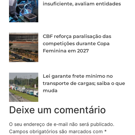
insuficiente, avaliam entidades
CBF reforça paralisação das
competições durante Copa
Feminina em 2027
Lei garante frete mínimo no
transporte de cargas; saiba o que
muda
Deixe um comentário
O seu endereço de e-mail não será publicado.
Campos obrigatórios são marcados com
*