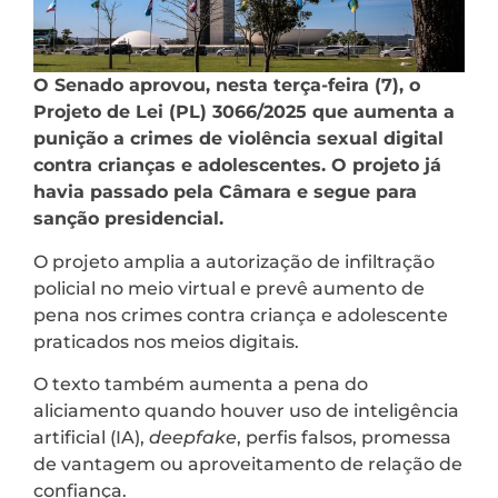
O Senado aprovou, nesta terça-feira (7), o
Projeto de Lei (PL) 3066/2025 que aumenta a
punição a crimes de violência sexual digital
contra crianças e adolescentes. O projeto já
havia passado pela Câmara e segue para
sanção presidencial.
O projeto amplia a autorização de infiltração
policial no meio virtual e prevê aumento de
pena nos crimes contra criança e adolescente
praticados nos meios digitais.
O texto também aumenta a pena do
aliciamento quando houver uso de inteligência
artificial (IA),
deepfake
, perfis falsos, promessa
de vantagem ou aproveitamento de relação de
confiança.