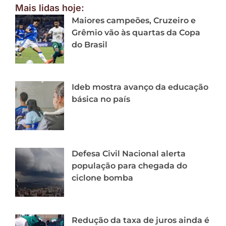
Mais lidas hoje:
Maiores campeões, Cruzeiro e
Grêmio vão às quartas da Copa
do Brasil
Ideb mostra avanço da educação
básica no país
Defesa Civil Nacional alerta
população para chegada do
ciclone bomba
Redução da taxa de juros ainda é