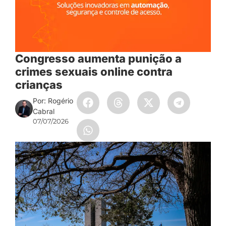
Congresso aumenta punição a
crimes sexuais online contra
crianças
Por: Rogério
Cabral
07/07/2026