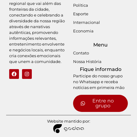
regional que vai além das
Política
fronteiras da cidade,
Esporte
conectando e celebrando a
diversidade da nossa região
Internacional
através de narrativas
Economia
autênticas, promovendo
informações relevantes,
entretenimento envolvente
Menu
e negócios locais, enquanto
Contato
cria conexões emocionais
Nossa História
que unem a comunidade.
Fique informado
Participe do nosso grupo
no Whatsapp e receba
notícias em primeira mão
Entre no
grupo
Website mantido por: