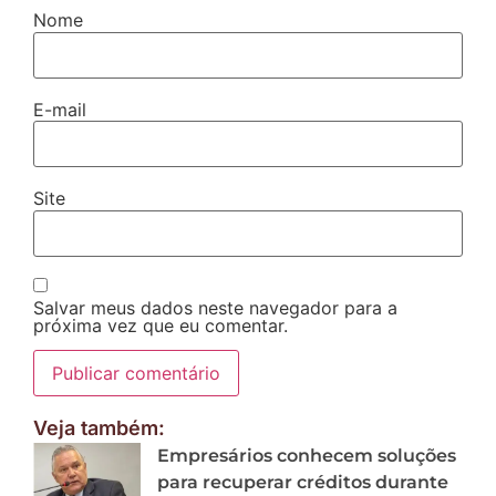
Nome
E-mail
Site
Salvar meus dados neste navegador para a
próxima vez que eu comentar.
Veja também:
Empresários conhecem soluções
para recuperar créditos durante