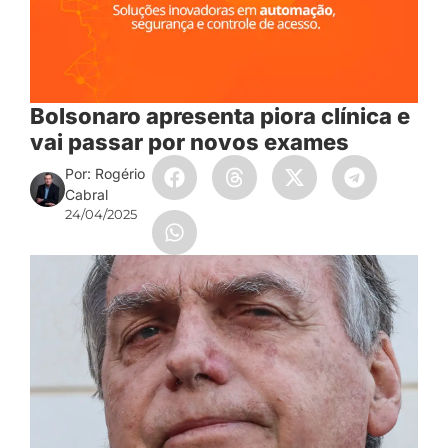
Bolsonaro apresenta piora clínica e
vai passar por novos exames
Por: Rogério
Cabral
24/04/2025