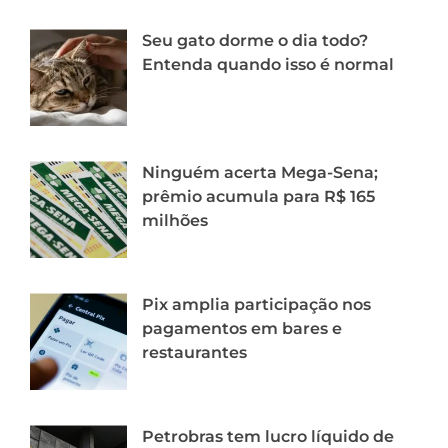
Seu gato dorme o dia todo?
Entenda quando isso é normal
Ninguém acerta Mega-Sena;
prêmio acumula para R$ 165
milhões
Pix amplia participação nos
pagamentos em bares e
restaurantes
Petrobras tem lucro líquido de