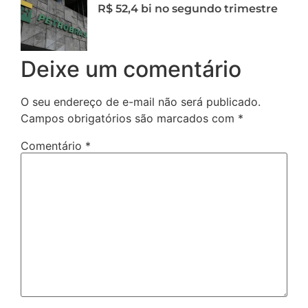
R$ 52,4 bi no segundo trimestre
Deixe um comentário
O seu endereço de e-mail não será publicado.
Campos obrigatórios são marcados com
*
Comentário
*