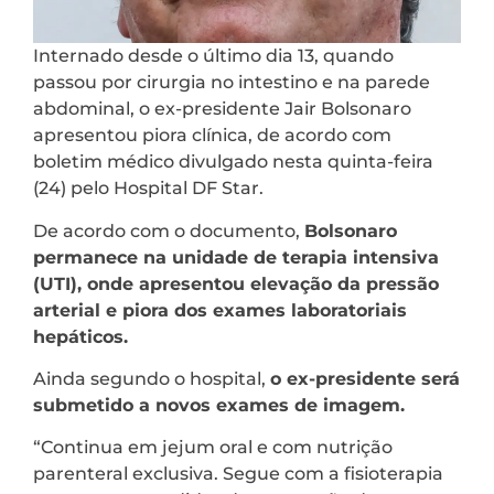
Internado desde o último dia 13, quando
passou por cirurgia no intestino e na parede
abdominal, o ex-presidente Jair Bolsonaro
apresentou piora clínica, de acordo com
boletim médico divulgado nesta quinta-feira
(24) pelo Hospital DF Star.
De acordo com o documento,
Bolsonaro
permanece na unidade de terapia intensiva
(UTI), onde apresentou elevação da pressão
arterial e piora dos exames laboratoriais
hepáticos.
Ainda segundo o hospital,
o ex-presidente será
submetido a novos exames de imagem.
“Continua em jejum oral e com nutrição
parenteral exclusiva. Segue com a fisioterapia