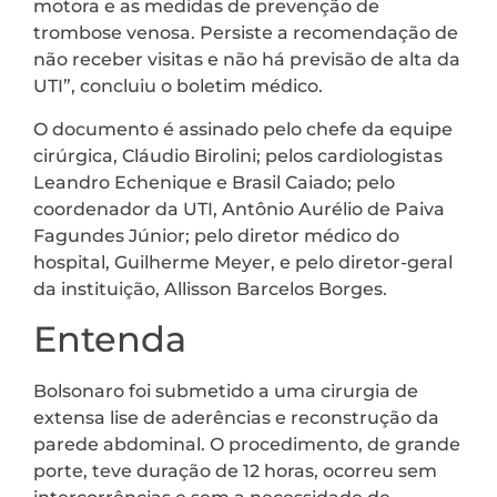
motora e as medidas de prevenção de
trombose venosa. Persiste a recomendação de
não receber visitas e não há previsão de alta da
UTI”, concluiu o boletim médico.
O documento é assinado pelo chefe da equipe
cirúrgica, Cláudio Birolini; pelos cardiologistas
Leandro Echenique e Brasil Caiado; pelo
coordenador da UTI, Antônio Aurélio de Paiva
Fagundes Júnior; pelo diretor médico do
hospital, Guilherme Meyer, e pelo diretor-geral
da instituição, Allisson Barcelos Borges.
Entenda
Bolsonaro foi submetido a uma cirurgia de
extensa lise de aderências e reconstrução da
parede abdominal. O procedimento, de grande
porte, teve duração de 12 horas, ocorreu sem