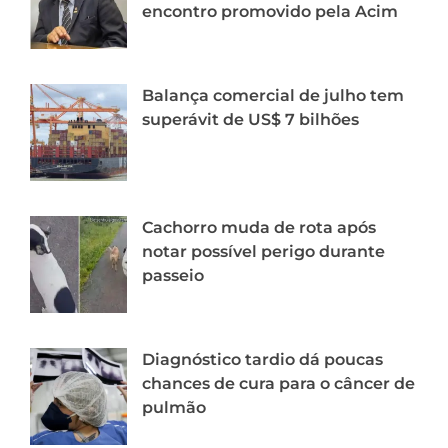
encontro promovido pela Acim
Balança comercial de julho tem
superávit de US$ 7 bilhões
Cachorro muda de rota após
notar possível perigo durante
passeio
Diagnóstico tardio dá poucas
chances de cura para o câncer de
pulmão