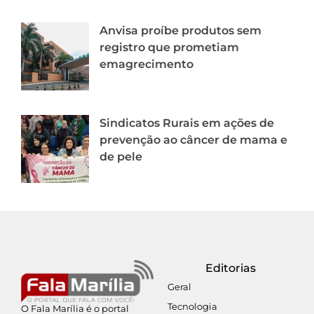
Anvisa proíbe produtos sem
registro que prometiam
emagrecimento
Sindicatos Rurais em ações de
prevenção ao câncer de mama e
de pele
Editorias
Geral
Tecnologia
O Fala Marília é o portal