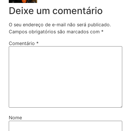
Deixe um comentário
O seu endereço de e-mail não será publicado.
Campos obrigatórios são marcados com
*
Comentário
*
Nome