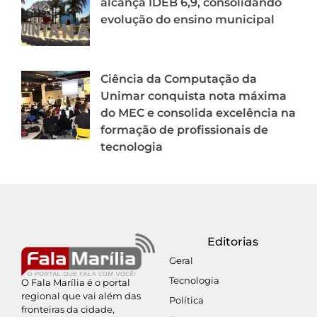
alcança IDEB 6,9, consolidando
evolução do ensino municipal
Ciência da Computação da
Unimar conquista nota máxima
do MEC e consolida excelência na
formação de profissionais de
tecnologia
Editorias
Geral
Tecnologia
O Fala Marília é o portal
regional que vai além das
Política
fronteiras da cidade,