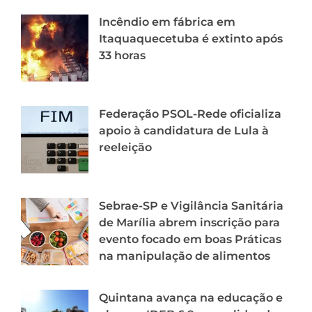
Incêndio em fábrica em
Itaquaquecetuba é extinto após
33 horas
Federação PSOL-Rede oficializa
apoio à candidatura de Lula à
reeleição
Sebrae-SP e Vigilância Sanitária
de Marília abrem inscrição para
evento focado em boas Práticas
na manipulação de alimentos
Quintana avança na educação e