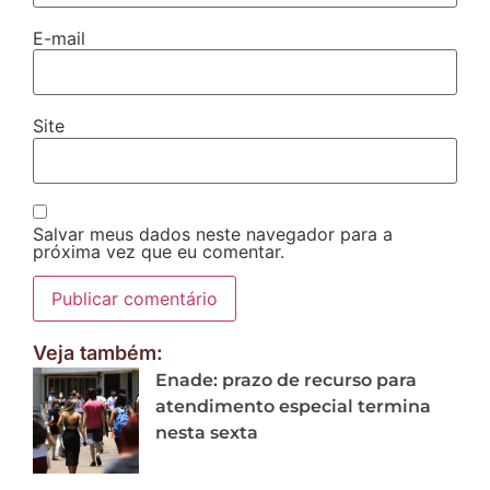
E-mail
Site
Salvar meus dados neste navegador para a
próxima vez que eu comentar.
Veja também:
Enade: prazo de recurso para
atendimento especial termina
nesta sexta