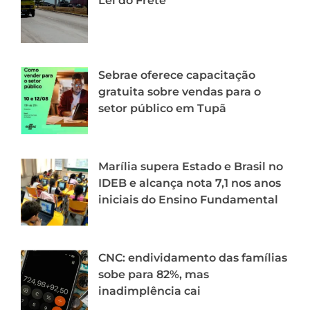
Lei do Frete
Sebrae oferece capacitação
gratuita sobre vendas para o
setor público em Tupã
Marília supera Estado e Brasil no
IDEB e alcança nota 7,1 nos anos
iniciais do Ensino Fundamental
CNC: endividamento das famílias
sobe para 82%, mas
inadimplência cai