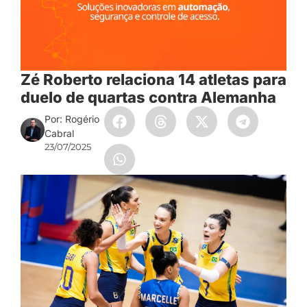
Zé Roberto relaciona 14 atletas para
duelo de quartas contra Alemanha
Por: Rogério
Cabral
23/07/2025