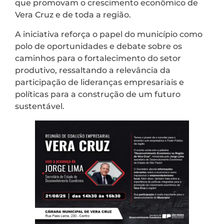
que promovam o crescimento econômico de
Vera Cruz e de toda a região.
A iniciativa reforça o papel do município como
polo de oportunidades e debate sobre os
caminhos para o fortalecimento do setor
produtivo, ressaltando a relevância da
participação de lideranças empresariais e
políticas para a construção de um futuro
sustentável.