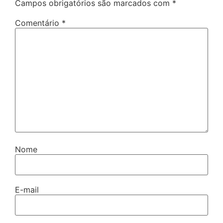
Campos obrigatórios são marcados com
*
Comentário
*
Nome
E-mail