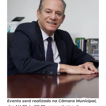
Evento será realizado na Câmara Municipal,