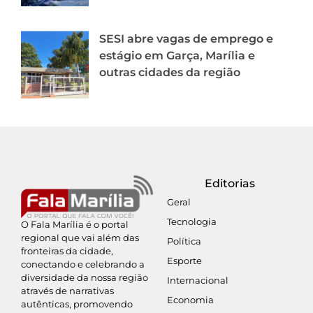
SESI abre vagas de emprego e
estágio em Garça, Marília e
outras cidades da região
Editorias
Geral
Tecnologia
O Fala Marília é o portal
regional que vai além das
Política
fronteiras da cidade,
Esporte
conectando e celebrando a
diversidade da nossa região
Internacional
através de narrativas
Economia
autênticas, promovendo