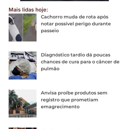
Mais lidas hoje:
Cachorro muda de rota após
notar possível perigo durante
passeio
Diagnóstico tardio dá poucas
chances de cura para o câncer de
pulmão
Anvisa proíbe produtos sem
registro que prometiam
emagrecimento