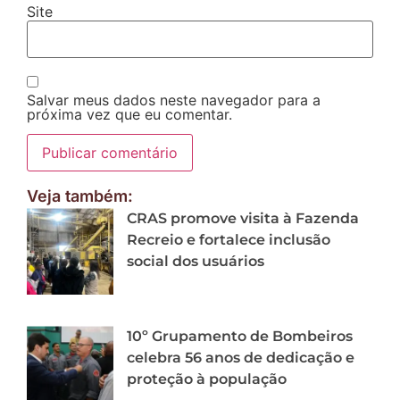
Site
Salvar meus dados neste navegador para a
próxima vez que eu comentar.
Veja também:
CRAS promove visita à Fazenda
Recreio e fortalece inclusão
social dos usuários
10º Grupamento de Bombeiros
celebra 56 anos de dedicação e
proteção à população