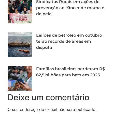
Sindicatos Rurais em ações de
prevenção ao câncer de mama e
de pele
Leilões de petróleo em outubro
terão recorde de áreas em
disputa
Famílias brasileiras perderam R$
62,5 bilhões para bets em 2025
Deixe um comentário
O seu endereço de e-mail não será publicado.