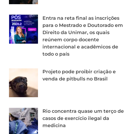
Entra na reta final as inscrições
para o Mestrado e Doutorado em
Direito da Unimar, os quais
reúnem corpo docente
internacional e acadêmicos de
todo o país
Projeto pode proibir criação e
venda de pitbulls no Brasil
Rio concentra quase um terço de
casos de exercício ilegal da
medicina