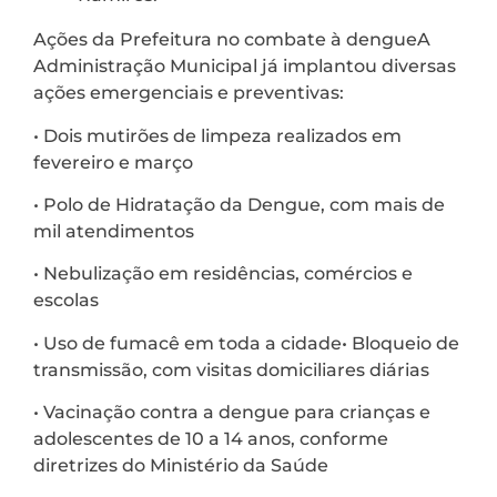
Ações da Prefeitura no combate à dengueA
Administração Municipal já implantou diversas
ações emergenciais e preventivas:
• Dois mutirões de limpeza realizados em
fevereiro e março
• Polo de Hidratação da Dengue, com mais de
mil atendimentos
• Nebulização em residências, comércios e
escolas
• Uso de fumacê em toda a cidade• Bloqueio de
transmissão, com visitas domiciliares diárias
• Vacinação contra a dengue para crianças e
adolescentes de 10 a 14 anos, conforme
diretrizes do Ministério da Saúde