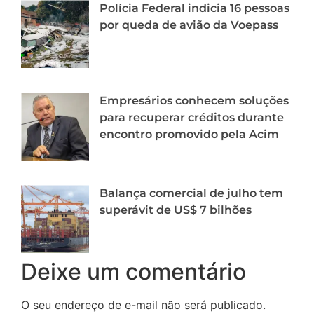
Polícia Federal indicia 16 pessoas
por queda de avião da Voepass
Empresários conhecem soluções
para recuperar créditos durante
encontro promovido pela Acim
Balança comercial de julho tem
superávit de US$ 7 bilhões
Deixe um comentário
O seu endereço de e-mail não será publicado.