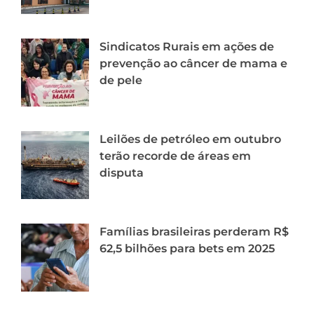
Sindicatos Rurais em ações de
prevenção ao câncer de mama e
de pele
Leilões de petróleo em outubro
terão recorde de áreas em
disputa
Famílias brasileiras perderam R$
62,5 bilhões para bets em 2025