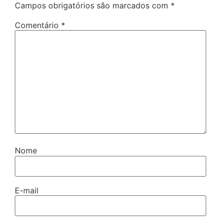
Campos obrigatórios são marcados com
*
Comentário
*
Nome
E-mail