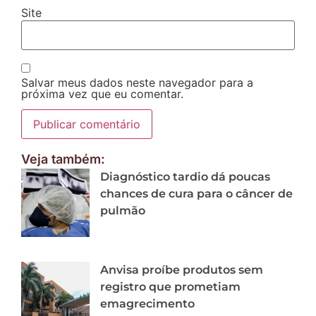
Site
Salvar meus dados neste navegador para a
próxima vez que eu comentar.
Veja também:
Diagnóstico tardio dá poucas
chances de cura para o câncer de
pulmão
Anvisa proíbe produtos sem
registro que prometiam
emagrecimento