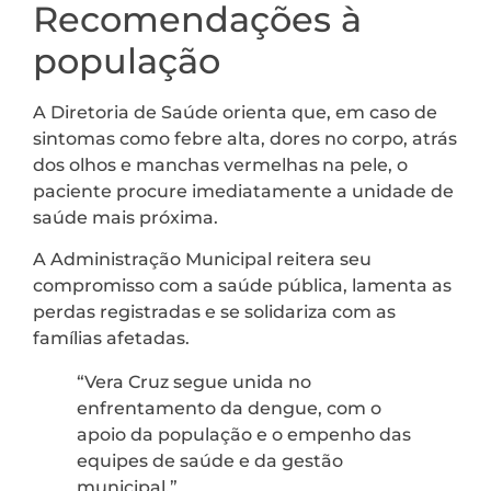
Recomendações à
população
A Diretoria de Saúde orienta que, em caso de
sintomas como febre alta, dores no corpo, atrás
dos olhos e manchas vermelhas na pele, o
paciente procure imediatamente a unidade de
saúde mais próxima.
A Administração Municipal reitera seu
compromisso com a saúde pública, lamenta as
perdas registradas e se solidariza com as
famílias afetadas.
“Vera Cruz segue unida no
enfrentamento da dengue, com o
apoio da população e o empenho das
equipes de saúde e da gestão
municipal.”