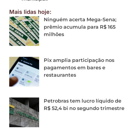
Mais lidas hoje:
Ninguém acerta Mega-Sena;
prêmio acumula para R$ 165
milhões
Pix amplia participação nos
pagamentos em bares e
restaurantes
Petrobras tem lucro líquido de
R$ 52,4 bi no segundo trimestre