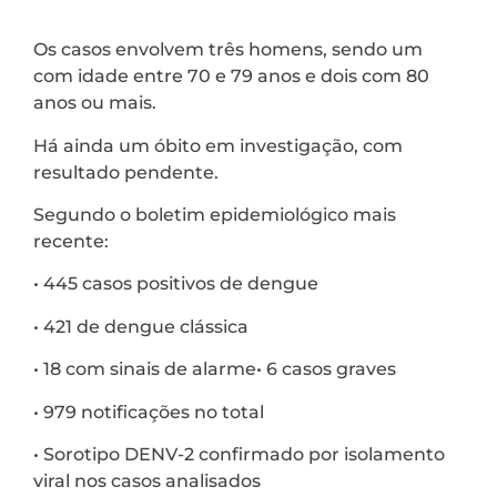
Os casos envolvem três homens, sendo um
com idade entre 70 e 79 anos e dois com 80
anos ou mais.
Há ainda um óbito em investigação, com
resultado pendente.
Segundo o boletim epidemiológico mais
recente:
• 445 casos positivos de dengue
• 421 de dengue clássica
• 18 com sinais de alarme• 6 casos graves
• 979 notificações no total
• Sorotipo DENV-2 confirmado por isolamento
viral nos casos analisados