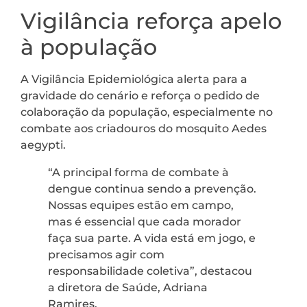
Vigilância reforça apelo
à população
A Vigilância Epidemiológica alerta para a
gravidade do cenário e reforça o pedido de
colaboração da população, especialmente no
combate aos criadouros do mosquito Aedes
aegypti.
“A principal forma de combate à
dengue continua sendo a prevenção.
Nossas equipes estão em campo,
mas é essencial que cada morador
faça sua parte. A vida está em jogo, e
precisamos agir com
responsabilidade coletiva”, destacou
a diretora de Saúde, Adriana
Ramires.