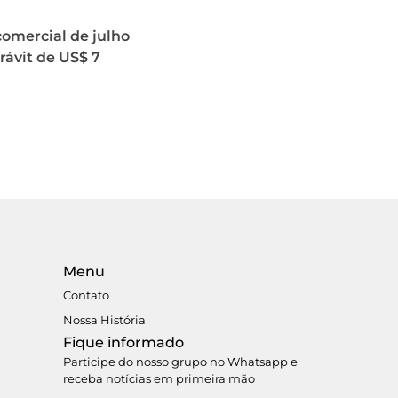
omercial de julho
ávit de US$ 7
Menu
Contato
Nossa História
Fique informado
Participe do nosso grupo no Whatsapp e
receba notícias em primeira mão