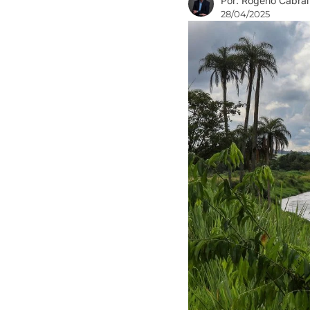
Por: Rogério Cabral
28/04/2025