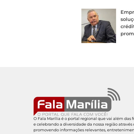
Empr
soluç
crédi
prom
O Fala Marília é o portal regional que vai além das 
e celebrando a diversidade da nossa região através 
promovendo informações relevantes, entreteniment