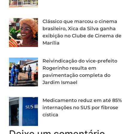
Clássico que marcou o cinema
brasileiro, Xica da Silva ganha
exibição no Clube de Cinema de
Marília
Reivindicação do vice-prefeito
Rogerinho resulta em
pavimentação completa do
Jardim Ismael
Medicamento reduz em até 85%
internações no SUS por fibrose
cística
Deixe um comentário