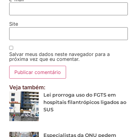
Site
Salvar meus dados neste navegador para a
próxima vez que eu comentar.
Veja também:
Lei prorroga uso do FGTS em
hospitais filantrópicos ligados ao
SUS
Especialistas da ONU pedem