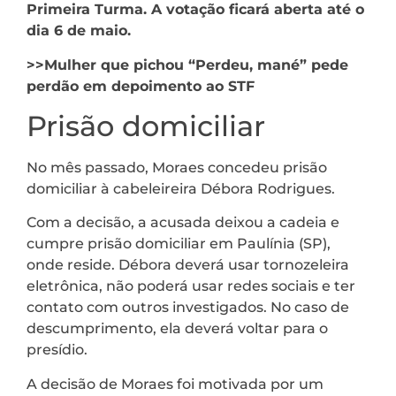
Primeira Turma. A votação ficará aberta até o
dia 6 de maio.
>>Mulher que pichou “Perdeu, mané” pede
perdão em depoimento ao STF
Prisão domiciliar
No mês passado, Moraes concedeu prisão
domiciliar à cabeleireira Débora Rodrigues.
Com a decisão, a acusada deixou a cadeia e
cumpre prisão domiciliar em Paulínia (SP),
onde reside. Débora deverá usar tornozeleira
eletrônica, não poderá usar redes sociais e ter
contato com outros investigados. No caso de
descumprimento, ela deverá voltar para o
presídio.
A decisão de Moraes foi motivada por um