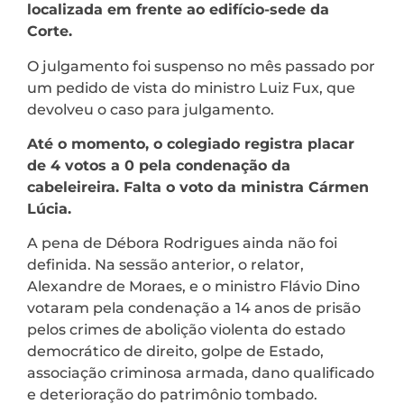
localizada em frente ao edifício-sede da
Corte.
O julgamento foi suspenso no mês passado por
um pedido de vista do ministro Luiz Fux, que
devolveu o caso para julgamento.
Até o momento, o colegiado registra placar
de 4 votos a 0 pela condenação da
cabeleireira. Falta o voto da ministra Cármen
Lúcia.
A pena de Débora Rodrigues ainda não foi
definida. Na sessão anterior, o relator,
Alexandre de Moraes, e o ministro Flávio Dino
votaram pela condenação a 14 anos de prisão
pelos crimes de abolição violenta do estado
democrático de direito, golpe de Estado,
associação criminosa armada, dano qualificado
e deterioração do patrimônio tombado.