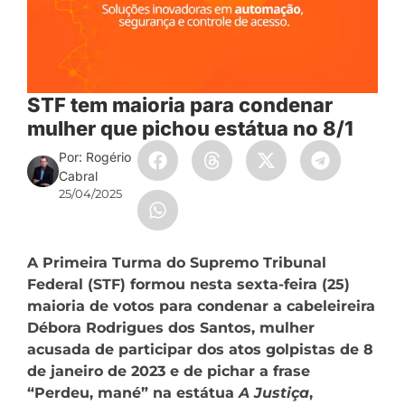
STF tem maioria para condenar
mulher que pichou estátua no 8/1
Por: Rogério
Cabral
25/04/2025
A Primeira Turma do Supremo Tribunal
Federal (STF) formou nesta sexta-feira (25)
maioria de votos para condenar a cabeleireira
Débora Rodrigues dos Santos, mulher
acusada de participar dos atos golpistas de 8
de janeiro de 2023 e de pichar a frase
“Perdeu, mané” na estátua
A Justiça
,