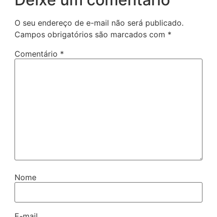
O seu endereço de e-mail não será publicado.
Campos obrigatórios são marcados com
*
Comentário
*
Nome
E-mail