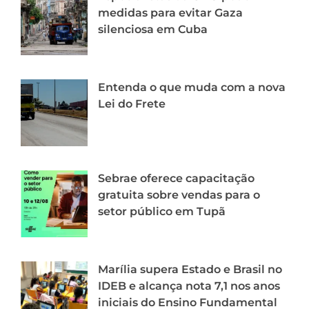
medidas para evitar Gaza
silenciosa em Cuba
Entenda o que muda com a nova
Lei do Frete
Sebrae oferece capacitação
gratuita sobre vendas para o
setor público em Tupã
Marília supera Estado e Brasil no
IDEB e alcança nota 7,1 nos anos
iniciais do Ensino Fundamental