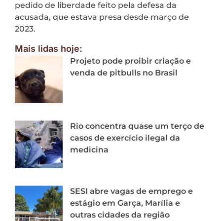
pedido de liberdade feito pela defesa da
acusada, que estava presa desde março de
2023.
Mais lidas hoje:
Projeto pode proibir criação e
venda de pitbulls no Brasil
Rio concentra quase um terço de
casos de exercício ilegal da
medicina
SESI abre vagas de emprego e
estágio em Garça, Marília e
outras cidades da região