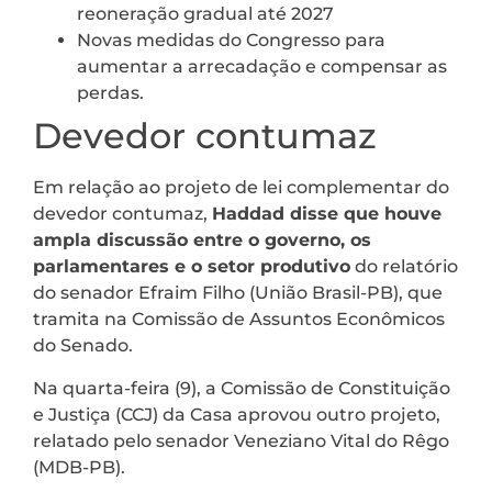
reoneração gradual até 2027
Novas medidas do Congresso para
aumentar a arrecadação e compensar as
perdas.
Devedor contumaz
Em relação ao projeto de lei complementar do
devedor contumaz,
Haddad disse que houve
ampla discussão entre o governo, os
parlamentares e o setor produtivo
do relatório
do senador Efraim Filho (União Brasil-PB), que
tramita na Comissão de Assuntos Econômicos
do Senado.
Na quarta-feira (9), a Comissão de Constituição
e Justiça (CCJ) da Casa aprovou outro projeto,
relatado pelo senador Veneziano Vital do Rêgo
(MDB-PB).