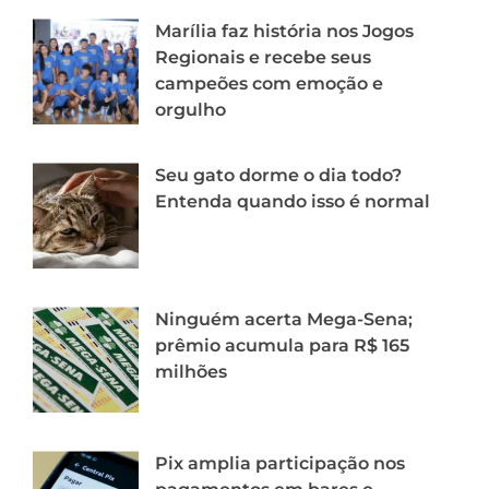
Marília faz história nos Jogos
Regionais e recebe seus
campeões com emoção e
orgulho
Seu gato dorme o dia todo?
Entenda quando isso é normal
Ninguém acerta Mega-Sena;
prêmio acumula para R$ 165
milhões
Pix amplia participação nos