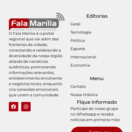
Editorias
Geral
Tecnologia
O Fala Marília é o portal
regional que vai além das
Política
fronteiras da cidade,
Esporte
conectando e celebrando a
diversidade da nossa região
Internacional
através de narrativas
Economia
autênticas, promovendo
informações relevantes,
entretenimento envolvente
Menu
e negócios locais, enquanto
Contato
cria conexões emocionais
Nossa História
que unem a comunidade.
Fique informado
Participe do nosso grupo
no Whatsapp e receba
notícias em primeira mão