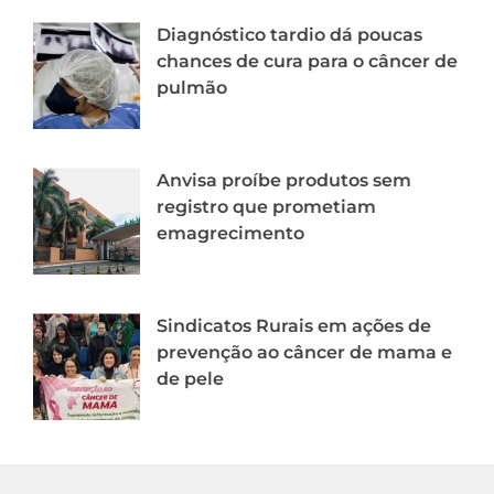
Diagnóstico tardio dá poucas
chances de cura para o câncer de
pulmão
Anvisa proíbe produtos sem
registro que prometiam
emagrecimento
Sindicatos Rurais em ações de
prevenção ao câncer de mama e
de pele