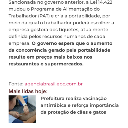
Sancionada no governo anterior, a Lei 14.422
mudou o Programa de Alimentação do
Trabalhador (PAT) e cria a portabilidade, por
meio da qual o trabalhador poderá escolher a
empresa gestora dos tíquetes, atualmente
definida pelos recursos humanos de cada
empresa.
O governo espera que o aumento
da concorrência gerado pela portabilidade
resulte em preços mais baixos nos
restaurantes e supermercados.
Fonte:
agenciabrasil.ebc.com.br
Mais lidas hoje:
Prefeitura realiza vacinação
antirrábica e reforça importância
da proteção de cães e gatos