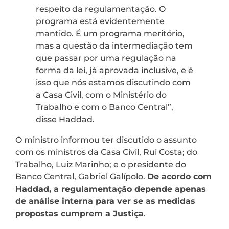
respeito da regulamentação. O
programa está evidentemente
mantido. É um programa meritório,
mas a questão da intermediação tem
que passar por uma regulação na
forma da lei, já aprovada inclusive, e é
isso que nós estamos discutindo com
a Casa Civil, com o Ministério do
Trabalho e com o Banco Central”,
disse Haddad.
O ministro informou ter discutido o assunto
com os ministros da Casa Civil, Rui Costa; do
Trabalho, Luiz Marinho; e o presidente do
Banco Central, Gabriel Galípolo.
De acordo com
Haddad, a regulamentação depende apenas
de análise interna para ver se as medidas
propostas cumprem a Justiça
.