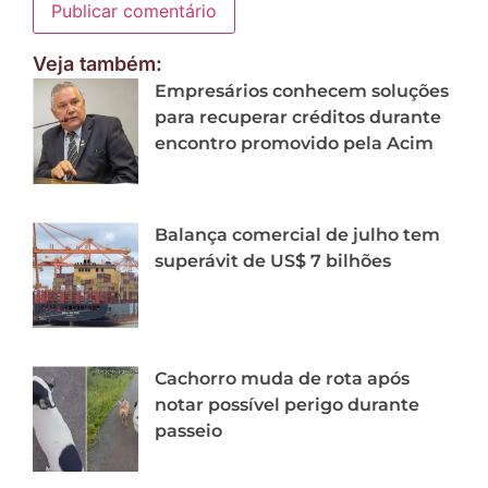
Veja também:
Empresários conhecem soluções
para recuperar créditos durante
encontro promovido pela Acim
Balança comercial de julho tem
superávit de US$ 7 bilhões
Cachorro muda de rota após
notar possível perigo durante
passeio