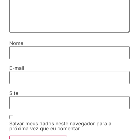
Nome
E-mail
Site
Salvar meus dados neste navegador para a
próxima vez que eu comentar.