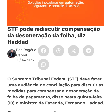
STF pode rediscutir compensação
da desoneração da folha, diz
Haddad
Por: Rogério
Cabral
10/04/2025
O Supremo Tribunal Federal (STF) deve fazer
uma audiência de conciliação para discutir as
medidas para compensar a desoneração da
folha de pagamento, disse nesta quinta-feira
(10) o ministro da Fazenda, Fernando Haddad.