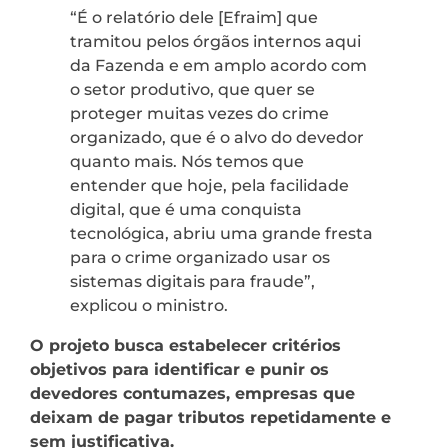
“É o relatório dele [Efraim] que
tramitou pelos órgãos internos aqui
da Fazenda e em amplo acordo com
o setor produtivo, que quer se
proteger muitas vezes do crime
organizado, que é o alvo do devedor
quanto mais. Nós temos que
entender que hoje, pela facilidade
digital, que é uma conquista
tecnológica, abriu uma grande fresta
para o crime organizado usar os
sistemas digitais para fraude”,
explicou o ministro.
O projeto busca estabelecer critérios
objetivos para identificar e punir os
devedores contumazes, empresas que
deixam de pagar tributos repetidamente e
sem justificativa.