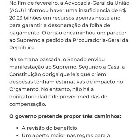
No fim de fevereiro, a Advocacia-Geral da União
(AGU) informou haver uma insuficiência de R$
20,23 bilhões em recursos apenas neste ano
para garantir a desoneração da folha de
pagamento. O órgão encaminhou um parecer
ao Supremo a pedido da Procuradoria-Geral da
República.
Na semana passada, o Senado enviou
manifestação ao Supremo. Segundo a Casa, a
Constituição obriga que leis que criem
despesas tenham estimativas de impacto no
Orçamento. No entanto, não há a
obrigatoriedade de prever medidas de
compensação.
O governo pretende propor três caminhos:
A revisão do benefício
Um aperto maior nas regras para a