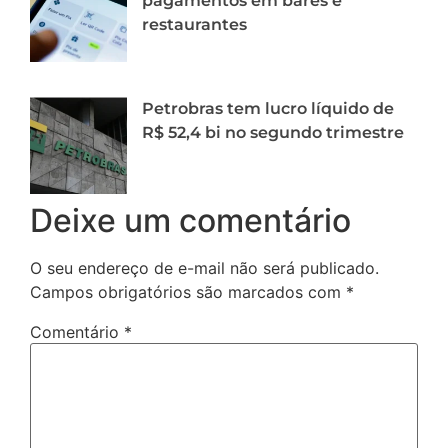
pagamentos em bares e
restaurantes
Petrobras tem lucro líquido de
R$ 52,4 bi no segundo trimestre
Deixe um comentário
O seu endereço de e-mail não será publicado.
Campos obrigatórios são marcados com
*
Comentário
*