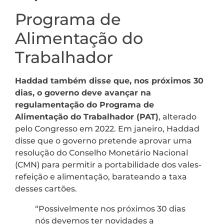
Programa de
Alimentação do
Trabalhador
Haddad também disse que, nos próximos 30
dias, o governo deve avançar na
regulamentação do Programa de
Alimentação do Trabalhador (PAT)
, alterado
pelo Congresso em 2022. Em janeiro, Haddad
disse que o governo pretende aprovar uma
resolução do Conselho Monetário Nacional
(CMN) para permitir a portabilidade dos vales-
refeição e alimentação, barateando a taxa
desses cartões.
“Possivelmente nos próximos 30 dias
nós devemos ter novidades a