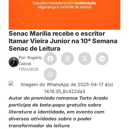
Senac Marília recebe o escritor
Itamar Vieira Junior na 10ª Semana
Senac de Leitura
Por: Rogério
Cabral
17/04/2025
Autor do premiado romance Torto Arado
participa de bate-papo gratuito sobre
literatura e identidade, em evento com
diversas atividades sobre o poder
transformador da leitura