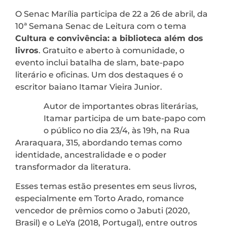
O Senac Marília participa de 22 a 26 de abril, da
10ª Semana Senac de Leitura com o tema
Cultura e convivência: a biblioteca além dos
livros
. Gratuito e aberto à comunidade, o
evento inclui batalha de slam, bate-papo
literário e oficinas. Um dos destaques é o
escritor baiano Itamar Vieira Junior.
Autor de importantes obras literárias,
Itamar participa de um bate-papo com
o público no dia 23/4, às 19h, na Rua
Araraquara, 315, abordando temas como
identidade, ancestralidade e o poder
transformador da literatura.
Esses temas estão presentes em seus livros,
especialmente em Torto Arado, romance
vencedor de prêmios como o Jabuti (2020,
Brasil) e o LeYa (2018, Portugal), entre outros