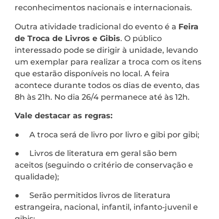
reconhecimentos nacionais e internacionais.
Outra atividade tradicional do evento é a
Feira
de Troca de Livros e Gibis
. O público
interessado pode se dirigir à unidade, levando
um exemplar para realizar a troca com os itens
que estarão disponíveis no local. A feira
acontece durante todos os dias de evento, das
8h às 21h. No dia 26/4 permanece até às 12h.
Vale destacar as regras:
● A troca será de livro por livro e gibi por gibi;
● Livros de literatura em geral são bem
aceitos (seguindo o critério de conservação e
qualidade);
● Serão permitidos livros de literatura
estrangeira, nacional, infantil, infanto‐juvenil e
gibis;