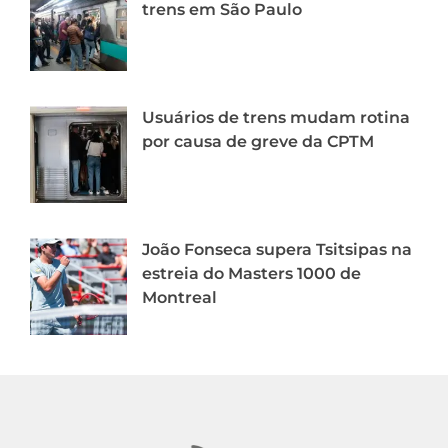
trens em São Paulo
Usuários de trens mudam rotina
por causa de greve da CPTM
João Fonseca supera Tsitsipas na
estreia do Masters 1000 de
Montreal