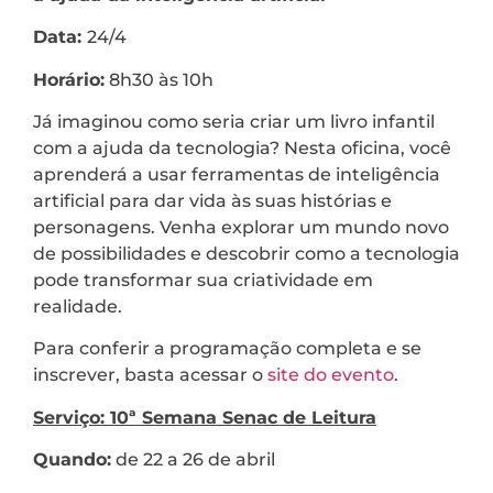
Data:
24/4
Horário:
8h30 às 10h
Já imaginou como seria criar um livro infantil
com a ajuda da tecnologia? Nesta oficina, você
aprenderá a usar ferramentas de inteligência
artificial para dar vida às suas histórias e
personagens. Venha explorar um mundo novo
de possibilidades e descobrir como a tecnologia
pode transformar sua criatividade em
realidade.
Para conferir a programação completa e se
inscrever, basta acessar o
site do evento
.
Serviço: 10ª Semana Senac de Leitura
Quando:
de 22 a 26 de abril