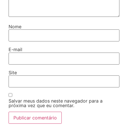
Nome
E-mail
Site
Salvar meus dados neste navegador para a
próxima vez que eu comentar.