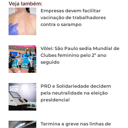
Veja também:
Empresas devem facilitar
vacinação de trabalhadores
contra o sarampo
Vôlei: São Paulo sedia Mundial de
Clubes feminino pelo 2º ano
seguido
PRD e Solidariedade decidem
pela neutralidade na eleição
presidencial
Termina a greve nas linhas de