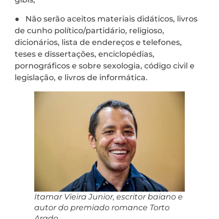
● Não serão aceitos materiais didáticos, livros
de cunho político/partidário, religioso,
dicionários, lista de endereços e telefones,
teses e dissertações, enciclopédias,
pornográficos e sobre sexologia, código civil e
legislação, e livros de informática.
Itamar Vieira Junior, escritor baiano e
autor do premiado romance Torto
Arado