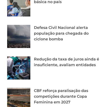
básica no país
Defesa Civil Nacional alerta
população para chegada do
ciclone bomba
Redução da taxa de juros ainda é
insuficiente, avaliam entidades
CBF reforça paralisação das
competições durante Copa
Feminina em 2027