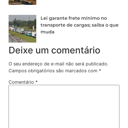
Lei garante frete mínimo no
transporte de cargas; saiba o que
muda
Deixe um comentário
O seu endereço de e-mail não será publicado.
Campos obrigatórios são marcados com
*
Comentário
*