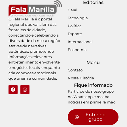
Editorias
Geral
Tecnologia
O Fala Marília é o portal
regional que vai além das
Política
fronteiras da cidade,
Esporte
conectando e celebrando a
diversidade da nossa região
Internacional
através de narrativas
Economia
autênticas, promovendo
informações relevantes,
entretenimento envolvente
Menu
e negócios locais, enquanto
Contato
cria conexões emocionais
Nossa História
que unem a comunidade.
Fique informado
Participe do nosso grupo
no Whatsapp e receba
notícias em primeira mão
Entre no
grupo