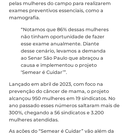
pelas mulheres do campo para realizarem
exames preventivos essenciais, como a
mamografia.
“Notamos que 86% dessas mulheres
não tinham oportunidade de fazer
esse exame anualmente. Diante
desse cenário, levamos a demanda
ao Senar São Paulo que abraçou a
causa e implementou o projeto
‘Semear é Cuidar’”.
Lançado em abril de 2023, com foco na
prevenção do câncer de mama, o projeto
alcançou 950 mulheres em 19 sindicatos. No
ano passado esses números saltaram mais de
300%, chegando a 56 sindicatos e 3.200
mulheres atendidas.
As ações do “Semear é Cuidar” vão além da