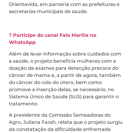
Orientavida, em parceria com as prefeituras e
secretarias municipais de saúde.
? Participe do canal Fala Marília no
WhatsApp
Além de levar informação sobre cuidados com
a saúde, o projeto beneficia mulheres com a
doação de exames para detecção precoce do
câncer de mama e, a partir de agora, também
do câncer do colo do útero, bem como
promove a inserção delas, se necessário, no
Sistema Único de Saúde (SUS) para garantir o
tratamento.
A presidente da Comissão Semeadoras do
Agro, Juliana Farah, relata que o projeto surgiu
da constatação da dificuldade enfrentada