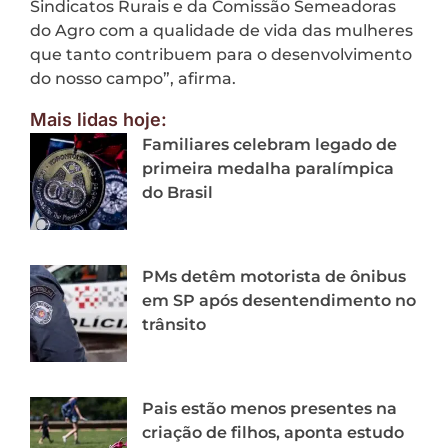
Sindicatos Rurais e da Comissão Semeadoras
do Agro com a qualidade de vida das mulheres
que tanto contribuem para o desenvolvimento
do nosso campo”, afirma.
Mais lidas hoje:
Familiares celebram legado de
primeira medalha paralímpica
do Brasil
PMs detêm motorista de ônibus
em SP após desentendimento no
trânsito
Pais estão menos presentes na
criação de filhos, aponta estudo