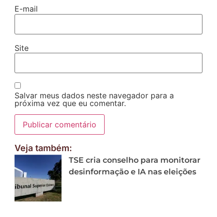
E-mail
Site
Salvar meus dados neste navegador para a
próxima vez que eu comentar.
Veja também:
TSE cria conselho para monitorar
desinformação e IA nas eleições