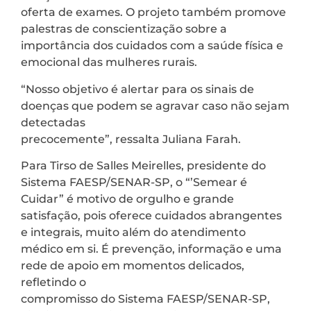
oferta de exames. O projeto também promove
palestras de conscientização sobre a
importância dos cuidados com a saúde física e
emocional das mulheres rurais.
“Nosso objetivo é alertar para os sinais de
doenças que podem se agravar caso não sejam
detectadas
precocemente”, ressalta Juliana Farah.
Para Tirso de Salles Meirelles, presidente do
Sistema FAESP/SENAR-SP, o “’Semear é
Cuidar” é motivo de orgulho e grande
satisfação, pois oferece cuidados abrangentes
e integrais, muito além do atendimento
médico em si. É prevenção, informação e uma
rede de apoio em momentos delicados,
refletindo o
compromisso do Sistema FAESP/SENAR-SP,