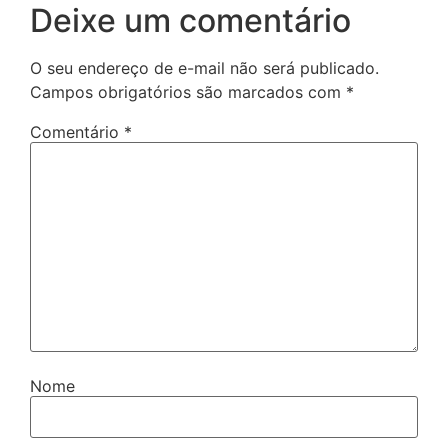
Deixe um comentário
O seu endereço de e-mail não será publicado.
Campos obrigatórios são marcados com
*
Comentário
*
Nome