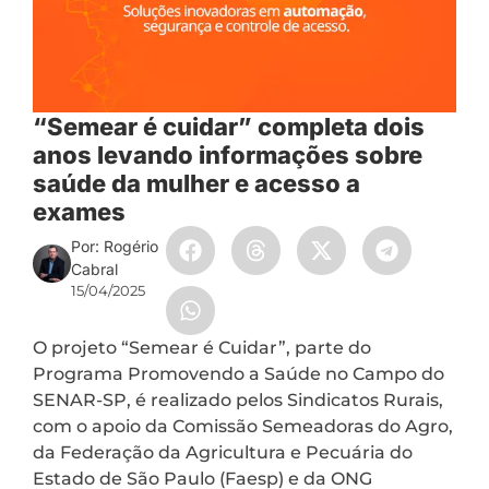
“Semear é cuidar” completa dois
anos levando informações sobre
saúde da mulher e acesso a
exames
Por: Rogério
Cabral
15/04/2025
O projeto “Semear é Cuidar”, parte do
Programa Promovendo a Saúde no Campo do
SENAR-SP, é realizado pelos Sindicatos Rurais,
com o apoio da Comissão Semeadoras do Agro,
da Federação da Agricultura e Pecuária do
Estado de São Paulo (Faesp) e da ONG