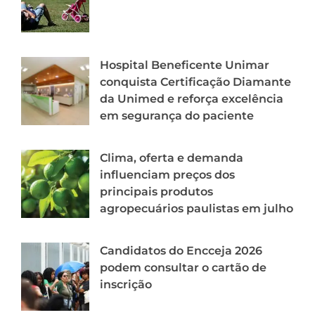
Hospital Beneficente Unimar
conquista Certificação Diamante
da Unimed e reforça excelência
em segurança do paciente
Clima, oferta e demanda
influenciam preços dos
principais produtos
agropecuários paulistas em julho
Candidatos do Encceja 2026
podem consultar o cartão de
inscrição