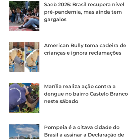
Saeb 2025: Brasil recupera nível
pré-pandemia, mas ainda tem
gargalos
American Bully toma cadeira de
crianças e ignora reclamações
Marília realiza ação contra a
dengue no bairro Castelo Branco
neste sábado
Pompeia é a oitava cidade do
Brasil a assinar a Declaração de