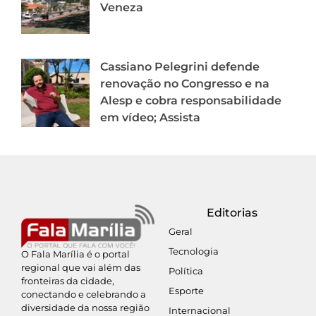
Veneza
Cassiano Pelegrini defende
renovação no Congresso e na
Alesp e cobra responsabilidade
em vídeo; Assista
Editorias
Geral
Tecnologia
O Fala Marília é o portal
regional que vai além das
Política
fronteiras da cidade,
Esporte
conectando e celebrando a
diversidade da nossa região
Internacional