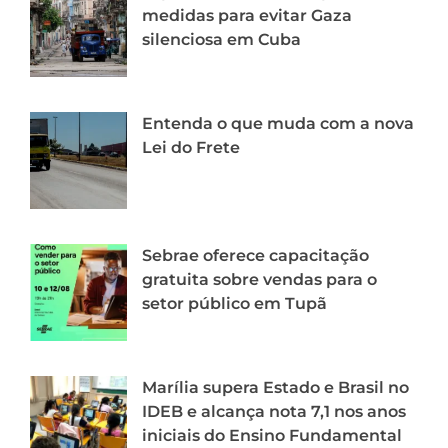
medidas para evitar Gaza
silenciosa em Cuba
Entenda o que muda com a nova
Lei do Frete
Sebrae oferece capacitação
gratuita sobre vendas para o
setor público em Tupã
Marília supera Estado e Brasil no
IDEB e alcança nota 7,1 nos anos
iniciais do Ensino Fundamental