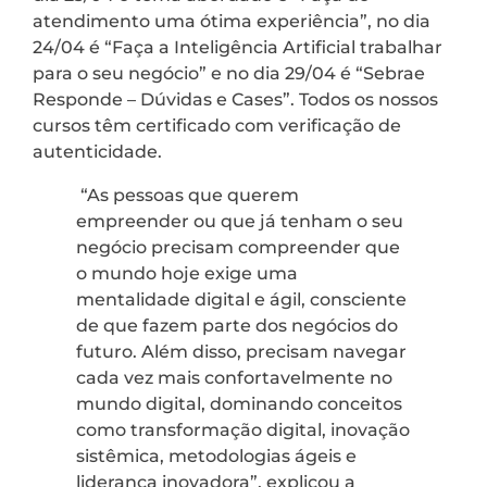
atendimento uma ótima experiência”, no dia
24/04 é “Faça a Inteligência Artificial trabalhar
para o seu negócio” e no dia 29/04 é “Sebrae
Responde – Dúvidas e Cases”. Todos os nossos
cursos têm certificado com verificação de
autenticidade.
“As pessoas que querem
empreender ou que já tenham o seu
negócio precisam compreender que
o mundo hoje exige uma
mentalidade digital e ágil, consciente
de que fazem parte dos negócios do
futuro. Além disso, precisam navegar
cada vez mais confortavelmente no
mundo digital, dominando conceitos
como transformação digital, inovação
sistêmica, metodologias ágeis e
liderança inovadora”, explicou a