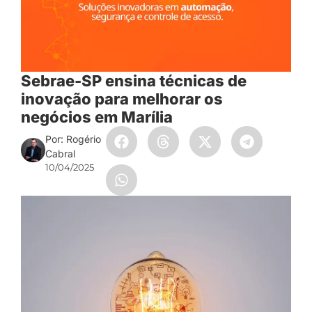
Sebrae-SP ensina técnicas de
inovação para melhorar os
negócios em Marília
Por: Rogério
Cabral
10/04/2025