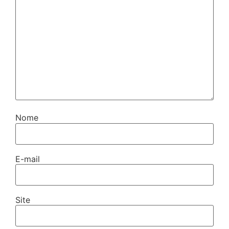
Nome
E-mail
Site