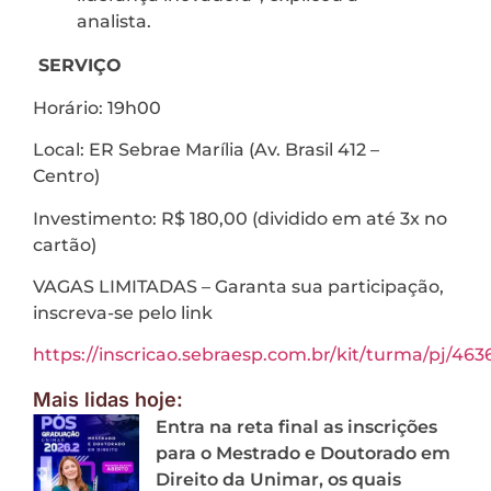
analista.
SERVIÇO
Horário: 19h00
Local: ER Sebrae Marília (Av. Brasil 412 –
Centro)
Investimento: R$ 180,00 (dividido em até 3x no
cartão)
VAGAS LIMITADAS – Garanta sua participação,
inscreva-se pelo link
https://inscricao.sebraesp.com.br/kit/turma/pj/463
Mais lidas hoje:
Entra na reta final as inscrições
para o Mestrado e Doutorado em
Direito da Unimar, os quais