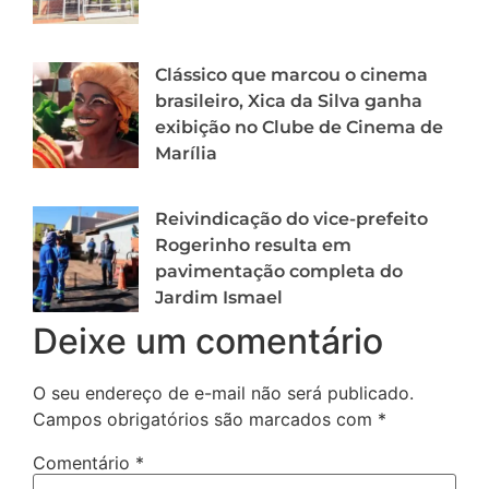
Clássico que marcou o cinema
brasileiro, Xica da Silva ganha
exibição no Clube de Cinema de
Marília
Reivindicação do vice-prefeito
Rogerinho resulta em
pavimentação completa do
Jardim Ismael
Deixe um comentário
O seu endereço de e-mail não será publicado.
Campos obrigatórios são marcados com
*
Comentário
*