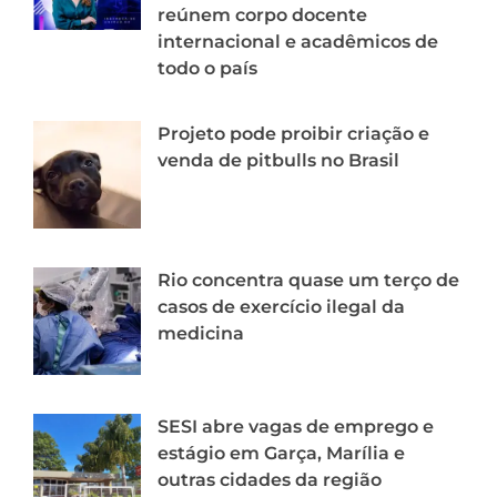
reúnem corpo docente
internacional e acadêmicos de
todo o país
Projeto pode proibir criação e
venda de pitbulls no Brasil
Rio concentra quase um terço de
casos de exercício ilegal da
medicina
SESI abre vagas de emprego e
estágio em Garça, Marília e
outras cidades da região