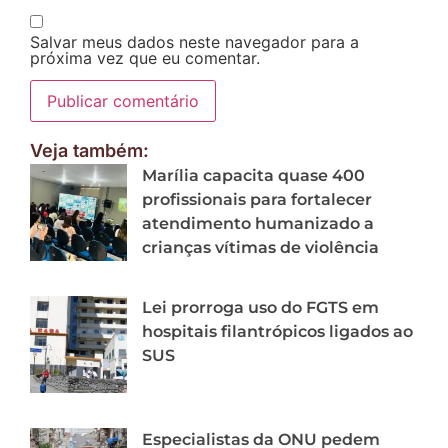
Salvar meus dados neste navegador para a
próxima vez que eu comentar.
Veja também:
Marília capacita quase 400
profissionais para fortalecer
atendimento humanizado a
crianças vítimas de violência
Lei prorroga uso do FGTS em
hospitais filantrópicos ligados ao
SUS
Especialistas da ONU pedem