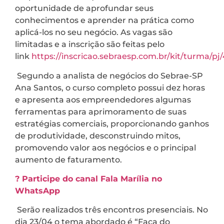
oportunidade de aprofundar seus
conhecimentos e aprender na prática como
aplicá-los no seu negócio. As vagas são
limitadas e a inscrição são feitas pelo
link
https://inscricao.sebraesp.com.br/kit/turma/pj
Segundo a analista de negócios do Sebrae-SP
Ana Santos, o curso completo possui dez horas
e apresenta aos empreendedores algumas
ferramentas para aprimoramento de suas
estratégias comerciais, proporcionando ganhos
de produtividade, desconstruindo mitos,
promovendo valor aos negócios e o principal
aumento de faturamento.
? Participe do canal Fala Marília no
WhatsApp
Serão realizados três encontros presenciais. No
dia 23/04 o tema abordado é “Faça do