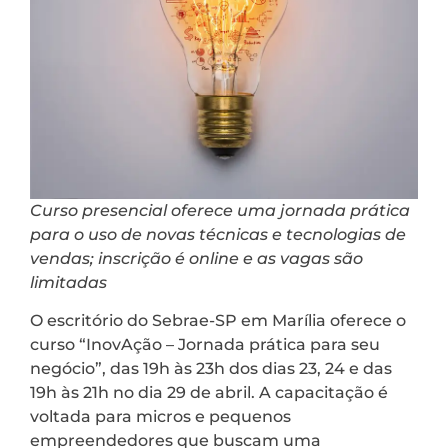
Curso presencial oferece uma jornada prática
para o uso de novas técnicas e tecnologias de
vendas; inscrição é online e as vagas são
limitadas
O escritório do Sebrae-SP em Marília oferece o
curso “InovAção – Jornada prática para seu
negócio”, das 19h às 23h dos dias 23, 24 e das
19h às 21h no dia 29 de abril. A capacitação é
voltada para micros e pequenos
empreendedores que buscam uma