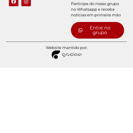
Participe do nosso grupo
no Whatsapp e receba
notícias em primeira mão
Entre no
grupo
Website mantido por: