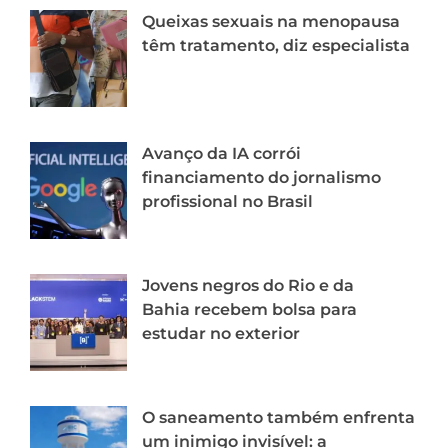
Queixas sexuais na menopausa
têm tratamento, diz especialista
Avanço da IA corrói
financiamento do jornalismo
profissional no Brasil
Jovens negros do Rio e da
Bahia recebem bolsa para
estudar no exterior
O saneamento também enfrenta
um inimigo invisível: a