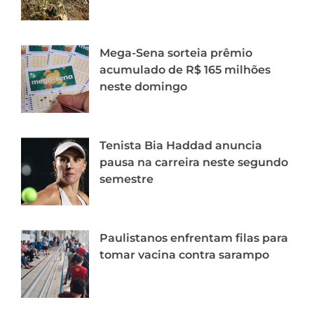
Mega-Sena sorteia prêmio
acumulado de R$ 165 milhões
neste domingo
Tenista Bia Haddad anuncia
pausa na carreira neste segundo
semestre
Paulistanos enfrentam filas para
tomar vacina contra sarampo