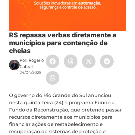
RS repassa verbas diretamente a
municípios para contenção de
cheias
Por: Rogério
Cabral
24/04/2025
O governo do Rio Grande do Sul anunciou
nesta quinta-feira (24) o programa Fundo a
Fundo da Reconstrução, que pretende passar
recursos diretamente aos municípios para
financiar ações de restabelecimento e
recuperação de sistemas de proteção e