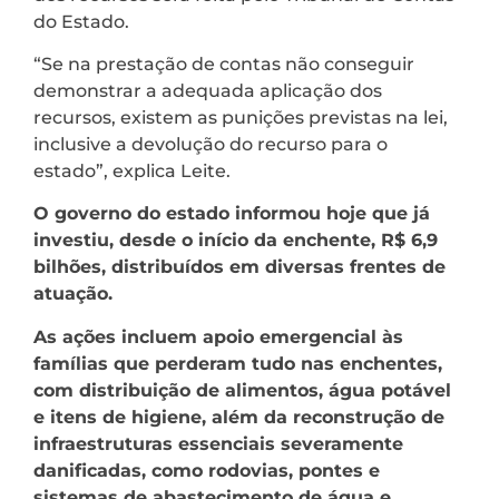
do Estado.
“Se na prestação de contas não conseguir
demonstrar a adequada aplicação dos
recursos, existem as punições previstas na lei,
inclusive a devolução do recurso para o
estado”, explica Leite.
O governo do estado informou hoje que já
investiu, desde o início da enchente, R$ 6,9
bilhões, distribuídos em diversas frentes de
atuação.
As ações incluem apoio emergencial às
famílias que perderam tudo nas enchentes,
com distribuição de alimentos, água potável
e itens de higiene, além da reconstrução de
infraestruturas essenciais severamente
danificadas, como rodovias, pontes e
sistemas de abastecimento de água e