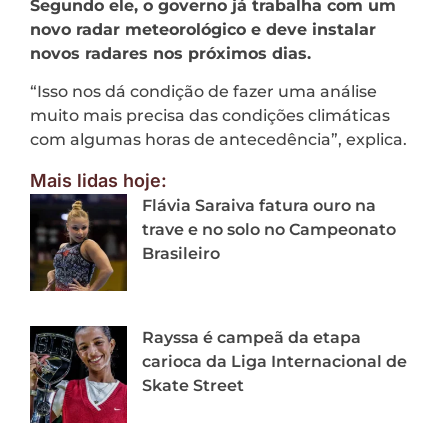
Segundo ele, o governo já trabalha com um
novo radar meteorológico e deve instalar
novos radares nos próximos dias.
“Isso nos dá condição de fazer uma análise
muito mais precisa das condições climáticas
com algumas horas de antecedência”, explica.
Mais lidas hoje:
Flávia Saraiva fatura ouro na
trave e no solo no Campeonato
Brasileiro
Rayssa é campeã da etapa
carioca da Liga Internacional de
Skate Street