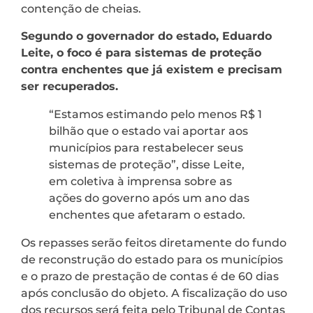
contenção de cheias.
Segundo o governador do estado, Eduardo
Leite, o foco é para sistemas de proteção
contra enchentes que já existem e precisam
ser recuperados.
“Estamos estimando pelo menos R$ 1
bilhão que o estado vai aportar aos
municípios para restabelecer seus
sistemas de proteção”, disse Leite,
em coletiva à imprensa sobre as
ações do governo após um ano das
enchentes que afetaram o estado.
Os repasses serão feitos diretamente do fundo
de reconstrução do estado para os municípios
e o prazo de prestação de contas é de 60 dias
após conclusão do objeto. A fiscalização do uso
dos recursos será feita pelo Tribunal de Contas