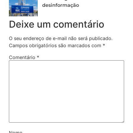
desinformação
Deixe um comentário
O seu endereço de e-mail não será publicado.
Campos obrigatórios são marcados com
*
Comentário
*
Nome