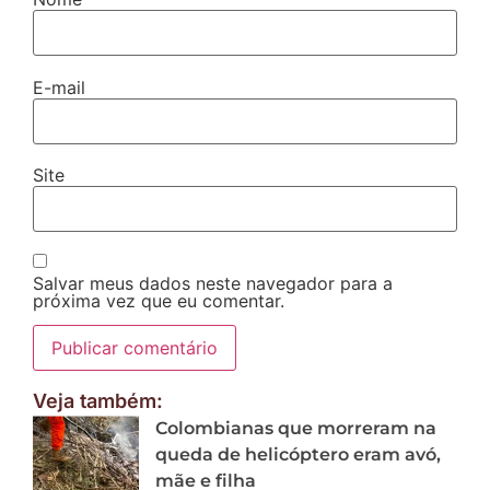
E-mail
Site
Salvar meus dados neste navegador para a
próxima vez que eu comentar.
Veja também:
Colombianas que morreram na
queda de helicóptero eram avó,
mãe e filha