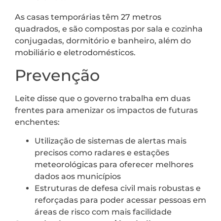
As casas temporárias têm 27 metros
quadrados, e são compostas por sala e cozinha
conjugadas, dormitório e banheiro, além do
mobiliário e eletrodomésticos.
Prevenção
Leite disse que o governo trabalha em duas
frentes para amenizar os impactos de futuras
enchentes:
Utilização de sistemas de alertas mais
precisos como radares e estações
meteorológicas para oferecer melhores
dados aos municípios
Estruturas de defesa civil mais robustas e
reforçadas para poder acessar pessoas em
áreas de risco com mais facilidade