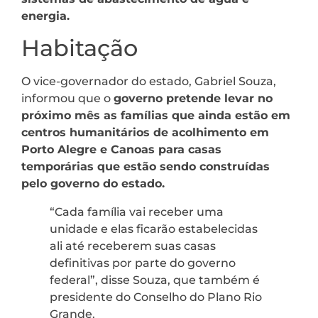
energia.
Habitação
O vice-governador do estado, Gabriel Souza,
informou que o
governo pretende levar no
próximo mês as famílias que ainda estão em
centros humanitários de acolhimento em
Porto Alegre e Canoas para casas
temporárias que estão sendo construídas
pelo governo do estado.
“Cada família vai receber uma
unidade e elas ficarão estabelecidas
ali até receberem suas casas
definitivas por parte do governo
federal”, disse Souza, que também é
presidente do Conselho do Plano Rio
Grande.