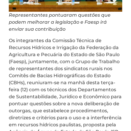
Representantes pontuaram questões que
podem melhorar a legislação e Faesp irá
enviar sua contribuição
Os integrantes da Comissão Técnica de
Recursos Hídricos e Irrigação da Federação da
Agricultura e Pecuária do Estado de São Paulo
(Faesp), juntamente, com o Grupo de Trabalho
de representantes dos sindicatos rurais nos
Comitês de Bacias Hidrográficas do Estado
(CBHs), reuniuram-se na manhã desta terça-
feira (12) com os técnicos dos Departamentos
de Sustentabilidade, Jurídico e Econômico para
pontuar questões sobre a nova deliberação de
outorgas, que estabelece procedimentos,
diretrizes e critérios para o uso e a interferência
em recursos hídricos paulistas, proposta pela