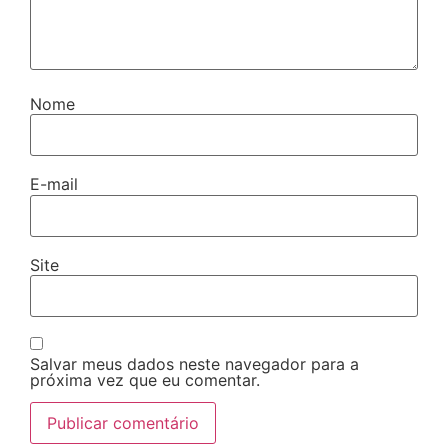
Nome
E-mail
Site
Salvar meus dados neste navegador para a
próxima vez que eu comentar.