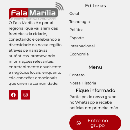
Editorias
Geral
Tecnologia
O Fala Marília é o portal
regional que vai além das
Política
fronteiras da cidade,
Esporte
conectando e celebrando a
diversidade da nossa região
Internacional
através de narrativas
Economia
autênticas, promovendo
informações relevantes,
entretenimento envolvente
Menu
e negócios locais, enquanto
Contato
cria conexões emocionais
Nossa História
que unem a comunidade.
Fique informado
Participe do nosso grupo
no Whatsapp e receba
notícias em primeira mão
Entre no
grupo