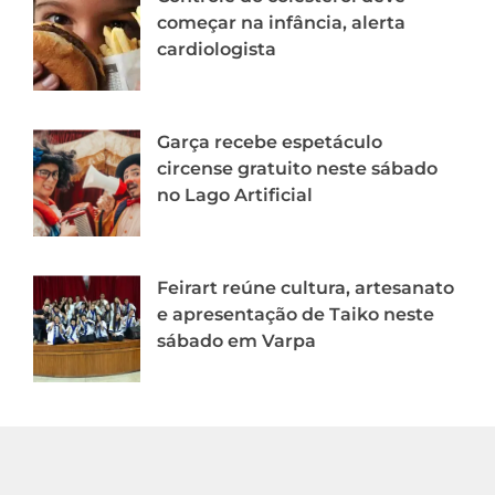
começar na infância, alerta
cardiologista
Garça recebe espetáculo
circense gratuito neste sábado
no Lago Artificial
Feirart reúne cultura, artesanato
e apresentação de Taiko neste
sábado em Varpa