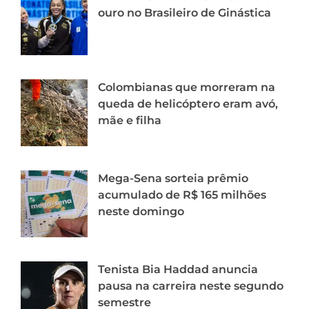
ouro no Brasileiro de Ginástica
Colombianas que morreram na
queda de helicóptero eram avó,
mãe e filha
Mega-Sena sorteia prêmio
acumulado de R$ 165 milhões
neste domingo
Tenista Bia Haddad anuncia
pausa na carreira neste segundo
semestre