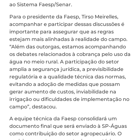
ao Sistema Faesp/Senar.
Para o presidente da Faesp, Tirso Meirelles,
acompanhar e participar dessas discussões é
importante para assegurar que as regras
estejam mais alinhadas à realidade do campo.
“Além das outorgas, estamos acompanhando
os debates relacionados à cobrança pelo uso da
água no meio rural. A participação do setor
amplia a segurança jurídica, a previsibilidade
regulatória e a qualidade técnica das normas,
evitando a adoção de medidas que possam
gerar aumento de custos, inviabilidade na
irrigação ou dificuldades de implementação no
campo”, destacou.
A equipe técnica da Faesp consolidará um
documento final que será enviado à SP-Águas
como contribuição do setor agropecuário. O