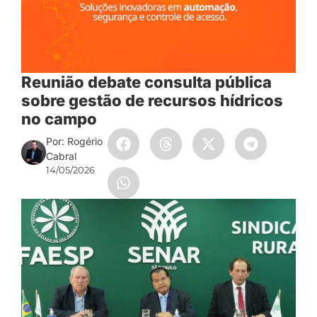
Reunião debate consulta pública
sobre gestão de recursos hídricos
no campo
Por: Rogério
Cabral
14/05/2026