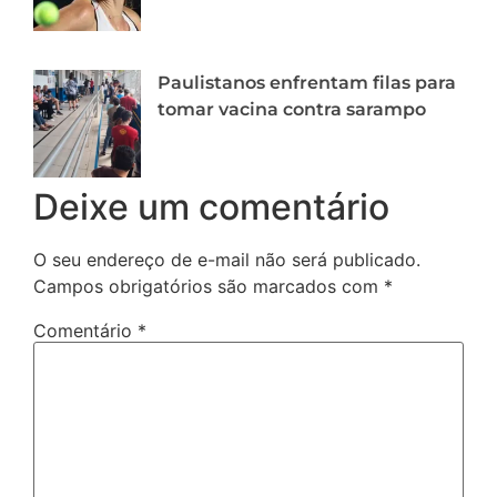
Paulistanos enfrentam filas para
tomar vacina contra sarampo
Deixe um comentário
O seu endereço de e-mail não será publicado.
Campos obrigatórios são marcados com
*
Comentário
*