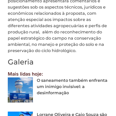
posicionamento apresentará comentários e
sugestões sob os aspectos técnicos, jurídicos e
econômicos relacionados à proposta, com
atenção especial aos impactos sobre as
diferentes atividades agropecuárias e perfis de
produção rural, além do reconhecimento do
papel estratégico do campo na conservação
ambiental, no manejo e proteção do solo e na
preservação do ciclo hidrológico.
Galeria
Mais lidas hoje:
O saneamento também enfrenta
um inimigo invisível: a
desinformação
Lorrane Oliveira e Caio Souza são