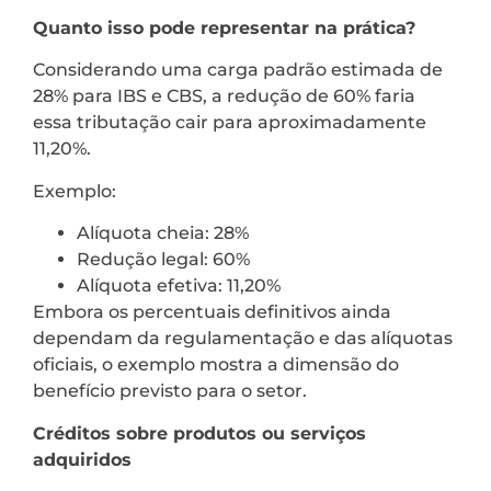
Quanto isso pode representar na prática?
Considerando uma carga padrão estimada de
28% para IBS e CBS, a redução de 60% faria
essa tributação cair para aproximadamente
11,20%.
Exemplo:
Alíquota cheia: 28%
Redução legal: 60%
Alíquota efetiva: 11,20%
Embora os percentuais definitivos ainda
dependam da regulamentação e das alíquotas
oficiais, o exemplo mostra a dimensão do
benefício previsto para o setor.
Créditos sobre produtos ou serviços
adquiridos