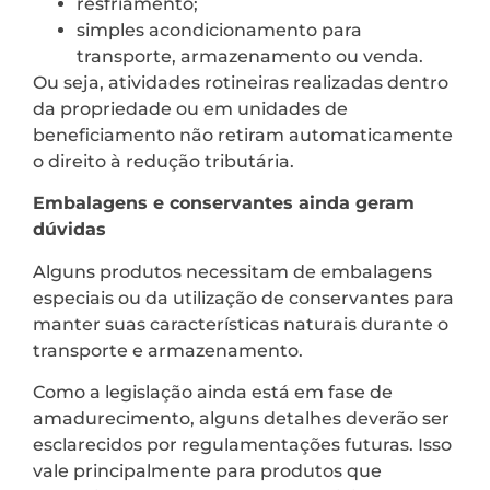
resfriamento;
simples acondicionamento para
transporte, armazenamento ou venda.
Ou seja, atividades rotineiras realizadas dentro
da propriedade ou em unidades de
beneficiamento não retiram automaticamente
o direito à redução tributária.
Embalagens e conservantes ainda geram
dúvidas
Alguns produtos necessitam de embalagens
especiais ou da utilização de conservantes para
manter suas características naturais durante o
transporte e armazenamento.
Como a legislação ainda está em fase de
amadurecimento, alguns detalhes deverão ser
esclarecidos por regulamentações futuras. Isso
vale principalmente para produtos que