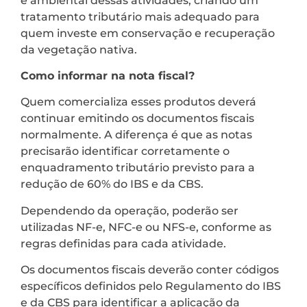
e ambiental dessas atividades, criando um
tratamento tributário mais adequado para
quem investe em conservação e recuperação
da vegetação nativa.
Como informar na nota fiscal?
Quem comercializa esses produtos deverá
continuar emitindo os documentos fiscais
normalmente. A diferença é que as notas
precisarão identificar corretamente o
enquadramento tributário previsto para a
redução de 60% do IBS e da CBS.
Dependendo da operação, poderão ser
utilizadas NF-e, NFC-e ou NFS-e, conforme as
regras definidas para cada atividade.
Os documentos fiscais deverão conter códigos
específicos definidos pelo Regulamento do IBS
e da CBS para identificar a aplicação da