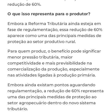
redução de 60%.
O que isso representa para o produtor?
Embora a Reforma Tributária ainda esteja em
fase de regulamentação, essa redução de 60%
aparece como uma das principais medidas de
proteção ao setor produtivo rural.
Para quem produz, o benefício pode significar
menor pressão tributária, maior
competitividade e mais previsibilidade na
comercialização da produção, especialmente
nas atividades ligadas à produção primária.
Embora ainda existam pontos aguardando
regulamentação, a redução de 60% representa
uma das principais medidas de proteção ao
setor agropecuário dentro do novo sistema
tributário.