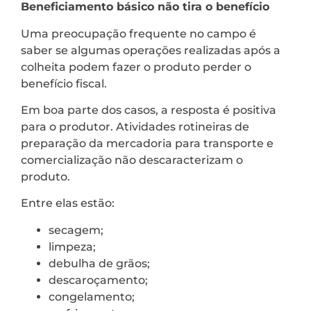
Beneficiamento básico não tira o benefício
Uma preocupação frequente no campo é
saber se algumas operações realizadas após a
colheita podem fazer o produto perder o
benefício fiscal.
Em boa parte dos casos, a resposta é positiva
para o produtor. Atividades rotineiras de
preparação da mercadoria para transporte e
comercialização não descaracterizam o
produto.
Entre elas estão:
secagem;
limpeza;
debulha de grãos;
descaroçamento;
congelamento;