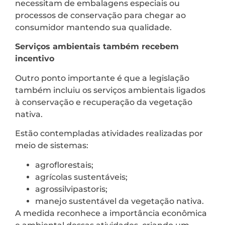
necessitam de embalagens especiais ou
processos de conservação para chegar ao
consumidor mantendo sua qualidade.
Serviços ambientais também recebem
incentivo
Outro ponto importante é que a legislação
também incluiu os serviços ambientais ligados
à conservação e recuperação da vegetação
nativa.
Estão contempladas atividades realizadas por
meio de sistemas:
agroflorestais;
agrícolas sustentáveis;
agrossilvipastoris;
manejo sustentável da vegetação nativa.
A medida reconhece a importância econômica