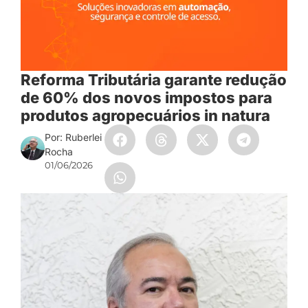
Reforma Tributária garante redução
de 60% dos novos impostos para
produtos agropecuários in natura
Por: Ruberlei
Rocha
01/06/2026