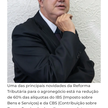
Uma das principais novidades da Reforma
Tributária para o agronegócio está na redução
de 60% das alíquotas do IBS (Imposto sobre
Bens e Serviços) e da CBS (Contribuição sobre