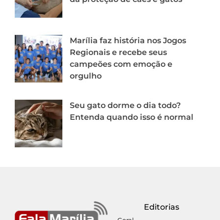
Marília faz história nos Jogos
Regionais e recebe seus
campeões com emoção e
orgulho
Seu gato dorme o dia todo?
Entenda quando isso é normal
Editorias
Geral