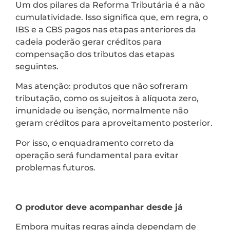
Um dos pilares da Reforma Tributária é a não
cumulatividade. Isso significa que, em regra, o
IBS e a CBS pagos nas etapas anteriores da
cadeia poderão gerar créditos para
compensação dos tributos das etapas
seguintes.
Mas atenção: produtos que não sofreram
tributação, como os sujeitos à alíquota zero,
imunidade ou isenção, normalmente não
geram créditos para aproveitamento posterior.
Por isso, o enquadramento correto da
operação será fundamental para evitar
problemas futuros.
O produtor deve acompanhar desde já
Embora muitas regras ainda dependam de