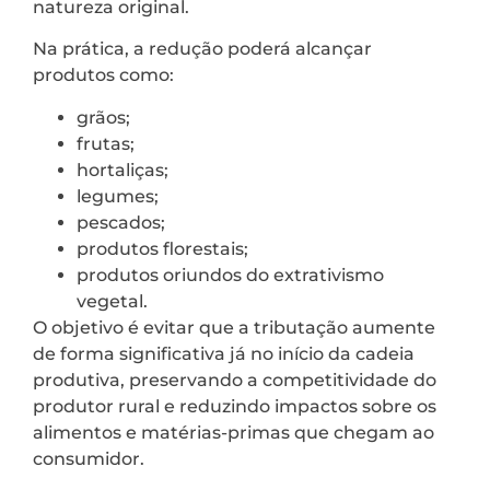
natureza original.
Na prática, a redução poderá alcançar
produtos como:
grãos;
frutas;
hortaliças;
legumes;
pescados;
produtos florestais;
produtos oriundos do extrativismo
vegetal.
O objetivo é evitar que a tributação aumente
de forma significativa já no início da cadeia
produtiva, preservando a competitividade do
produtor rural e reduzindo impactos sobre os
alimentos e matérias-primas que chegam ao
consumidor.