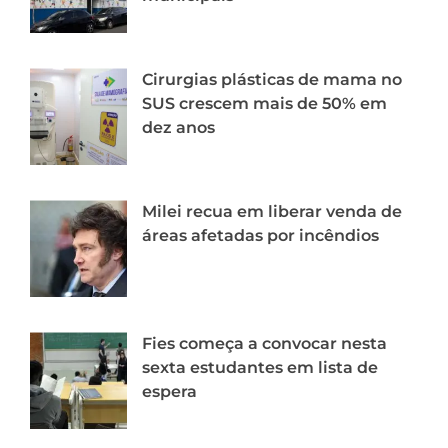
Cirurgias plásticas de mama no
SUS crescem mais de 50% em
dez anos
Milei recua em liberar venda de
áreas afetadas por incêndios
Fies começa a convocar nesta
sexta estudantes em lista de
espera