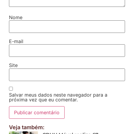
Nome
E-mail
Site
Salvar meus dados neste navegador para a
próxima vez que eu comentar.
Veja também: