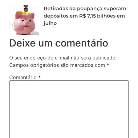
Retiradas da poupança superam
depósitos em R$ 7,15 bilhões em
julho
Deixe um comentário
O seu endereço de e-mail não será publicado.
Campos obrigatórios são marcados com
*
Comentário
*