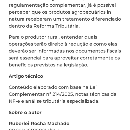
regulamentação complementar, já é possível
perceber que os produtos agropecuários in
natura receberam um tratamento diferenciado
dentro da Reforma Tributária.
Para o produtor rural, entender quais
operações terão direito à redução e como elas
deverão ser informadas nos documentos fiscais
será essencial para aproveitar corretamente os
benefícios previstos na legislação.
Artigo técnico
Conteúdo elaborado com base na Lei
Complementar nº 214/2025, notas técnicas da
NF-e e análise tributária especializada.
Sobre o autor
Ruberlei Rocha Machado