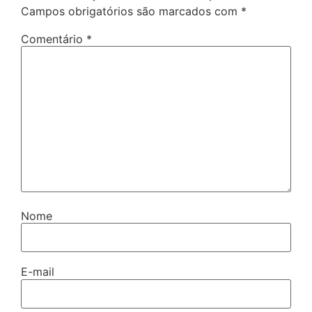
Campos obrigatórios são marcados com
*
Comentário
*
Nome
E-mail