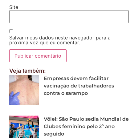
Site
Salvar meus dados neste navegador para a
próxima vez que eu comentar.
Veja também:
Empresas devem facilitar
vacinação de trabalhadores
contra o sarampo
Vôlei: São Paulo sedia Mundial de
Clubes feminino pelo 2º ano
seguido