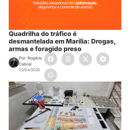
Quadrilha do tráfico é
desmantelada em Marília: Drogas,
armas e foragido preso
Por: Rogério
Cabral
02/04/2025