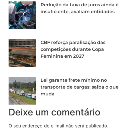
Redução da taxa de juros ainda é
insuficiente, avaliam entidades
CBF reforça paralisação das
competições durante Copa
Feminina em 2027
Lei garante frete mínimo no
transporte de cargas; saiba o que
muda
Deixe um comentário
O seu endereço de e-mail não será publicado.