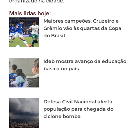
organizado na cidade.
Mais lidas hoje:
Maiores campeões, Cruzeiro e
Grêmio vão às quartas da Copa
do Brasil
Ideb mostra avanço da educação
básica no país
Defesa Civil Nacional alerta
população para chegada do
ciclone bomba