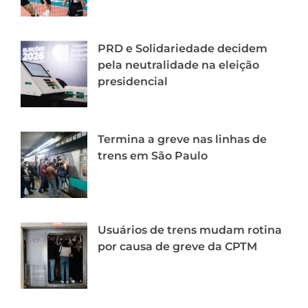
PRD e Solidariedade decidem
pela neutralidade na eleição
presidencial
Termina a greve nas linhas de
trens em São Paulo
Usuários de trens mudam rotina
por causa de greve da CPTM