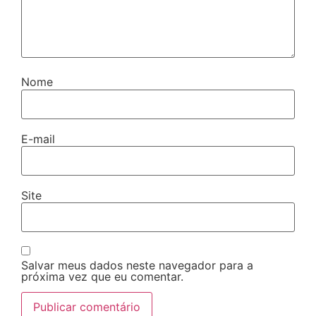
Nome
E-mail
Site
Salvar meus dados neste navegador para a
próxima vez que eu comentar.