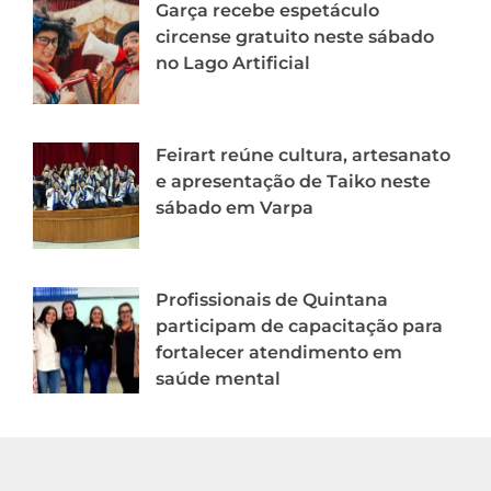
Garça recebe espetáculo
circense gratuito neste sábado
no Lago Artificial
Feirart reúne cultura, artesanato
e apresentação de Taiko neste
sábado em Varpa
Profissionais de Quintana
participam de capacitação para
fortalecer atendimento em
saúde mental