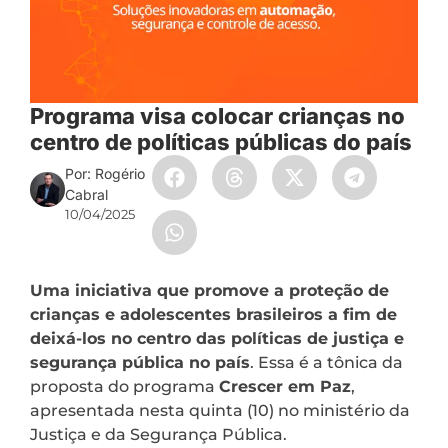
Programa visa colocar crianças no
centro de políticas públicas do país
Por: Rogério
Cabral
10/04/2025
Uma iniciativa que promove a proteção de
crianças e adolescentes brasileiros a fim de
deixá-los no centro das políticas de justiça e
segurança pública no país
. Essa é a tônica da
proposta do programa
Crescer em Paz
,
apresentada nesta quinta (10) no ministério da
Justiça e da Segurança Pública.