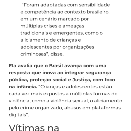
“Foram adaptadas com sensibilidade
e competência ao contexto brasileiro,
em um cenário marcado por
múltiplas crises e ameaças
tradicionais e emergentes, como o
aliciamento de crianças e
adolescentes por organizações
criminosas”, disse.
Ela avalia que o Brasil avança com uma
resposta que inova ao integrar segurança
pública, proteção social e Justiça, com foco
na infância.
“Crianças e adolescentes estão
cada vez mais expostos a múltiplas formas de
violência, como a violência sexual, o aliciamento
pelo crime organizado, abusos em plataformas
digitais”.
Vítimas na