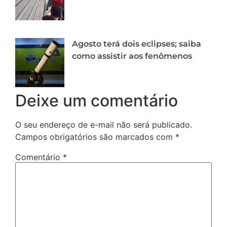
Agosto terá dois eclipses; saiba
como assistir aos fenômenos
Deixe um comentário
O seu endereço de e-mail não será publicado.
Campos obrigatórios são marcados com
*
Comentário
*