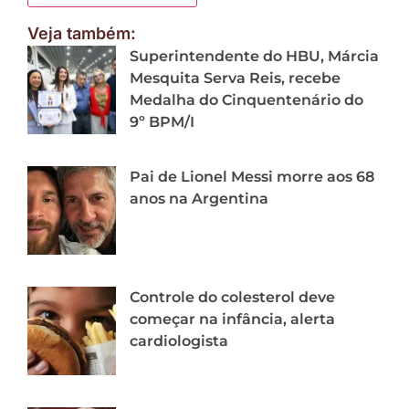
Veja também:
Superintendente do HBU, Márcia
Mesquita Serva Reis, recebe
Medalha do Cinquentenário do
9º BPM/I
Pai de Lionel Messi morre aos 68
anos na Argentina
Controle do colesterol deve
começar na infância, alerta
cardiologista