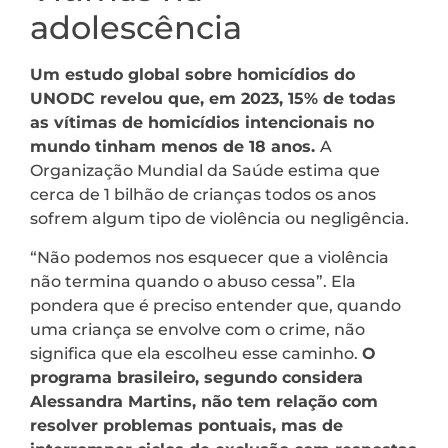
adolescência
Um estudo global sobre homicídios do
UNODC revelou que, em 2023, 15% de todas
as vítimas de homicídios intencionais no
mundo tinham menos de 18 anos.
A
Organização Mundial da Saúde estima que
cerca de 1 bilhão de crianças todos os anos
sofrem algum tipo de violência ou negligência.
“Não podemos nos esquecer que a violência
não termina quando o abuso cessa”. Ela
pondera que é preciso entender que, quando
uma criança se envolve com o crime, não
significa que ela escolheu esse caminho.
O
programa brasileiro, segundo considera
Alessandra Martins, não tem relação com
resolver problemas pontuais, mas de