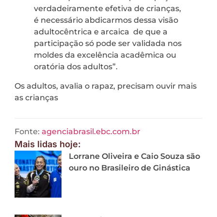
verdadeiramente efetiva de crianças,
é necessário abdicarmos dessa visão
adultocêntrica e arcaica de que a
participação só pode ser validada nos
moldes da excelência acadêmica ou
oratória dos adultos”.
Os adultos, avalia o rapaz, precisam ouvir mais
as crianças
Fonte:
agenciabrasil.ebc.com.br
Mais lidas hoje:
Lorrane Oliveira e Caio Souza são
ouro no Brasileiro de Ginástica