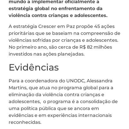
mundo a implementar oficialmente a
estratégia global no enfrentamento da
violência contra crianças e adolescentes.
A estratégia Crescer em Paz propõe 45 ações
prioritárias que se baseiam na compreensão de
violências sofridas por crianças e adolescentes.
No primeiro ano, são cerca de R$ 82 milhões
investidos nas ações planejadas.
Evidências
Para a coordenadora do UNODC, Alessandra
Martins, que atua no programa global para a
eliminação da violência contra crianças e
adolescentes, o programa é a consolidação de
uma política pública que se ancora em
evidências e em experiências internacionais
reconhecidas.