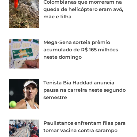
Colombianas que morreram na
queda de helicóptero eram avó,
mãe e filha
Mega-Sena sorteia prêmio
acumulado de R$ 165 milhões
neste domingo
Tenista Bia Haddad anuncia
pausa na carreira neste segundo
semestre
Paulistanos enfrentam filas para
tomar vacina contra sarampo