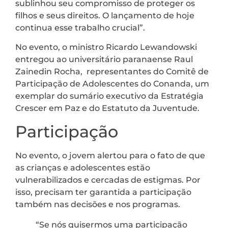
sublinhou seu compromisso de proteger os
filhos e seus direitos. O lançamento de hoje
continua esse trabalho crucial”.
No evento, o ministro Ricardo Lewandowski
entregou ao universitário paranaense Raul
Zainedin Rocha, representantes do Comitê de
Participação de Adolescentes do Conanda, um
exemplar do sumário executivo da Estratégia
Crescer em Paz e do Estatuto da Juventude.
Participação
No evento, o jovem alertou para o fato de que
as crianças e adolescentes estão
vulnerabilizados e cercadas de estigmas. Por
isso, precisam ter garantida a participação
também nas decisões e nos programas.
“Se nós quisermos uma participação