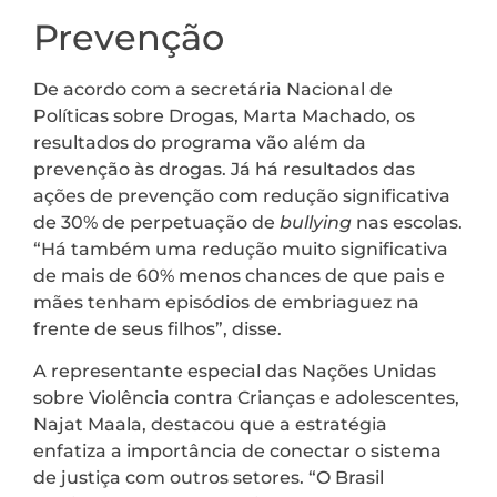
Prevenção
De acordo com a secretária Nacional de
Políticas sobre Drogas, Marta Machado, os
resultados do programa vão além da
prevenção às drogas. Já há resultados das
ações de prevenção com redução significativa
de 30% de perpetuação de
bullying
nas escolas.
“Há também uma redução muito significativa
de mais de 60% menos chances de que pais e
mães tenham episódios de embriaguez na
frente de seus filhos”, disse.
A representante especial das Nações Unidas
sobre Violência contra Crianças e adolescentes,
Najat Maala, destacou que a estratégia
enfatiza a importância de conectar o sistema
de justiça com outros setores. “O Brasil