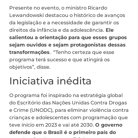
Presente no evento, o ministro Ricardo
Lewandowski destacou o histórico de avanços
da legislação e a necessidade de garantir os
direitos da infância e da adolescência.
Ele
salientou a orientação para que esses grupos
sejam ouvidos e sejam protagonistas dessas
transformações
. “Tenho certeza que esse
programa terá sucesso e que atingirá os
objetivos”, disse.
Iniciativa inédita
O programa foi inspirado na estratégia global
do Escritório das Nações Unidas Contra Drogas
e Crime (UNODC), para eliminar violência contra
crianças e adolescentes com programação que
teve início em 2023 e vai até 2030.
O governo
defende que o Brasil é o primeiro país do