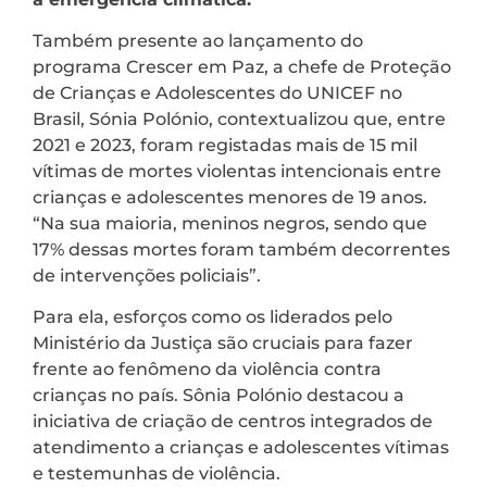
Também presente ao lançamento do
programa Crescer em Paz, a chefe de Proteção
de Crianças e Adolescentes do UNICEF no
Brasil, Sónia Polónio, contextualizou que, entre
2021 e 2023, foram registadas mais de 15 mil
vítimas de mortes violentas intencionais entre
crianças e adolescentes menores de 19 anos.
“Na sua maioria, meninos negros, sendo que
17% dessas mortes foram também decorrentes
de intervenções policiais”.
Para ela, esforços como os liderados pelo
Ministério da Justiça são cruciais para fazer
frente ao fenômeno da violência contra
crianças no país. Sônia Polónio destacou a
iniciativa de criação de centros integrados de
atendimento a crianças e adolescentes vítimas
e testemunhas de violência.