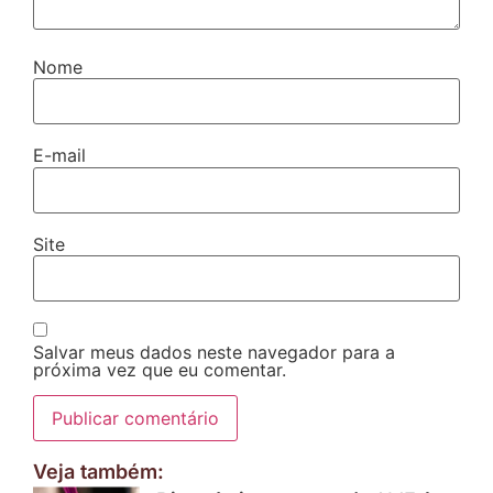
Nome
E-mail
Site
Salvar meus dados neste navegador para a
próxima vez que eu comentar.
Veja também: