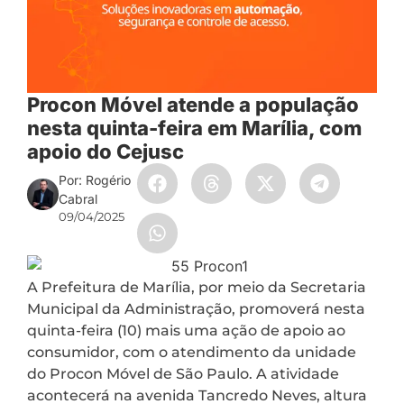
Procon Móvel atende a população
nesta quinta-feira em Marília, com
apoio do Cejusc
Por: Rogério
Cabral
09/04/2025
A Prefeitura de Marília, por meio da Secretaria
Municipal da Administração, promoverá nesta
quinta-feira (10) mais uma ação de apoio ao
consumidor, com o atendimento da unidade
do Procon Móvel de São Paulo. A atividade
acontecerá na avenida Tancredo Neves, altura