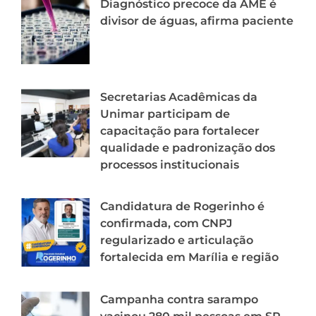
Diagnóstico precoce da AME é
divisor de águas, afirma paciente
Secretarias Acadêmicas da
Unimar participam de
capacitação para fortalecer
qualidade e padronização dos
processos institucionais
Candidatura de Rogerinho é
confirmada, com CNPJ
regularizado e articulação
fortalecida em Marília e região
Campanha contra sarampo