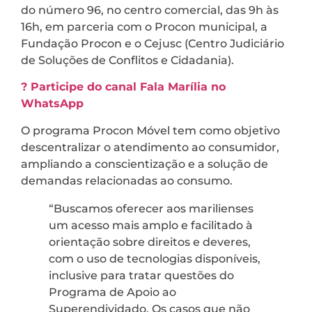
do número 96, no centro comercial, das 9h às
16h, em parceria com o Procon municipal, a
Fundação Procon e o Cejusc (Centro Judiciário
de Soluções de Conflitos e Cidadania).
? Participe do canal Fala Marília no
WhatsApp
O programa Procon Móvel tem como objetivo
descentralizar o atendimento ao consumidor,
ampliando a conscientização e a solução de
demandas relacionadas ao consumo.
“Buscamos oferecer aos marilienses
um acesso mais amplo e facilitado à
orientação sobre direitos e deveres,
com o uso de tecnologias disponíveis,
inclusive para tratar questões do
Programa de Apoio ao
Superendividado. Os casos que não