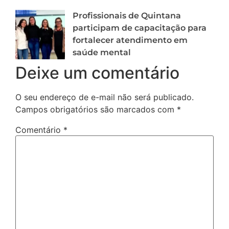
Profissionais de Quintana
participam de capacitação para
fortalecer atendimento em
saúde mental
Deixe um comentário
O seu endereço de e-mail não será publicado.
Campos obrigatórios são marcados com
*
Comentário
*