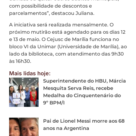
com possibilidade de descontos e
parcelamentos”, destacou Juliana.
A iniciativa será realizada mensalmente. O
próximo mutirão está agendado para os dias 12
e 13 de maio. O Cejusc de Marília funciona no
bloco VI da Unimar (Universidade de Marília), ao
lado da biblioteca, com atendimento das 9h30
às 16h30.
Mais lidas hoje:
Superintendente do HBU, Márcia
Mesquita Serva Reis, recebe
Medalha do Cinquentenário do
9º BPM/I
Pai de Lionel Messi morre aos 68
anos na Argentina