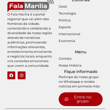
Geral
Tecnologia
O Fala Marília é o portal
regional que vai além das
Política
fronteiras da cidade,
Esporte
conectando e celebrando a
diversidade da nossa região
Internacional
através de narrativas
Economia
autênticas, promovendo
informações relevantes,
entretenimento envolvente
Menu
e negócios locais, enquanto
Contato
cria conexões emocionais
Nossa História
que unem a comunidade.
Fique informado
Participe do nosso grupo
no Whatsapp e receba
notícias em primeira mão
Entre no
grupo