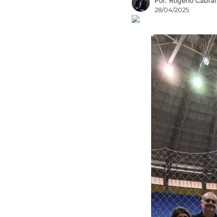
Por: Rogério Cabral
28/04/2025