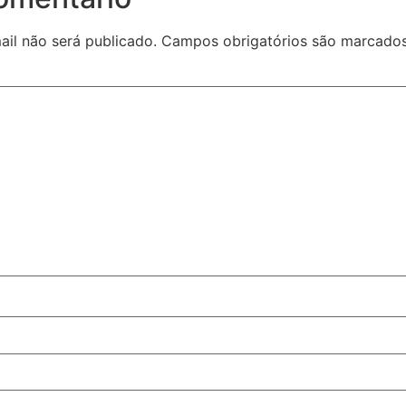
il não será publicado.
Campos obrigatórios são marcad