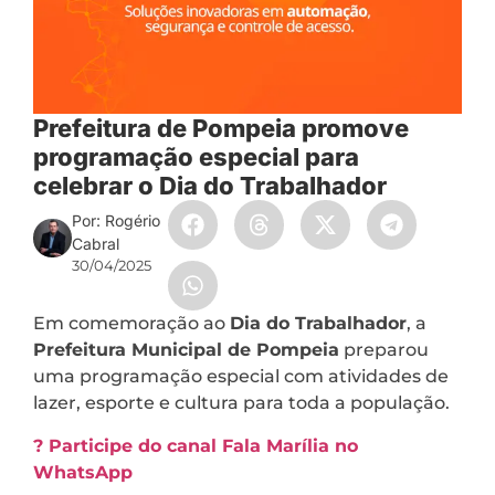
Prefeitura de Pompeia promove
programação especial para
celebrar o Dia do Trabalhador
Por: Rogério
Cabral
30/04/2025
Em comemoração ao
Dia do Trabalhador
, a
Prefeitura Municipal de Pompeia
preparou
uma programação especial com atividades de
lazer, esporte e cultura para toda a população.
? Participe do canal Fala Marília no
WhatsApp