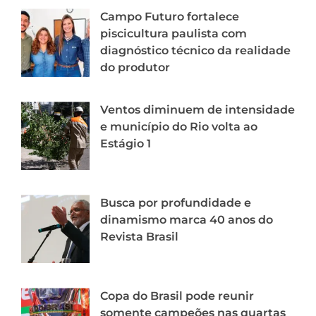
Campo Futuro fortalece
piscicultura paulista com
diagnóstico técnico da realidade
do produtor
Ventos diminuem de intensidade
e município do Rio volta ao
Estágio 1
Busca por profundidade e
dinamismo marca 40 anos do
Revista Brasil
Copa do Brasil pode reunir
somente campeões nas quartas