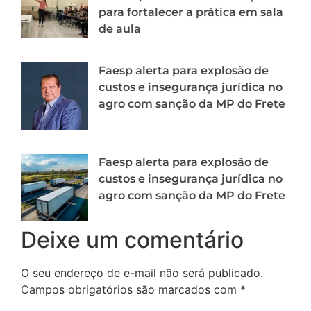
para fortalecer a prática em sala
de aula
Faesp alerta para explosão de
custos e insegurança jurídica no
agro com sanção da MP do Frete
Faesp alerta para explosão de
custos e insegurança jurídica no
agro com sanção da MP do Frete
Deixe um comentário
O seu endereço de e-mail não será publicado.
Campos obrigatórios são marcados com
*