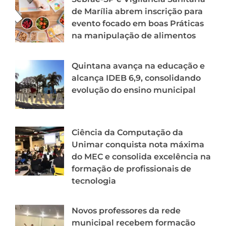
de Marília abrem inscrição para
evento focado em boas Práticas
na manipulação de alimentos
Quintana avança na educação e
alcança IDEB 6,9, consolidando
evolução do ensino municipal
Ciência da Computação da
Unimar conquista nota máxima
do MEC e consolida excelência na
formação de profissionais de
tecnologia
Novos professores da rede
municipal recebem formação