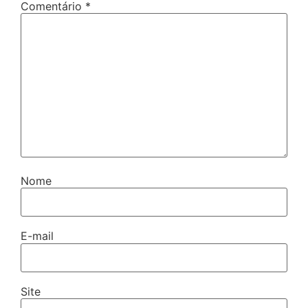
Comentário
*
Nome
E-mail
Site