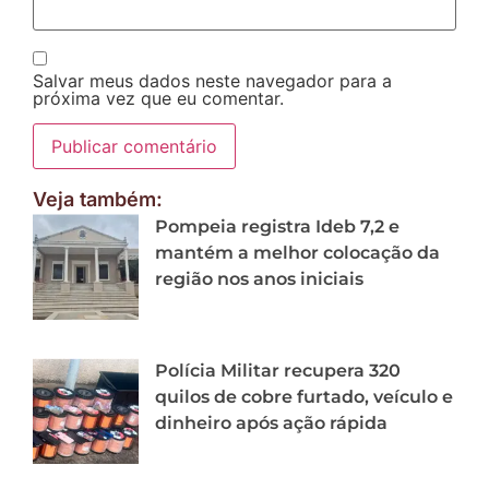
Salvar meus dados neste navegador para a
próxima vez que eu comentar.
Veja também:
Pompeia registra Ideb 7,2 e
mantém a melhor colocação da
região nos anos iniciais
Polícia Militar recupera 320
quilos de cobre furtado, veículo e
dinheiro após ação rápida