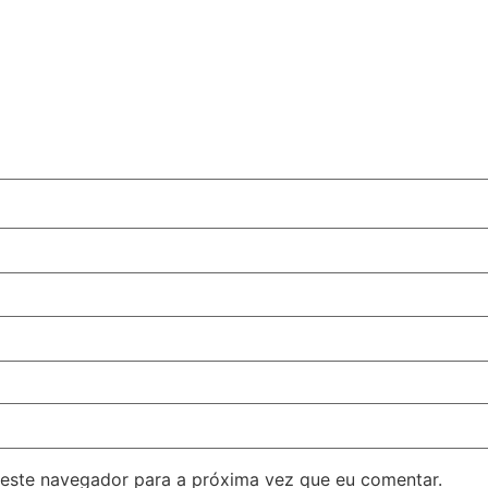
este navegador para a próxima vez que eu comentar.