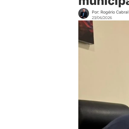
municip
Por: Rogério Cabral
23/06/2026