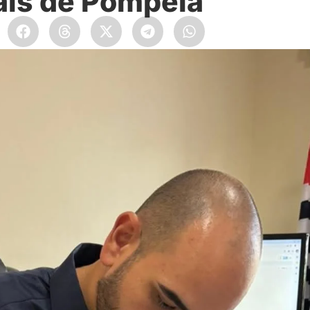
ais de Pompeia