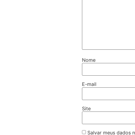
Nome
E-mail
Site
Salvar meus dados n