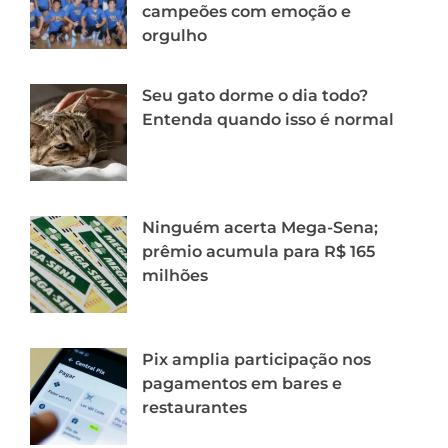
campeões com emoção e
orgulho
Seu gato dorme o dia todo?
Entenda quando isso é normal
Ninguém acerta Mega-Sena;
prêmio acumula para R$ 165
milhões
Pix amplia participação nos
pagamentos em bares e
restaurantes