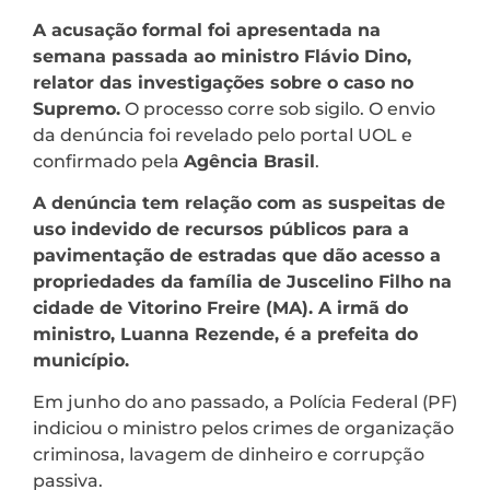
A acusação formal foi apresentada na
semana passada ao ministro Flávio Dino,
relator das investigações sobre o caso no
Supremo.
O processo corre sob sigilo. O envio
da denúncia foi revelado pelo portal UOL e
confirmado pela
Agência Brasil
.
A denúncia tem relação com as suspeitas de
uso indevido de recursos públicos para a
pavimentação de estradas que dão acesso a
propriedades da família de Juscelino Filho na
cidade de Vitorino Freire (MA). A irmã do
ministro, Luanna Rezende, é a prefeita do
município.
Em junho do ano passado, a Polícia Federal (PF)
indiciou o ministro pelos crimes de organização
criminosa, lavagem de dinheiro e corrupção
passiva.