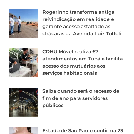
Rogerinho transforma antiga
reivindicação em realidade e
garante acesso asfaltado às
chácaras da Avenida Luiz Toffoli
CDHU Móvel realiza 67
atendimentos em Tupã e facilita
acesso dos mutuários aos
serviços habitacionais
Saiba quando será o recesso de
fim de ano para servidores
públicos
Estado de São Paulo confirma 23