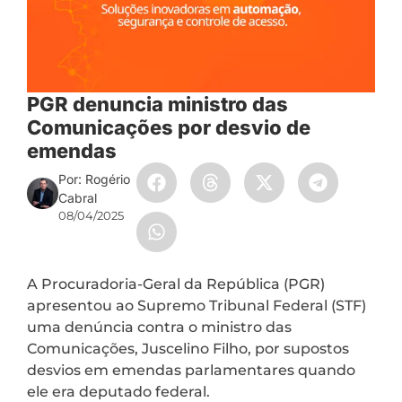
PGR denuncia ministro das
Comunicações por desvio de
emendas
Por: Rogério
Cabral
08/04/2025
A Procuradoria-Geral da República (PGR)
apresentou ao Supremo Tribunal Federal (STF)
uma denúncia contra o ministro das
Comunicações, Juscelino Filho, por supostos
desvios em emendas parlamentares quando
ele era deputado federal.