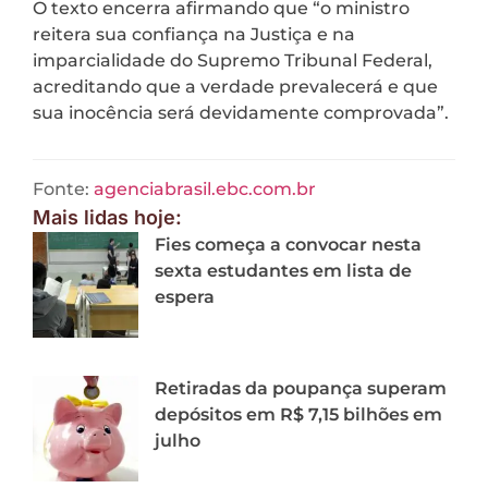
O texto encerra afirmando que “o ministro
reitera sua confiança na Justiça e na
imparcialidade do Supremo Tribunal Federal,
acreditando que a verdade prevalecerá e que
sua inocência será devidamente comprovada”.
Fonte:
agenciabrasil.ebc.com.br
Mais lidas hoje:
Fies começa a convocar nesta
sexta estudantes em lista de
espera
Retiradas da poupança superam
depósitos em R$ 7,15 bilhões em
julho