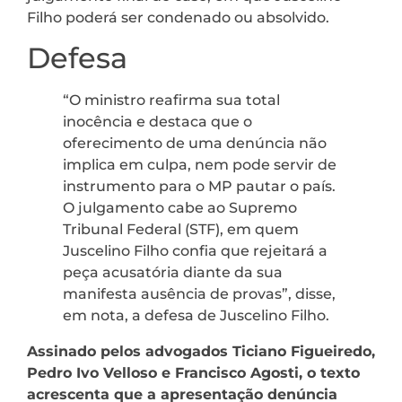
Filho poderá ser condenado ou absolvido.
Defesa
“O ministro reafirma sua total
inocência e destaca que o
oferecimento de uma denúncia não
implica em culpa, nem pode servir de
instrumento para o MP pautar o país.
O julgamento cabe ao Supremo
Tribunal Federal (STF), em quem
Juscelino Filho confia que rejeitará a
peça acusatória diante da sua
manifesta ausência de provas”, disse,
em nota, a defesa de Juscelino Filho.
Assinado pelos advogados Ticiano Figueiredo,
Pedro Ivo Velloso e Francisco Agosti, o texto
acrescenta que a apresentação denúncia