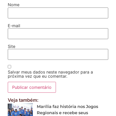
Nome
E-mail
Site
Salvar meus dados neste navegador para a
próxima vez que eu comentar.
Veja também:
Marília faz história nos Jogos
Regionais e recebe seus