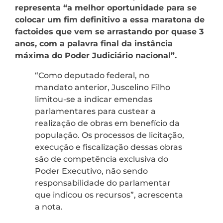
representa “a melhor oportunidade para se
colocar um fim definitivo a essa maratona de
factoides que vem se arrastando por quase 3
anos, com a palavra final da instância
máxima do Poder Judiciário nacional”.
“Como deputado federal, no
mandato anterior, Juscelino Filho
limitou-se a indicar emendas
parlamentares para custear a
realização de obras em benefício da
população. Os processos de licitação,
execução e fiscalização dessas obras
são de competência exclusiva do
Poder Executivo, não sendo
responsabilidade do parlamentar
que indicou os recursos”, acrescenta
a nota.