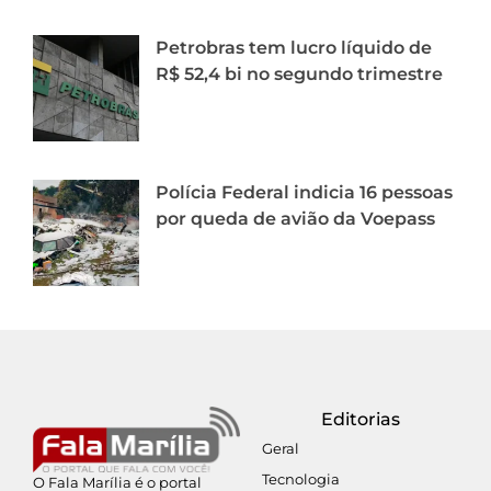
Petrobras tem lucro líquido de
R$ 52,4 bi no segundo trimestre
Polícia Federal indicia 16 pessoas
por queda de avião da Voepass
Editorias
Geral
Tecnologia
O Fala Marília é o portal