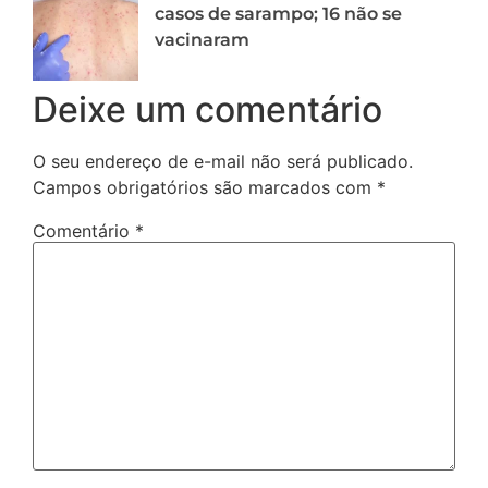
casos de sarampo; 16 não se
vacinaram
Deixe um comentário
O seu endereço de e-mail não será publicado.
Campos obrigatórios são marcados com
*
Comentário
*