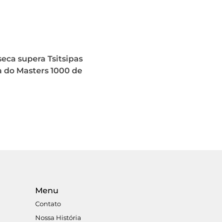
eca supera Tsitsipas
a do Masters 1000 de
Menu
Contato
Nossa História