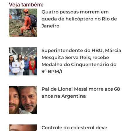
Veja também:
Quatro pessoas morrem em
queda de helicóptero no Rio de
Janeiro
Superintendente do HBU, Márcia
Mesquita Serva Reis, recebe
Medalha do Cinquentenário do
9º BPM/I
Pai de Lionel Messi morre aos 68
anos na Argentina
Controle do colesterol deve