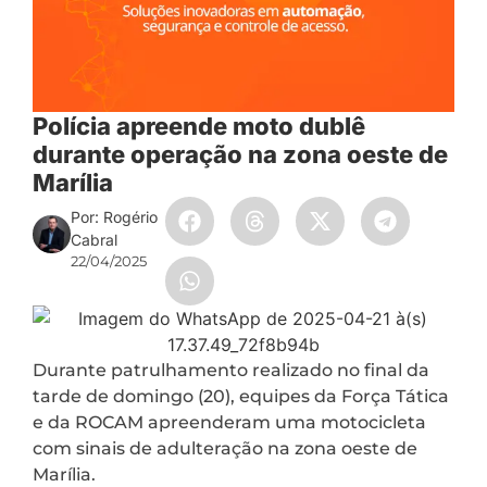
Polícia apreende moto dublê
durante operação na zona oeste de
Marília
Por: Rogério
Cabral
22/04/2025
Durante patrulhamento realizado no final da
tarde de domingo (20), equipes da Força Tática
e da ROCAM apreenderam uma motocicleta
com sinais de adulteração na zona oeste de
Marília.