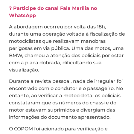
? Participe do canal Fala Marília no
WhatsApp
A abordagem ocorreu por volta das 18h,
durante uma operação voltada à fiscalização de
motociclistas que realizavam manobras
perigosas em via pública. Uma das motos, uma
BMW, chamou a atenção dos policiais por estar
com a placa dobrada, dificultando sua
visualização.
Durante a revista pessoal, nada de irregular foi
encontrado com o condutor e o passageiro. No
entanto, ao verificar a motocicleta, os policiais
constataram que os números do chassi e do
motor estavam suprimidos e divergiam das
informações do documento apresentado.
O COPOM foi acionado para verificação e