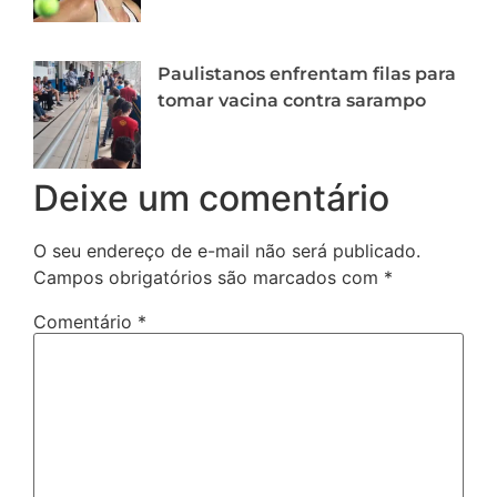
Paulistanos enfrentam filas para
tomar vacina contra sarampo
Deixe um comentário
O seu endereço de e-mail não será publicado.
Campos obrigatórios são marcados com
*
Comentário
*