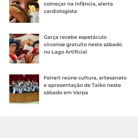
começar na infância, alerta
cardiologista
Garça recebe espetáculo
circense gratuito neste sábado
no Lago Artificial
Feirart reúne cultura, artesanato
e apresentação de Taiko neste
sábado em Varpa