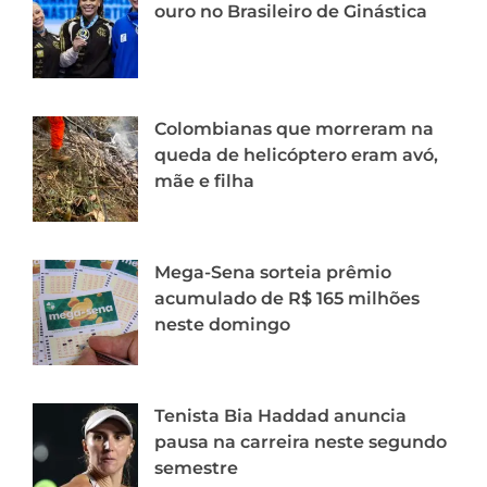
ouro no Brasileiro de Ginástica
Colombianas que morreram na
queda de helicóptero eram avó,
mãe e filha
Mega-Sena sorteia prêmio
acumulado de R$ 165 milhões
neste domingo
Tenista Bia Haddad anuncia
pausa na carreira neste segundo
semestre