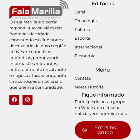
Editorias
Geral
Tecnologia
O Fala Marília é o portal
regional que vai além das
Política
fronteiras da cidade,
Esporte
conectando e celebrando a
diversidade da nossa região
Internacional
através de narrativas
Economia
autênticas, promovendo
informações relevantes,
entretenimento envolvente
Menu
e negócios locais, enquanto
Contato
cria conexões emocionais
Nossa História
que unem a comunidade.
Fique informado
Participe do nosso grupo
no Whatsapp e receba
notícias em primeira mão
Entre no
grupo