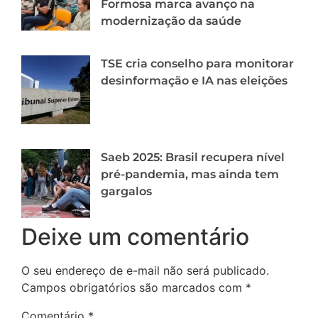
Formosa marca avanço na
modernização da saúde
TSE cria conselho para monitorar
desinformação e IA nas eleições
Saeb 2025: Brasil recupera nível
pré-pandemia, mas ainda tem
gargalos
Deixe um comentário
O seu endereço de e-mail não será publicado.
Campos obrigatórios são marcados com
*
Comentário
*