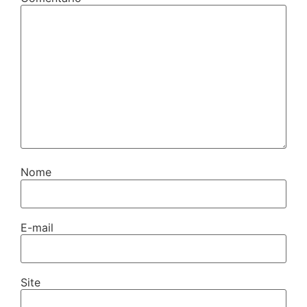
Nome
E-mail
Site