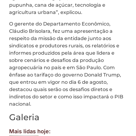
pupunha, cana de açúcar, tecnologia e
agricultura urbana”, explicou.
O gerente do Departamento Econômico,
Cláudio Brisolara, fez uma apresentação a
respeito da missão da entidade junto aos
sindicatos e produtores rurais, os relatórios e
informes produzidos pela área que lidera e
sobre cenários e desafios da produção
agropecuária no país e em São Paulo. Com
ênfase ao tarifaço do governo Donald Trump,
que entrou em vigor no dia 6 de agosto,
destacou quais serão os desafios diretos e
indiretos do setor e como isso impactará o PIB
nacional.
Galeria
Mais lidas hoje: