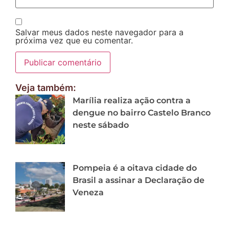
Salvar meus dados neste navegador para a
próxima vez que eu comentar.
Veja também:
Marília realiza ação contra a
dengue no bairro Castelo Branco
neste sábado
Pompeia é a oitava cidade do
Brasil a assinar a Declaração de
Veneza