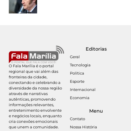
Editorias
Geral
Tecnologia
O Fala Marília é o portal
regional que vai além das
Política
fronteiras da cidade,
Esporte
conectando e celebrando a
diversidade da nossa região
Internacional
através de narrativas
Economia
autênticas, promovendo
informações relevantes,
entretenimento envolvente
Menu
e negócios locais, enquanto
Contato
cria conexões emocionais
Nossa História
que unem a comunidade.