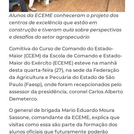
Alunos da ECEME conheceram o projeto dos
centros de excelência que estão em
construção e tiveram aula sobre perspectivas
e desafios do setor agropecuário
Comitiva do Curso de Comando do Estado-
Maior (CCEM) da Escola de Comando e Estado-
Maior do Exército (ECEME) esteve na manhã
desta quarta-feira (27), na sede da Federação
da Agricultura e Pecuária do Estado de São
Paulo (Faesp), onde foram recepcionados pelo
assessor da presidência, coronel Carlos Alberto
Demeterco.
O general de brigada Mario Eduardo Moura
Sassone, comandante da ECEME, explica que
visitas como essa são parte da formação dos
alunos oficiais que futuramente poderão