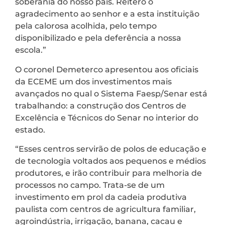
soberania do nosso país. Reitero o
agradecimento ao senhor e a esta instituição
pela calorosa acolhida, pelo tempo
disponibilizado e pela deferência a nossa
escola.”
O coronel Demeterco apresentou aos oficiais
da ECEME um dos investimentos mais
avançados no qual o Sistema Faesp/Senar está
trabalhando: a construção dos Centros de
Excelência e Técnicos do Senar no interior do
estado.
“Esses centros servirão de polos de educação e
de tecnologia voltados aos pequenos e médios
produtores, e irão contribuir para melhoria de
processos no campo. Trata-se de um
investimento em prol da cadeia produtiva
paulista com centros de agricultura familiar,
agroindústria, irrigação, banana, cacau e