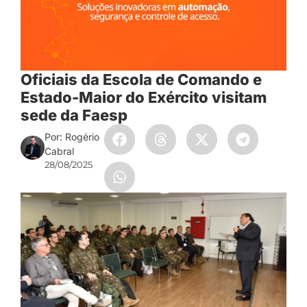
Oficiais da Escola de Comando e
Estado-Maior do Exército visitam
sede da Faesp
Por: Rogério
Cabral
28/08/2025