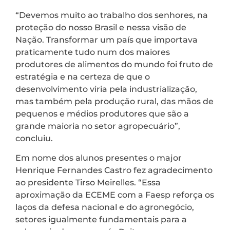
“Devemos muito ao trabalho dos senhores, na
proteção do nosso Brasil e nessa visão de
Nação. Transformar um país que importava
praticamente tudo num dos maiores
produtores de alimentos do mundo foi fruto de
estratégia e na certeza de que o
desenvolvimento viria pela industrialização,
mas também pela produção rural, das mãos de
pequenos e médios produtores que são a
grande maioria no setor agropecuário”,
concluiu.
Em nome dos alunos presentes o major
Henrique Fernandes Castro fez agradecimento
ao presidente Tirso Meirelles. “Essa
aproximação da ECEME com a Faesp reforça os
laços da defesa nacional e do agronegócio,
setores igualmente fundamentais para a