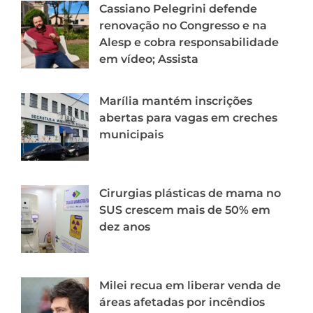
Cassiano Pelegrini defende
renovação no Congresso e na
Alesp e cobra responsabilidade
em vídeo; Assista
Marília mantém inscrições
abertas para vagas em creches
municipais
Cirurgias plásticas de mama no
SUS crescem mais de 50% em
dez anos
Milei recua em liberar venda de
áreas afetadas por incêndios