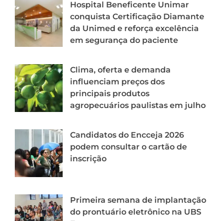
Hospital Beneficente Unimar
conquista Certificação Diamante
da Unimed e reforça excelência
em segurança do paciente
Clima, oferta e demanda
influenciam preços dos
principais produtos
agropecuários paulistas em julho
Candidatos do Encceja 2026
podem consultar o cartão de
inscrição
Primeira semana de implantação
do prontuário eletrônico na UBS