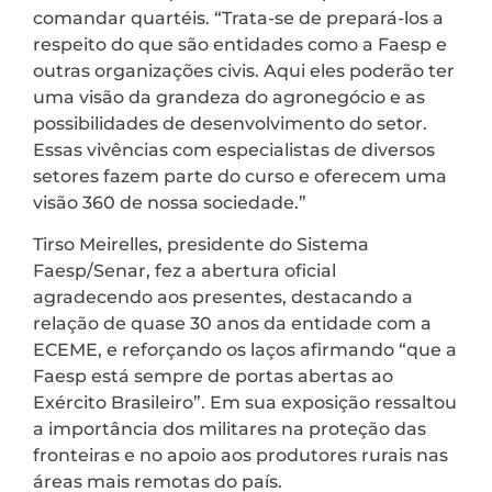
comandar quartéis. “Trata-se de prepará-los a
respeito do que são entidades como a Faesp e
outras organizações civis. Aqui eles poderão ter
uma visão da grandeza do agronegócio e as
possibilidades de desenvolvimento do setor.
Essas vivências com especialistas de diversos
setores fazem parte do curso e oferecem uma
visão 360 de nossa sociedade.”
Tirso Meirelles, presidente do Sistema
Faesp/Senar, fez a abertura oficial
agradecendo aos presentes, destacando a
relação de quase 30 anos da entidade com a
ECEME, e reforçando os laços afirmando “que a
Faesp está sempre de portas abertas ao
Exército Brasileiro”. Em sua exposição ressaltou
a importância dos militares na proteção das
fronteiras e no apoio aos produtores rurais nas
áreas mais remotas do país.