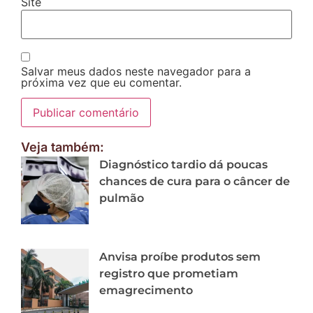
Site
Salvar meus dados neste navegador para a
próxima vez que eu comentar.
Veja também:
Diagnóstico tardio dá poucas
chances de cura para o câncer de
pulmão
Anvisa proíbe produtos sem
registro que prometiam
emagrecimento