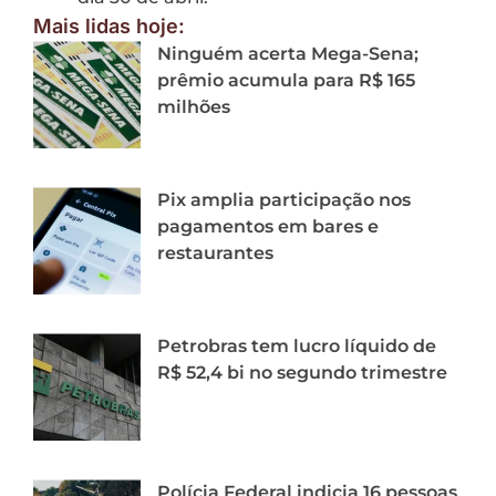
Mais lidas hoje:
Ninguém acerta Mega-Sena;
prêmio acumula para R$ 165
milhões
Pix amplia participação nos
pagamentos em bares e
restaurantes
Petrobras tem lucro líquido de
R$ 52,4 bi no segundo trimestre
Polícia Federal indicia 16 pessoas