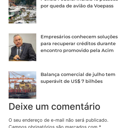
por queda de avião da Voepass
Empresários conhecem soluções
para recuperar créditos durante
encontro promovido pela Acim
Balança comercial de julho tem
superávit de US$ 7 bilhões
Deixe um comentário
O seu endereço de e-mail não será publicado.
Campos obrigatórios são marcados com
*