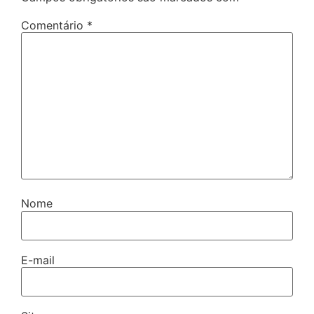
Comentário
*
Nome
E-mail