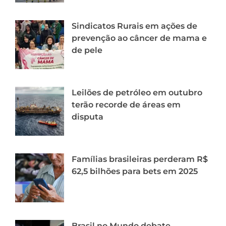
Sindicatos Rurais em ações de
prevenção ao câncer de mama e
de pele
Leilões de petróleo em outubro
terão recorde de áreas em
disputa
Famílias brasileiras perderam R$
62,5 bilhões para bets em 2025
Brasil no Mundo debate