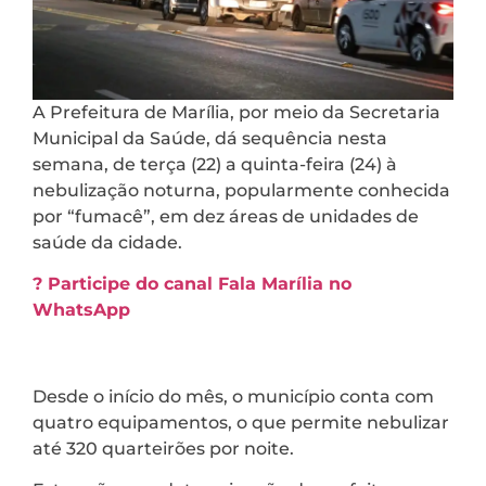
A Prefeitura de Marília, por meio da Secretaria
Municipal da Saúde, dá sequência nesta
semana, de terça (22) a quinta-feira (24) à
nebulização noturna, popularmente conhecida
por “fumacê”, em dez áreas de unidades de
saúde da cidade.
? Participe do canal Fala Marília no
WhatsApp
Desde o início do mês, o município conta com
quatro equipamentos, o que permite nebulizar
até 320 quarteirões por noite.