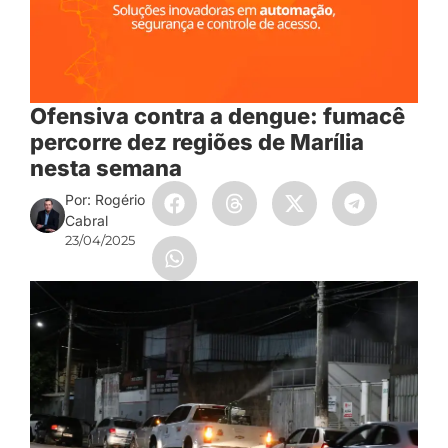
Ofensiva contra a dengue: fumacê
percorre dez regiões de Marília
nesta semana
Por: Rogério
Cabral
23/04/2025