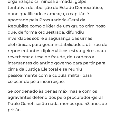
organização criminosa armada, golpe,
tentativa de abolição do Estado Democrático,
dano qualificado e ameaça, o capitão é
apontado pela Procuradoria-Geral da
República como o líder de um grupo criminoso
que, de forma orquestrada, difundiu
inverdades sobre a segurança das urnas
eletrônicas para gerar instabilidades, utilizou de
representantes diplomáticos estrangeiros para
reverberar a tese de fraude, deu ordens a
integrantes do antigo governo para partir para
cima da Justiça Eleitoral e se reuniu
pessoalmente com a cúpula militar para
colocar de pé a insurreição.
Se condenado às penas máximas e com os
agravantes defendidos pelo procurador-geral
Paulo Gonet, serão nada menos que 43 anos de
prisão.