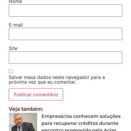
Nome
E-mail
Site
Salvar meus dados neste navegador para a
próxima vez que eu comentar.
Veja também:
Empresários conhecem soluções
para recuperar créditos durante
encontro promovido pela Acim