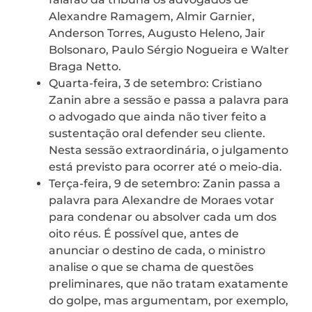
Alexandre Ramagem, Almir Garnier,
Anderson Torres, Augusto Heleno, Jair
Bolsonaro, Paulo Sérgio Nogueira e Walter
Braga Netto.
Quarta-feira, 3 de setembro: Cristiano
Zanin abre a sessão e passa a palavra para
o advogado que ainda não tiver feito a
sustentação oral defender seu cliente.
Nesta sessão extraordinária, o julgamento
está previsto para ocorrer até o meio-dia.
Terça-feira, 9 de setembro: Zanin passa a
palavra para Alexandre de Moraes votar
para condenar ou absolver cada um dos
oito réus. É possível que, antes de
anunciar o destino de cada, o ministro
analise o que se chama de questões
preliminares, que não tratam exatamente
do golpe, mas argumentam, por exemplo,