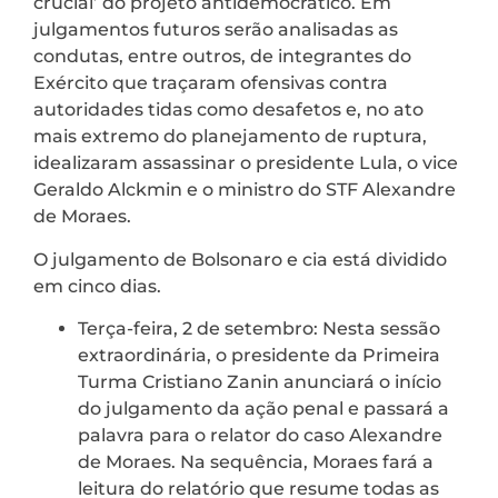
crucial’ do projeto antidemocrático. Em
julgamentos futuros serão analisadas as
condutas, entre outros, de integrantes do
Exército que traçaram ofensivas contra
autoridades tidas como desafetos e, no ato
mais extremo do planejamento de ruptura,
idealizaram assassinar o presidente Lula, o vice
Geraldo Alckmin e o ministro do STF Alexandre
de Moraes.
O julgamento de Bolsonaro e cia está dividido
em cinco dias.
Terça-feira, 2 de setembro: Nesta sessão
extraordinária, o presidente da Primeira
Turma Cristiano Zanin anunciará o início
do julgamento da ação penal e passará a
palavra para o relator do caso Alexandre
de Moraes. Na sequência, Moraes fará a
leitura do relatório que resume todas as