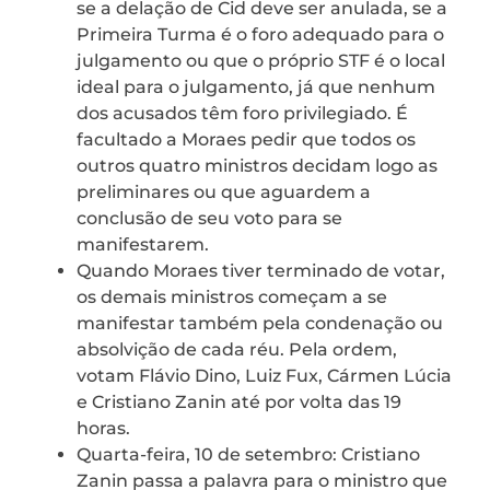
se a delação de Cid deve ser anulada, se a
Primeira Turma é o foro adequado para o
julgamento ou que o próprio STF é o local
ideal para o julgamento, já que nenhum
dos acusados têm foro privilegiado. É
facultado a Moraes pedir que todos os
outros quatro ministros decidam logo as
preliminares ou que aguardem a
conclusão de seu voto para se
manifestarem.
Quando Moraes tiver terminado de votar,
os demais ministros começam a se
manifestar também pela condenação ou
absolvição de cada réu. Pela ordem,
votam Flávio Dino, Luiz Fux, Cármen Lúcia
e Cristiano Zanin até por volta das 19
horas.
Quarta-feira, 10 de setembro: Cristiano
Zanin passa a palavra para o ministro que