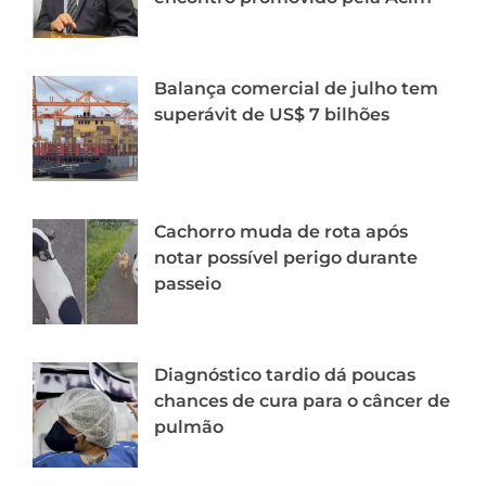
Balança comercial de julho tem
superávit de US$ 7 bilhões
Cachorro muda de rota após
notar possível perigo durante
passeio
Diagnóstico tardio dá poucas
chances de cura para o câncer de
pulmão