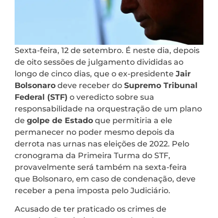
Sexta-feira, 12 de setembro. É neste dia, depois
de oito sessões de julgamento divididas ao
longo de cinco dias, que o ex-presidente
Jair
Bolsonaro
deve receber do
Supremo Tribunal
Federal (STF)
o veredicto sobre sua
responsabilidade na orquestração de um plano
de
golpe de Estado
que permitiria a ele
permanecer no poder mesmo depois da
derrota nas urnas nas eleições de 2022. Pelo
cronograma da Primeira Turma do STF,
provavelmente será também na sexta-feira
que Bolsonaro, em caso de condenação, deve
receber a pena imposta pelo Judiciário.
Acusado de ter praticado os crimes de