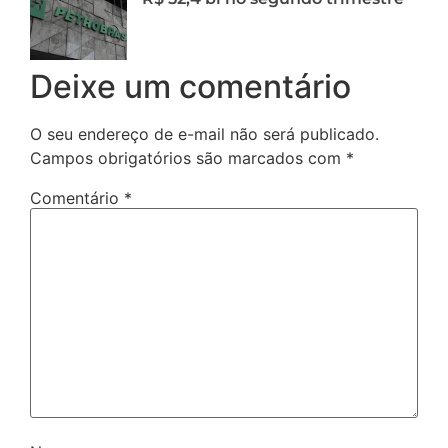
Deixe um comentário
O seu endereço de e-mail não será publicado.
Campos obrigatórios são marcados com
*
Comentário
*