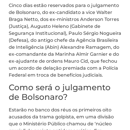
Cinco dias estão reservados para o julgamento
de Bolsonaro, do ex-candidato a vice Walter
Braga Netto, dos ex-ministros Anderson Torres
(Justiça), Augusto Heleno (Gabinete de
Segurança Institucional), Paulo Sérgio Nogueira
(Defesa), do antigo chefe da Agência Brasileira
de Inteligência (Abin) Alexandre Ramagem, do
ex-comandante da Marinha Almir Garnier e do
ex-ajudante de ordens Mauro Cid, que fechou
um acordo de delação premiada com a Polícia
Federal em troca de benefícios judiciais.
Como será o julgamento
de Bolsonaro?
Estarão no banco dos réus os primeiros oito
acusados da trama golpista, em uma divisão
que o Ministério Público chamou de ‘núcleo