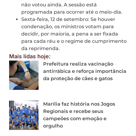
não votou ainda. A sessão está
programada para ocorrer até o meio-dia.
Sexta-feira, 12 de setembro: Se houver
condenação, os ministros votam para
decidir, por maioria, a pena a ser fixada
para cada réu e o regime de cumprimento
da reprimenda.
Mais lidas hoje:
Prefeitura realiza vacinação
antirrábica e reforça importância
da proteção de cães e gatos
Marília faz história nos Jogos
Regionais e recebe seus
campeões com emoção e
orgulho