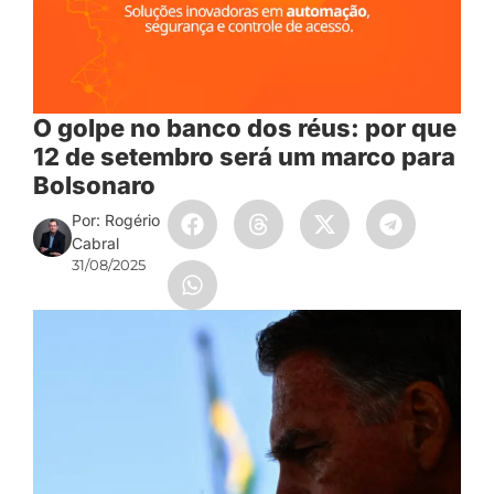
O golpe no banco dos réus: por que
12 de setembro será um marco para
Bolsonaro
Por: Rogério
Cabral
31/08/2025