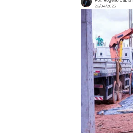
Por: Rogério Cabral
26/04/2025