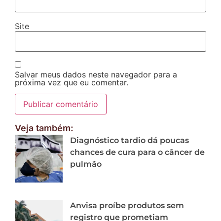
Site
Salvar meus dados neste navegador para a
próxima vez que eu comentar.
Veja também:
Diagnóstico tardio dá poucas
chances de cura para o câncer de
pulmão
Anvisa proíbe produtos sem
registro que prometiam