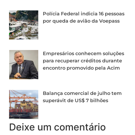
Polícia Federal indicia 16 pessoas
por queda de avião da Voepass
Empresários conhecem soluções
para recuperar créditos durante
encontro promovido pela Acim
Balança comercial de julho tem
superávit de US$ 7 bilhões
Deixe um comentário