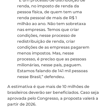
“É um processo de distribuição de
renda, no imposto de renda da
pessoa física, de quem tem uma
renda pessoal de mais de R$ 1
milhão ao ano. Não tem sobretaxa
nas empresas. Temos que criar
condições, nesse processo de
redistribuição de renda, criar
condições de as empresas pagarem
menos impostos. Mas, nesse
processo, é preciso que as pessoas
milionárias, nesse país, paguem.
Estamos falando de 141 mil pessoas
nesse Brasil,” defendeu.
A estimativa é que mais de 10 milhões de
brasileiros deverão ser beneficiados. Caso seja
aprovada pelo Congresso, a proposta valerá a
partir de 2026.