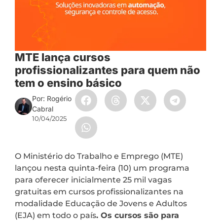
MTE lança cursos
profissionalizantes para quem não
tem o ensino básico
Por: Rogério
Cabral
10/04/2025
O Ministério do Trabalho e Emprego (MTE)
lançou nesta quinta-feira (10) um programa
para oferecer inicialmente 25 mil vagas
gratuitas em cursos profissionalizantes na
modalidade Educação de Jovens e Adultos
(EJA) em todo o país
. Os cursos são para