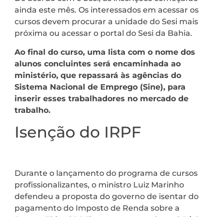
ainda este mês. Os interessados em acessar os
cursos devem procurar a unidade do Sesi mais
próxima ou acessar o portal do Sesi da Bahia.
Ao final do curso, uma lista com o nome dos
alunos concluintes será encaminhada ao
ministério, que repassará às agências do
Sistema Nacional de Emprego (Sine), para
inserir esses trabalhadores no mercado de
trabalho.
Isenção do IRPF
Durante o lançamento do programa de cursos
profissionalizantes, o ministro Luiz Marinho
defendeu a proposta do governo de isentar do
pagamento do Imposto de Renda sobre a