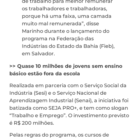
de trabalho para melhor remunerar
os trabalhadores e trabalhadoras,
porque há uma faixa, uma camada
muito mal remunerada”, disse
Marinho durante o lançamento do
programa na Federação das
Indústrias do Estado da Bahia (Fieb),
em Salvador.
>> Quase 10 milhões de jovens sem ensino
básico estão fora da escola
Realizada em parceria com o Serviço Social da
Indústria (Sesi) e o Serviço Nacional de
Aprendizagem Industrial (Senai), a iniciativa foi
batizada como SEJA PRO+, e tem como slogan
“Trabalho e Emprego”. O investimento previsto
é R$ 200 milhões.
Pelas regras do programa, os cursos de