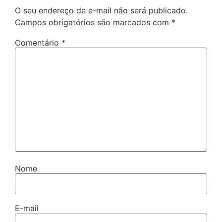
O seu endereço de e-mail não será publicado.
Campos obrigatórios são marcados com
*
Comentário
*
Nome
E-mail