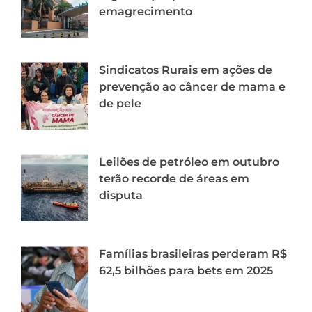
emagrecimento
Sindicatos Rurais em ações de
prevenção ao câncer de mama e
de pele
Leilões de petróleo em outubro
terão recorde de áreas em
disputa
Famílias brasileiras perderam R$
62,5 bilhões para bets em 2025