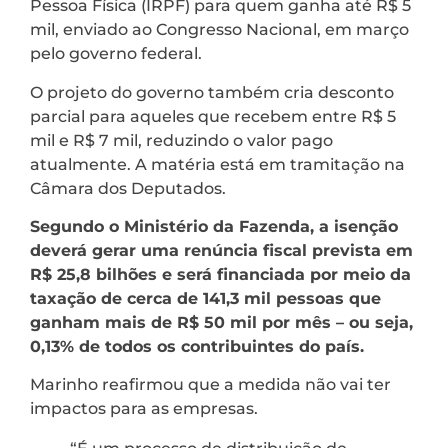
Pessoa Física (IRPF) para quem ganha até R$ 5
mil, enviado ao Congresso Nacional, em março
pelo governo federal.
O projeto do governo também cria desconto
parcial para aqueles que recebem entre R$ 5
mil e R$ 7 mil, reduzindo o valor pago
atualmente. A matéria está em tramitação na
Câmara dos Deputados.
Segundo o Ministério da Fazenda, a isenção
deverá gerar uma renúncia fiscal prevista em
R$ 25,8 bilhões e será financiada por meio da
taxação de cerca de 141,3 mil pessoas que
ganham mais de R$ 50 mil por mês – ou seja,
0,13% de todos os contribuintes do país.
Marinho reafirmou que a medida não vai ter
impactos para as empresas.