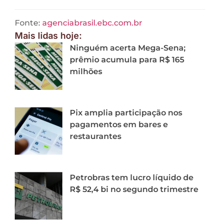
Fonte:
agenciabrasil.ebc.com.br
Mais lidas hoje:
Ninguém acerta Mega-Sena;
prêmio acumula para R$ 165
milhões
Pix amplia participação nos
pagamentos em bares e
restaurantes
Petrobras tem lucro líquido de
R$ 52,4 bi no segundo trimestre