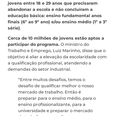
jovens entre 18 e 29 anos que precisaram
abandonar a escola e não concluíram a
educação básica: ensino fundamental anos
finais (6º ao 9º ano) e/ou ensino médio (1ª a 3ª
série)
.
Cerca de 10 milhões de jovens estão aptos a
participar do programa.
O ministro do
Trabalho e Emprego, Luiz Marinho, disse que o
objetivo é aliar a elevação da escolaridade com
a qualificação profissional, atendendo a
demandas do setor industrial.
“Entre muitos desafios, temos o
desafio de qualificar melhor o nosso
mercado de trabalho. Então é
preparar para o ensino médio, para o
ensino profissionalizante, para a
universidade e preparar o mercado