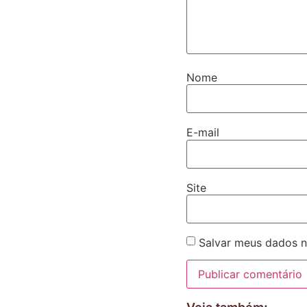
Nome
E-mail
Site
Salvar meus dados n