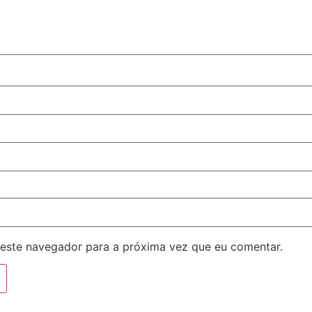
este navegador para a próxima vez que eu comentar.