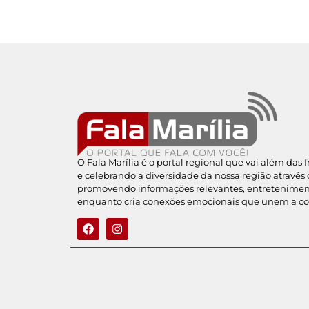
O Fala Marília é o portal regional que vai além das 
e celebrando a diversidade da nossa região através 
promovendo informações relevantes, entreteniment
enquanto cria conexões emocionais que unem a c