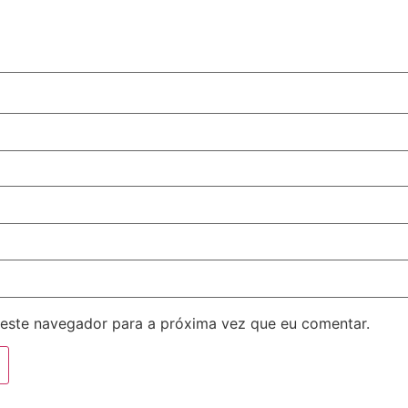
este navegador para a próxima vez que eu comentar.