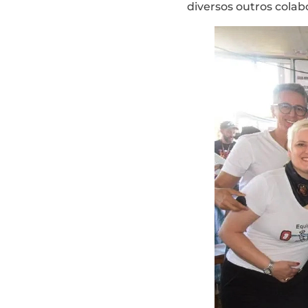
diversos outros colab