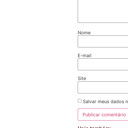
Nome
E-mail
Site
Salvar meus dados n