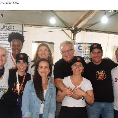
oradores.