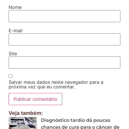
Nome
E-mail
Site
Salvar meus dados neste navegador para a
próxima vez que eu comentar.
Veja também:
Diagnóstico tardio dá poucas
chances de cura para o câncer de