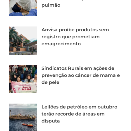
pulmão
Anvisa proíbe produtos sem
registro que prometiam
emagrecimento
Sindicatos Rurais em ações de
prevenção ao câncer de mama e
de pele
Leilões de petróleo em outubro
terão recorde de áreas em
disputa