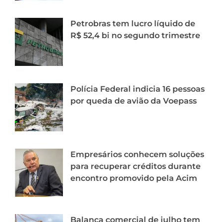
Petrobras tem lucro líquido de
R$ 52,4 bi no segundo trimestre
Polícia Federal indicia 16 pessoas
por queda de avião da Voepass
Empresários conhecem soluções
para recuperar créditos durante
encontro promovido pela Acim
Balança comercial de julho tem