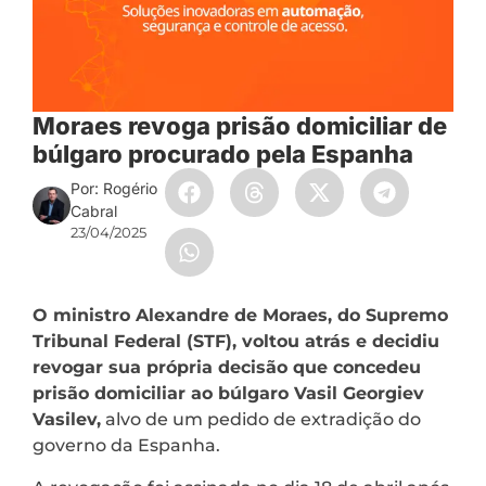
Moraes revoga prisão domiciliar de
búlgaro procurado pela Espanha
Por: Rogério
Cabral
23/04/2025
O ministro Alexandre de Moraes, do Supremo
Tribunal Federal (STF), voltou atrás e decidiu
revogar sua própria decisão que concedeu
prisão domiciliar ao búlgaro Vasil Georgiev
Vasilev,
alvo de um pedido de extradição do
governo da Espanha.