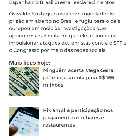
Espanha no Brasil prestar esclarecimentos.
Oswaldo Eustáquio está com mandado de
prisão em aberto no Brasil e fugiu para o país
europeu em meio às investigações que
apuraram a suspeita de que ele atuou para
impulsionar ataques extremistas contra o STF e
o Congresso por meio das redes sociais.
Mais lidas hoje:
Ninguém acerta Mega-Sena;
prêmio acumula para R$ 165
milhões
Pix amplia participação nos
pagamentos em bares e
restaurantes