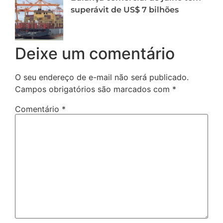
superávit de US$ 7 bilhões
Deixe um comentário
O seu endereço de e-mail não será publicado.
Campos obrigatórios são marcados com
*
Comentário
*