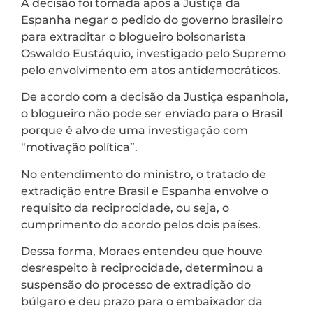
A decisão foi tomada após a Justiça da
Espanha negar o pedido do governo brasileiro
para extraditar o blogueiro bolsonarista
Oswaldo Eustáquio, investigado pelo Supremo
pelo envolvimento em atos antidemocráticos.
De acordo com a decisão da Justiça espanhola,
o blogueiro não pode ser enviado para o Brasil
porque é alvo de uma investigação com
“motivação política”.
No entendimento do ministro, o tratado de
extradição entre Brasil e Espanha envolve o
requisito da reciprocidade, ou seja, o
cumprimento do acordo pelos dois países.
Dessa forma, Moraes entendeu que houve
desrespeito à reciprocidade, determinou a
suspensão do processo de extradição do
búlgaro e deu prazo para o embaixador da