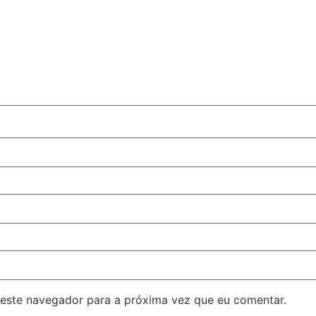
este navegador para a próxima vez que eu comentar.