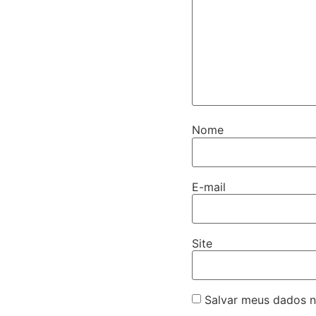
Nome
E-mail
Site
Salvar meus dados n