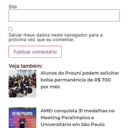
Site
Salvar meus dados neste navegador para a
próxima vez que eu comentar.
Veja também:
Alunos do Prouni podem solicitar
bolsa permanência de R$ 700
por mês
AMEI conquista 31 medalhas no
Meeting Paralímpico e
Universitário em São Paulo