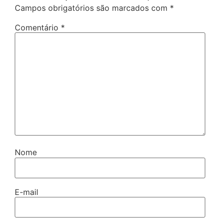
Campos obrigatórios são marcados com
*
Comentário
*
Nome
E-mail