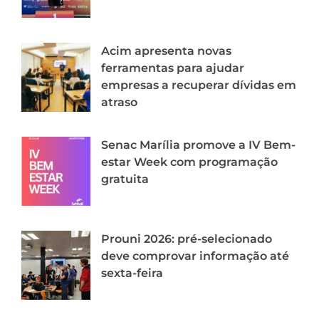
Acim apresenta novas
ferramentas para ajudar
empresas a recuperar dívidas em
atraso
Senac Marília promove a IV Bem-
estar Week com programação
gratuita
Prouni 2026: pré-selecionado
deve comprovar informação até
sexta-feira