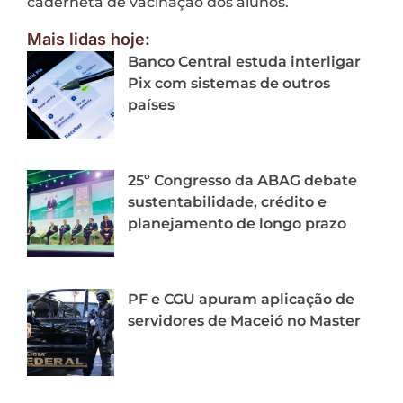
caderneta de vacinação dos alunos.
Mais lidas hoje:
Banco Central estuda interligar
Pix com sistemas de outros
países
25º Congresso da ABAG debate
sustentabilidade, crédito e
planejamento de longo prazo
PF e CGU apuram aplicação de
servidores de Maceió no Master