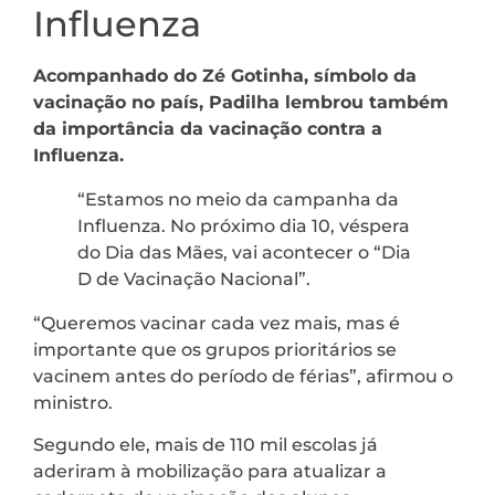
Influenza
Acompanhado do Zé Gotinha, símbolo da
vacinação no país, Padilha lembrou também
da importância da vacinação contra a
Influenza.
“Estamos no meio da campanha da
Influenza. No próximo dia 10, véspera
do Dia das Mães, vai acontecer o “Dia
D de Vacinação Nacional”.
“Queremos vacinar cada vez mais, mas é
importante que os grupos prioritários se
vacinem antes do período de férias”, afirmou o
ministro.
Segundo ele, mais de 110 mil escolas já
aderiram à mobilização para atualizar a