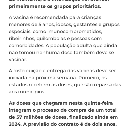
primeiramente os grupos prioritários.
A vacina é recomendada para crianças
menores de 5 anos, idosos, gestantes e grupos
especiais, como imunocomprometidos,
ribeirinhos, quilombolas e pessoas com
comorbidades. A população adulta que ainda
não tomou nenhuma dose também deve se
vacinar.
A distribuição e entrega das vacinas deve ser
iniciada na próxima semana. Primeiro, os
estados recebem as doses, que são repassadas
aos municípios.
As doses que chegaram nesta quinta-feira
integram o processo de compra de um total
de 57 milhões de doses, finalizado ainda em
2024. A previsão do contrato é de dois anos.