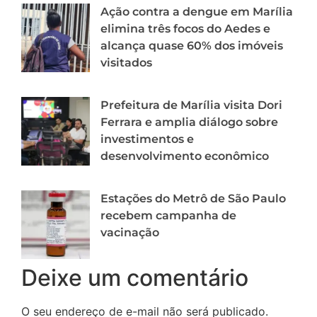
Ação contra a dengue em Marília
elimina três focos do Aedes e
alcança quase 60% dos imóveis
visitados
Prefeitura de Marília visita Dori
Ferrara e amplia diálogo sobre
investimentos e
desenvolvimento econômico
Estações do Metrô de São Paulo
recebem campanha de
vacinação
Deixe um comentário
O seu endereço de e-mail não será publicado.