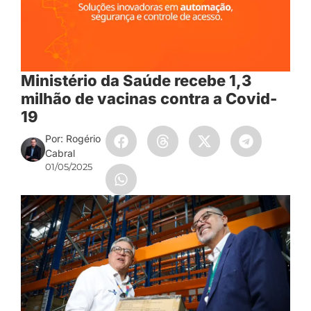
Ministério da Saúde recebe 1,3
milhão de vacinas contra a Covid-
19
Por: Rogério
Cabral
01/05/2025