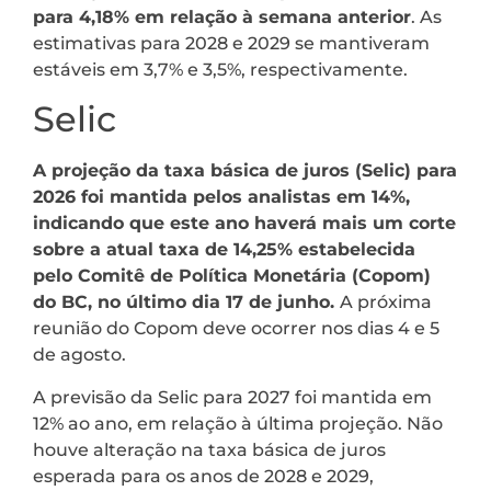
para 4,18% em relação à semana anterior
. As
estimativas para 2028 e 2029 se mantiveram
estáveis em 3,7% e 3,5%, respectivamente.
Selic
A projeção da taxa básica de juros (Selic) para
2026 foi mantida pelos analistas em 14%,
indicando que este ano haverá mais um corte
sobre a atual taxa de 14,25% estabelecida
pelo Comitê de Política Monetária (Copom)
do BC, no último dia 17 de junho.
A próxima
reunião do Copom deve ocorrer nos dias 4 e 5
de agosto.
A previsão da Selic para 2027 foi mantida em
12% ao ano, em relação à última projeção. Não
houve alteração na taxa básica de juros
esperada para os anos de 2028 e 2029,