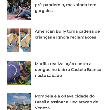
pré-pandemia, mas ainda tem
gargalos
American Bully toma cadeira de
crianças e ignora reclamações
Marília realiza ação contra a
dengue no bairro Castelo Branco
neste sábado
Pompeia é a oitava cidade do
Brasil a assinar a Declaração de
Veneza