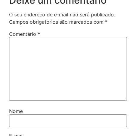
Deixe um comentário
O seu endereço de e-mail não será publicado.
Campos obrigatórios são marcados com
*
Comentário
*
Nome
E-mail