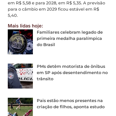
em R$ 5,58 e para 2028, em R$ 5,35. A previsão
para o câmbio em 2029 ficou estável em R$
5,40.
Mais lidas hoje:
Familiares celebram legado de
primeira medalha paralímpica
do Brasil
PMs detêm motorista de ônibus
em SP após desentendimento no
trânsito
Pais estão menos presentes na
criação de filhos, aponta estudo