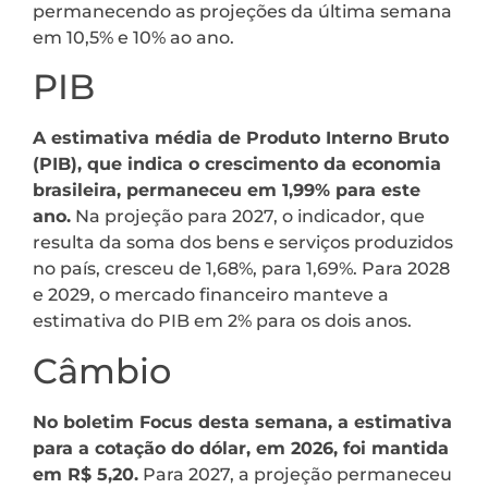
permanecendo as projeções da última semana
em 10,5% e 10% ao ano.
PIB
A estimativa média de Produto Interno Bruto
(PIB), que indica o crescimento da economia
brasileira, permaneceu em 1,99% para este
ano.
Na projeção para 2027, o indicador, que
resulta da soma dos bens e serviços produzidos
no país, cresceu de 1,68%, para 1,69%. Para 2028
e 2029, o mercado financeiro manteve a
estimativa do PIB em 2% para os dois anos.
Câmbio
No boletim Focus desta semana, a estimativa
para a cotação do dólar, em 2026, foi mantida
em R$ 5,20.
Para 2027, a projeção permaneceu