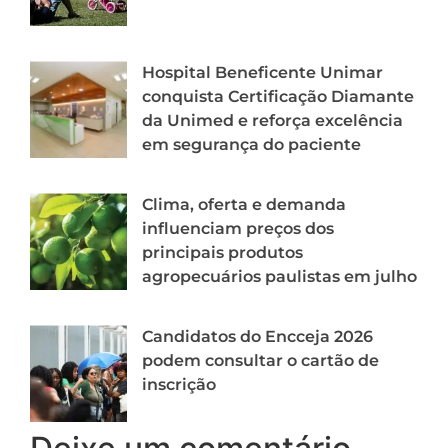
Hospital Beneficente Unimar
conquista Certificação Diamante
da Unimed e reforça excelência
em segurança do paciente
Clima, oferta e demanda
influenciam preços dos
principais produtos
agropecuários paulistas em julho
Candidatos do Encceja 2026
podem consultar o cartão de
inscrição