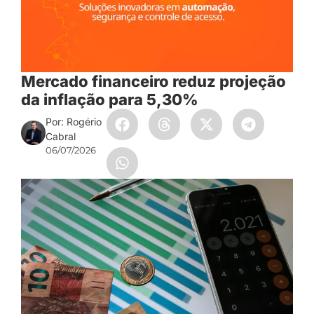
Mercado financeiro reduz projeção
da inflação para 5,30%
Por: Rogério
Cabral
06/07/2026