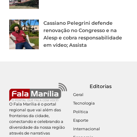
Cassiano Pelegrini defende
renovação no Congresso e na
Alesp e cobra responsabilidade
em vídeo; Assista
Editorias
Geral
Tecnologia
O Fala Marília é o portal
regional que vai além das
Política
fronteiras da cidade,
Esporte
conectando e celebrando a
diversidade da nossa região
Internacional
através de narrativas