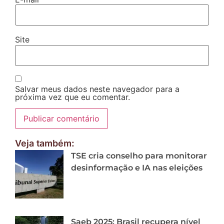
Site
Salvar meus dados neste navegador para a
próxima vez que eu comentar.
Veja também:
TSE cria conselho para monitorar
desinformação e IA nas eleições
Saeb 2025: Brasil recupera nível